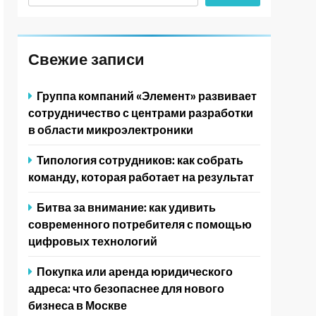
Свежие записи
Группа компаний «Элемент» развивает
сотрудничество с центрами разработки
в области микроэлектроники
Типология сотрудников: как собрать
команду, которая работает на результат
Битва за внимание: как удивить
современного потребителя с помощью
цифровых технологий
Покупка или аренда юридического
адреса: что безопаснее для нового
бизнеса в Москве