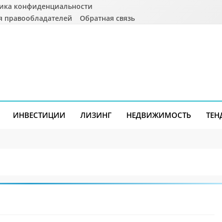
ика конфиденциальности
я правообладателей
Обратная связь
ИНВЕСТИЦИИ
ЛИЗИНГ
НЕДВИЖИМОСТЬ
ТЕН