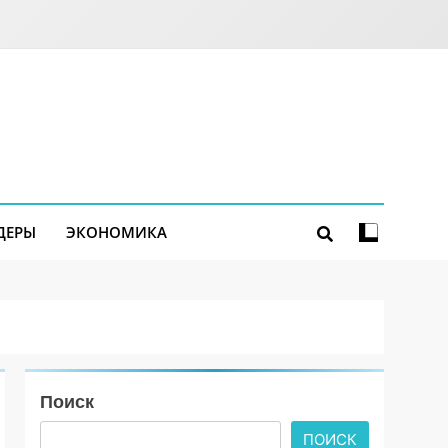
ДЕРЫ
ЭКОНОМИКА
Поиск
ПОИСК