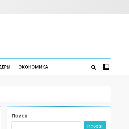
ДЕРЫ
ЭКОНОМИКА
Поиск
ПОИСК