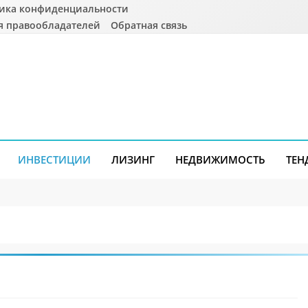
ика конфиденциальности
я правообладателей
Обратная связь
ИНВЕСТИЦИИ
ЛИЗИНГ
НЕДВИЖИМОСТЬ
ТЕН