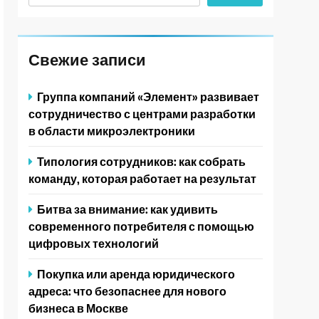
Свежие записи
Группа компаний «Элемент» развивает
сотрудничество с центрами разработки
в области микроэлектроники
Типология сотрудников: как собрать
команду, которая работает на результат
Битва за внимание: как удивить
современного потребителя с помощью
цифровых технологий
Покупка или аренда юридического
адреса: что безопаснее для нового
бизнеса в Москве