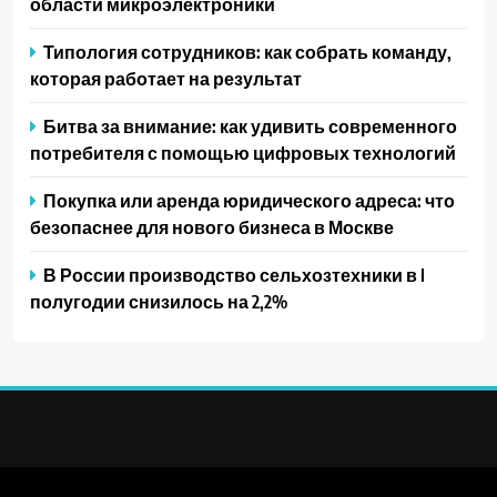
области микроэлектроники
Типология сотрудников: как собрать команду,
которая работает на результат
Битва за внимание: как удивить современного
потребителя с помощью цифровых технологий
Покупка или аренда юридического адреса: что
безопаснее для нового бизнеса в Москве
В России производство сельхозтехники в I
полугодии снизилось на 2,2%