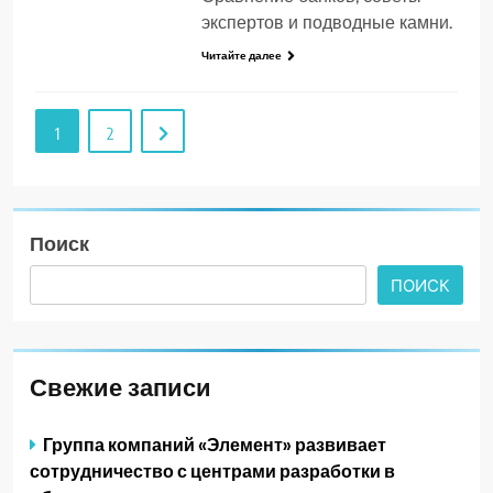
экспертов и подводные камни.
Читайте далее
1
2
Поиск
ПОИСК
Свежие записи
Группа компаний «Элемент» развивает
сотрудничество с центрами разработки в