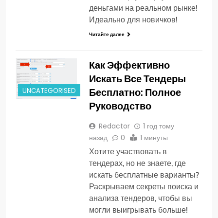
деньгами на реальном рынке!
Идеально для новичков!
Читайте далее
Как Эффективно
Искать Все Тендеры
Бесплатно: Полное
UNCATEGORISED
Руководство
Redactor
1 год тому
назад
0
1 минуты
Хотите участвовать в
тендерах, но не знаете, где
искать бесплатные варианты?
Раскрываем секреты поиска и
анализа тендеров, чтобы вы
могли выигрывать больше!