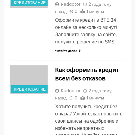
КРЕДИТОВАНИЕ
Redactor
2 года тому
назад
0
1 минуты
Оформите кредит в ВТБ 24
онлайн за несколько минут!
Заполните заявку на сайте,
получите решение по SMS.
Читайте далее
Как оформить кредит
всем без отказов
КРЕДИТОВАНИЕ
Redactor
2 года тому
назад
0
1 минуты
Хотите получить кредит без
отказа? Узнайте, как повысить
свои шансы на одобрение и
избежать неприятных