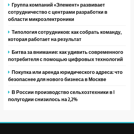
Группа компаний «Элемент» развивает
сотрудничество с центрами разработки в
области микроэлектроники
Типология сотрудников: как собрать команду,
которая работает на результат
Битва за внимание: как удивить современного
потребителя с помощью цифровых технологий
Покупка или аренда юридического адреса: что
безопаснее для нового бизнеса в Москве
В России производство сельхозтехники в I
полугодии снизилось на 2,2%