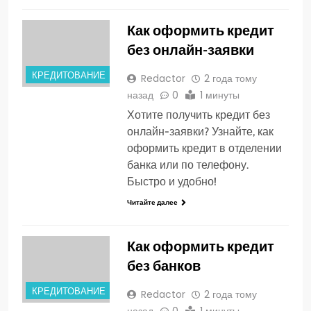
Как оформить кредит
без онлайн-заявки
КРЕДИТОВАНИЕ
Redactor
2 года тому
назад
0
1 минуты
Хотите получить кредит без
онлайн-заявки? Узнайте, как
оформить кредит в отделении
банка или по телефону.
Быстро и удобно!
Читайте далее
Как оформить кредит
без банков
КРЕДИТОВАНИЕ
Redactor
2 года тому