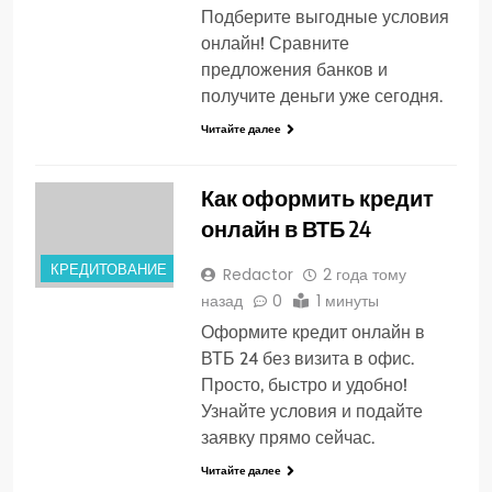
Подберите выгодные условия
онлайн! Сравните
предложения банков и
получите деньги уже сегодня.
Читайте далее
Как оформить кредит
онлайн в ВТБ 24
КРЕДИТОВАНИЕ
Redactor
2 года тому
назад
0
1 минуты
Оформите кредит онлайн в
ВТБ 24 без визита в офис.
Просто, быстро и удобно!
Узнайте условия и подайте
заявку прямо сейчас.
Читайте далее