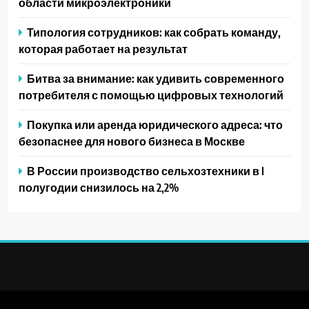
области микроэлектроники
Типология сотрудников: как собрать команду,
которая работает на результат
Битва за внимание: как удивить современного
потребителя с помощью цифровых технологий
Покупка или аренда юридического адреса: что
безопаснее для нового бизнеса в Москве
В России производство сельхозтехники в I
полугодии снизилось на 2,2%