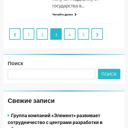
государства в…
Читайте далее
1
2
3
4
5
Поиск
ПОИСК
Свежие записи
Группа компаний «Элемент» развивает
сотрудничество с центрами разработки в