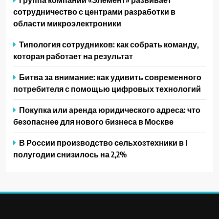
сотрудничество с центрами разработки в
области микроэлектроники
Типология сотрудников: как собрать команду,
которая работает на результат
Битва за внимание: как удивить современного
потребителя с помощью цифровых технологий
Покупка или аренда юридического адреса: что
безопаснее для нового бизнеса в Москве
В России производство сельхозтехники в I
полугодии снизилось на 2,2%