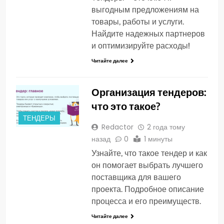
выгодным предложениям на
товары, работы и услуги.
Найдите надежных партнеров
и оптимизируйте расходы!
Читайте далее
Организация тендеров:
что это такое?
ТЕНДЕРЫ
Redactor
2 года тому
назад
0
1 минуты
Узнайте, что такое тендер и как
он помогает выбрать лучшего
поставщика для вашего
проекта. Подробное описание
процесса и его преимуществ.
Читайте далее