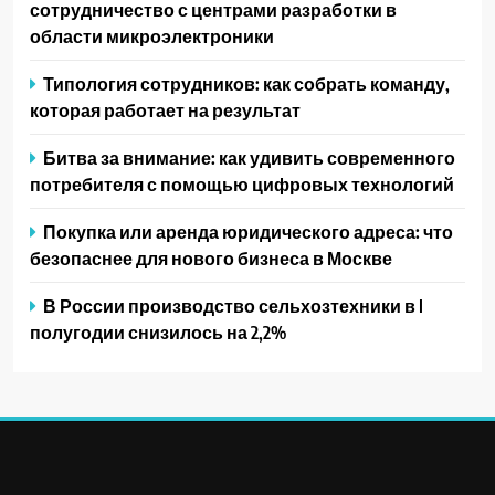
сотрудничество с центрами разработки в
области микроэлектроники
Типология сотрудников: как собрать команду,
которая работает на результат
Битва за внимание: как удивить современного
потребителя с помощью цифровых технологий
Покупка или аренда юридического адреса: что
безопаснее для нового бизнеса в Москве
В России производство сельхозтехники в I
полугодии снизилось на 2,2%