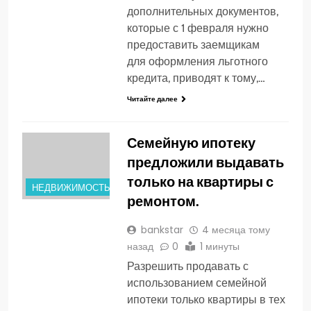
дополнительных документов,
которые с 1 февраля нужно
предоставить заемщикам
для оформления льготного
кредита, приводят к тому,…
Читайте далее
Семейную ипотеку
предложили выдавать
только на квартиры с
НЕДВИЖИМОСТЬ
ремонтом.
bankstar
4 месяца тому
назад
0
1 минуты
Разрешить продавать с
использованием семейной
ипотеки только квартиры в тех