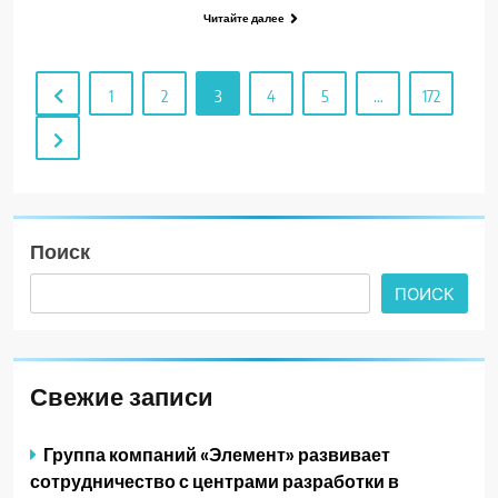
Читайте далее
1
2
3
4
5
…
172
Поиск
ПОИСК
Свежие записи
Группа компаний «Элемент» развивает
сотрудничество с центрами разработки в