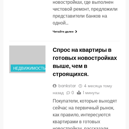
новостройках, где выполнен
чистовой ремонт, предложили
представители банков на
одной…
Читайте далее
Спрос на квартиры в
готовых новостройках
выше, чем в
НЕДВИЖИМОСТЬ
строящихся.
bankstar
4 месяца тому
назад
0
1 минуты
Покупатели, которые выходят
сейчас на первичный рынок,
как правило, интересуются
квартирами в готовых
новостройках, рассказали