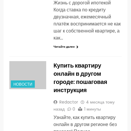
Жизнь с дорогой ипотекой
Когда ставка по кредиту
двузначная, ежемесячный
платёж воспринимается не как
шаг к собственной квартире, а
как…
Читайте далее
Купить квартиру
онлайн в другом
городе: пошаговая
НОВОСТИ
инструкция
Redactor
4 месяца тому
назад
0
1 минуты
Узнайте, как купить квартиру
онлайн в другом регионе без