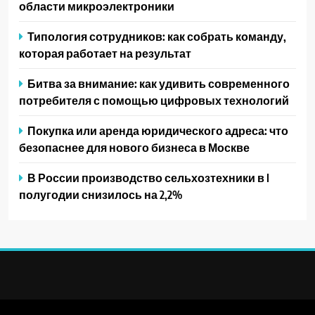
области микроэлектроники
Типология сотрудников: как собрать команду,
которая работает на результат
Битва за внимание: как удивить современного
потребителя с помощью цифровых технологий
Покупка или аренда юридического адреса: что
безопаснее для нового бизнеса в Москве
В России производство сельхозтехники в I
полугодии снизилось на 2,2%