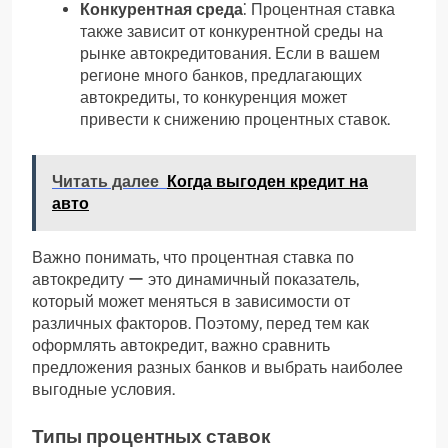
Конкурентная среда
⁚ Процентная ставка
также зависит от конкурентной среды на
рынке автокредитования. Если в вашем
регионе много банков, предлагающих
автокредиты, то конкуренция может
привести к снижению процентных ставок.
Читать далее
Когда выгоден кредит на
авто
Важно понимать, что процентная ставка по
автокредиту ー это динамичный показатель,
который может меняться в зависимости от
различных факторов. Поэтому, перед тем как
оформлять автокредит, важно сравнить
предложения разных банков и выбрать наиболее
выгодные условия.
Типы процентных ставок