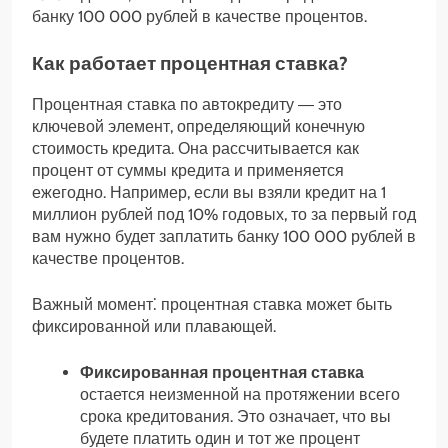
банку 100 000 рублей в качестве процентов.
Как работает процентная ставка?
Процентная ставка по автокредиту ― это
ключевой элемент, определяющий конечную
стоимость кредита. Она рассчитывается как
процент от суммы кредита и применяется
ежегодно. Например, если вы взяли кредит на 1
миллион рублей под 10% годовых, то за первый год
вам нужно будет заплатить банку 100 000 рублей в
качестве процентов.
Важный момент⁚ процентная ставка может быть
фиксированной или плавающей.
Фиксированная процентная ставка
остается неизменной на протяжении всего
срока кредитования. Это означает, что вы
будете платить один и тот же процент