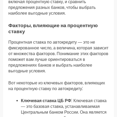
включая процентную ставку, и сравнить
предложения разных банков, чтобы выбрать
наиболее выгодные условия.
Факторы, влияющие на процентную
ставку
Процентная ставка по автокредиту ― это не
фиксированное число, а величина, которая зависит
от множества факторов. Понимание этих факторов
поможет вам лучше ориентироваться в
предложениях банков и выбрать наиболее
выгодные условия.
Вот некоторые из ключевых факторов, влияющих
на процентную ставку по автокредиту⁚
Ключевая ставка ЦБ РФ
⁚ Ключевая ставка
― это базовая ставка, устанавливаемая
Центральным банком России. Она является