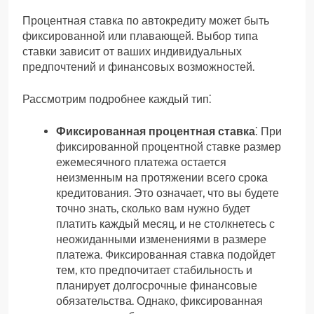
Процентная ставка по автокредиту может быть
фиксированной или плавающей. Выбор типа
ставки зависит от ваших индивидуальных
предпочтений и финансовых возможностей.
Рассмотрим подробнее каждый тип⁚
Фиксированная процентная ставка
⁚ При
фиксированной процентной ставке размер
ежемесячного платежа остается
неизменным на протяжении всего срока
кредитования. Это означает, что вы будете
точно знать, сколько вам нужно будет
платить каждый месяц, и не столкнетесь с
неожиданными изменениями в размере
платежа. Фиксированная ставка подойдет
тем, кто предпочитает стабильность и
планирует долгосрочные финансовые
обязательства. Однако, фиксированная