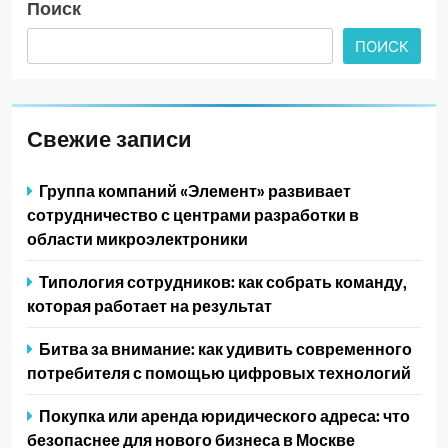
Поиск
ПОИСК
Свежие записи
Группа компаний «Элемент» развивает
сотрудничество с центрами разработки в
области микроэлектроники
Типология сотрудников: как собрать команду,
которая работает на результат
Битва за внимание: как удивить современного
потребителя с помощью цифровых технологий
Покупка или аренда юридического адреса: что
безопаснее для нового бизнеса в Москве