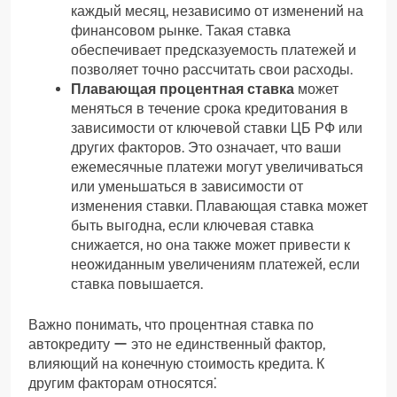
каждый месяц, независимо от изменений на
финансовом рынке. Такая ставка
обеспечивает предсказуемость платежей и
позволяет точно рассчитать свои расходы.
Плавающая процентная ставка
может
меняться в течение срока кредитования в
зависимости от ключевой ставки ЦБ РФ или
других факторов. Это означает, что ваши
ежемесячные платежи могут увеличиваться
или уменьшаться в зависимости от
изменения ставки. Плавающая ставка может
быть выгодна, если ключевая ставка
снижается, но она также может привести к
неожиданным увеличениям платежей, если
ставка повышается.
Важно понимать, что процентная ставка по
автокредиту ー это не единственный фактор,
влияющий на конечную стоимость кредита. К
другим факторам относятся⁚