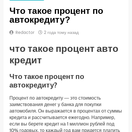
Что такое процент по
автокредиту?
Redactor
2 года тому назад
что такое процент авто
кредит
Что такое процент по
автокредиту?
Процент по автокредиту ― это стоимость
заимствования денег у банка для покупки
автомобиля. Он выражается в процентах от суммы
кредита и рассчитывается ежегодно. Например,
если вы берете кредит на 1 миллион рублей под
10% годовых, то каждый год вам придется платить