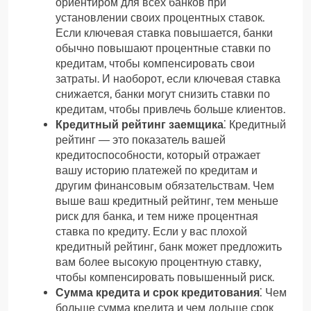
ориентиром для всех банков при
установлении своих процентных ставок.
Если ключевая ставка повышается, банки
обычно повышают процентные ставки по
кредитам, чтобы компенсировать свои
затраты. И наоборот, если ключевая ставка
снижается, банки могут снизить ставки по
кредитам, чтобы привлечь больше клиентов.
Кредитный рейтинг заемщика
⁚ Кредитный
рейтинг ― это показатель вашей
кредитоспособности, который отражает
вашу историю платежей по кредитам и
другим финансовым обязательствам. Чем
выше ваш кредитный рейтинг, тем меньше
риск для банка, и тем ниже процентная
ставка по кредиту. Если у вас плохой
кредитный рейтинг, банк может предложить
вам более высокую процентную ставку,
чтобы компенсировать повышенный риск.
Сумма кредита и срок кредитования
⁚ Чем
больше сумма кредита и чем дольше срок