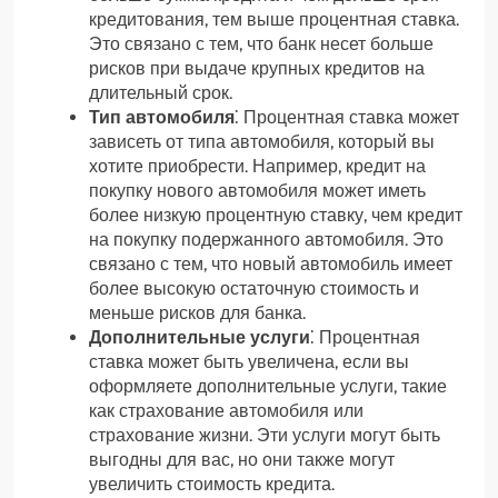
кредитования, тем выше процентная ставка.
Это связано с тем, что банк несет больше
рисков при выдаче крупных кредитов на
длительный срок.
Тип автомобиля
⁚ Процентная ставка может
зависеть от типа автомобиля, который вы
хотите приобрести. Например, кредит на
покупку нового автомобиля может иметь
более низкую процентную ставку, чем кредит
на покупку подержанного автомобиля. Это
связано с тем, что новый автомобиль имеет
более высокую остаточную стоимость и
меньше рисков для банка.
Дополнительные услуги
⁚ Процентная
ставка может быть увеличена, если вы
оформляете дополнительные услуги, такие
как страхование автомобиля или
страхование жизни. Эти услуги могут быть
выгодны для вас, но они также могут
увеличить стоимость кредита.