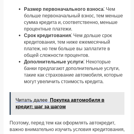
Размер первоначального взноса
⁚ Чем
больше первоначальный взнос, тем меньше
сумма кредита и, соответственно, меньше
процентные платежи.
Срок кредитования
⁚ Чем дольше срок
кредитования, тем ниже ежемесячный
платеж, но тем больше вы заплатите в
общей сложности процентов.
Дополнительные услуги
⁚ Некоторые
банки предлагают дополнительные услуги,
такие как страхование автомобиля, которые
могут увеличить стоимость кредита.
Читать далее
Покупка автомобиля в
кредит: шаг за шагом
Поэтому, перед тем как оформлять автокредит,
важно внимательно изучить условия кредитования,