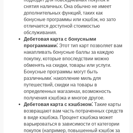
снятия наличных. Она обычно не имеет
дополнительных функций, таких как
бонусные программы или кэшбэк, но зато
отличается доступной стоимостью
обслуживания.
Дебетовая карта с бонусными
программами⁚
Этот тип карт позволяет вам
накапливать бонусные баллы за каждую
покупку, которые впоследствии можно
обменять на скидки, товары или услуги.
Бонусные программы могут быть
различными⁚ накопление миль для
путешествий, скидки на товары в
определенных магазинах, возможность
получения кэшбэка и многое другое.
Дебетовая карта с кэшбэком⁚
Такие карты
возвращают вам часть потраченных средств
в виде кэшбэка. Процент кэшбэка может
варьироваться в зависимости от категории
покупок (например, повышенный кэшбэк за