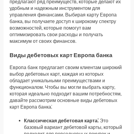
предлагают ряд преимуществ, которые делают их
удобным и надежным инструментом для
управления финансами. Выбирая карту Европа
банка, вы получаете доступ к широкому спектру
возможностей, которые помогут вам
оптимизировать свои расходы и получать
максимум от своих финансов.
Виды дебетовых карт Европа банка
Европа банк предлагает своим клиентам широкий
выбор дебетовых карт, каждая из которых
обладает уникальными преимуществами и
функционалом. Чтобы вы могли выбрать карту,
которая идеально подходит вашим потребностям,
давайте рассмотрим основные виды дебетовых
карт Европа банка⁚
Классическая дебетовая карта⁚
Это
базовый вариант дебетовой карты, который
подходит для повседневных покупок и