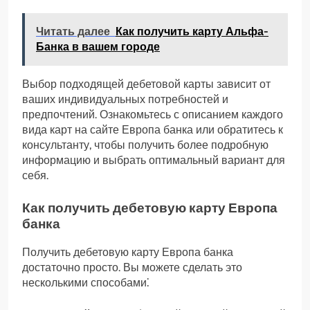
Читать далее
Как получить карту Альфа-
Банка в вашем городе
Выбор подходящей дебетовой карты зависит от
ваших индивидуальных потребностей и
предпочтений. Ознакомьтесь с описанием каждого
вида карт на сайте Европа банка или обратитесь к
консультанту, чтобы получить более подробную
информацию и выбрать оптимальный вариант для
себя.
Как получить дебетовую карту Европа
банка
Получить дебетовую карту Европа банка
достаточно просто. Вы можете сделать это
несколькими способами⁚