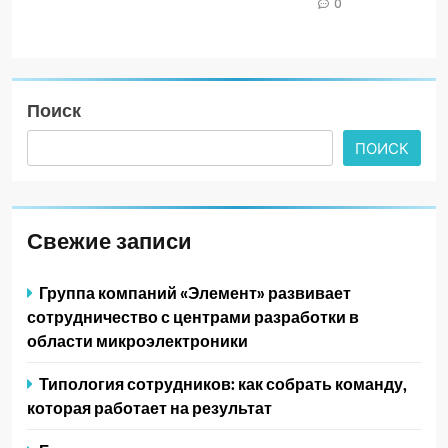
0
Поиск
ПОИСК
Свежие записи
Группа компаний «Элемент» развивает
сотрудничество с центрами разработки в
области микроэлектроники
Типология сотрудников: как собрать команду,
которая работает на результат