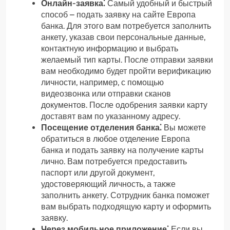
Онлайн-заявка⁚
Самый удобный и быстрый
способ – подать заявку на сайте Европа
банка. Для этого вам потребуется заполнить
анкету, указав свои персональные данные,
контактную информацию и выбрать
желаемый тип карты. После отправки заявки
вам необходимо будет пройти верификацию
личности, например, с помощью
видеозвонка или отправки сканов
документов. После одобрения заявки карту
доставят вам по указанному адресу.
Посещение отделения банка⁚
Вы можете
обратиться в любое отделение Европа
банка и подать заявку на получение карты
лично. Вам потребуется предоставить
паспорт или другой документ,
удостоверяющий личность, а также
заполнить анкету. Сотрудник банка поможет
вам выбрать подходящую карту и оформить
заявку.
Через мобильное приложение⁚
Если вы