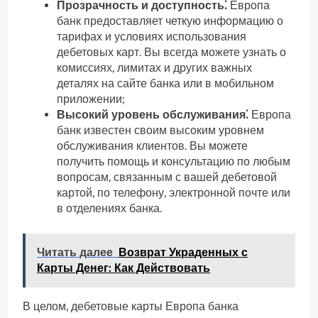
Прозрачность и доступность⁚
Европа
банк предоставляет четкую информацию о
тарифах и условиях использования
дебетовых карт. Вы всегда можете узнать о
комиссиях, лимитах и других важных
деталях на сайте банка или в мобильном
приложении;
Высокий уровень обслуживания⁚
Европа
банк известен своим высоким уровнем
обслуживания клиентов. Вы можете
получить помощь и консультацию по любым
вопросам, связанным с вашей дебетовой
картой, по телефону, электронной почте или
в отделениях банка.
Читать далее
Возврат Украденных с
Карты Денег: Как Действовать
В целом, дебетовые карты Европа банка