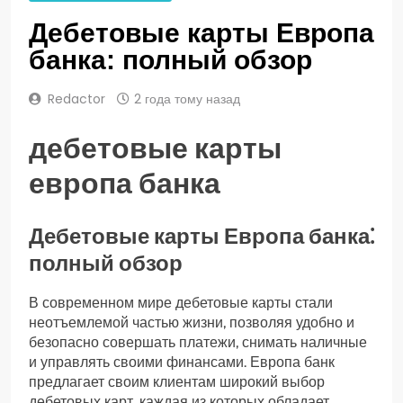
Дебетовые карты Европа
банка: полный обзор
Redactor
2 года тому назад
дебетовые карты
европа банка
Дебетовые карты Европа банка⁚
полный обзор
В современном мире дебетовые карты стали
неотъемлемой частью жизни, позволяя удобно и
безопасно совершать платежи, снимать наличные
и управлять своими финансами. Европа банк
предлагает своим клиентам широкий выбор
дебетовых карт, каждая из которых обладает