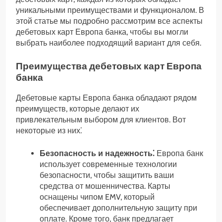
уникальными преимуществами и функционалом. В
этой статье мы подробно рассмотрим все аспекты
дебетовых карт Европа банка, чтобы вы могли
выбрать наиболее подходящий вариант для себя.
Преимущества дебетовых карт Европа
банка
Дебетовые карты Европа банка обладают рядом
преимуществ, которые делают их
привлекательным выбором для клиентов. Вот
некоторые из них⁚
Безопасность и надежность⁚
Европа банк
использует современные технологии
безопасности, чтобы защитить ваши
средства от мошенничества. Карты
оснащены чипом EMV, который
обеспечивает дополнительную защиту при
оплате. Кроме того, банк предлагает