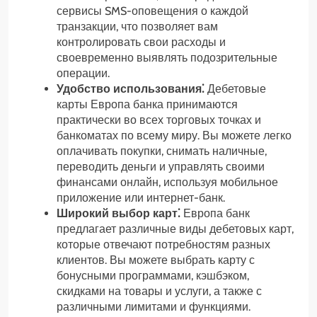
сервисы SMS-оповещения о каждой
транзакции, что позволяет вам
контролировать свои расходы и
своевременно выявлять подозрительные
операции.
Удобство использования⁚
Дебетовые
карты Европа банка принимаются
практически во всех торговых точках и
банкоматах по всему миру. Вы можете легко
оплачивать покупки, снимать наличные,
переводить деньги и управлять своими
финансами онлайн, используя мобильное
приложение или интернет-банк.
Широкий выбор карт⁚
Европа банк
предлагает различные виды дебетовых карт,
которые отвечают потребностям разных
клиентов. Вы можете выбрать карту с
бонусными программами, кэшбэком,
скидками на товары и услуги, а также с
различными лимитами и функциями.