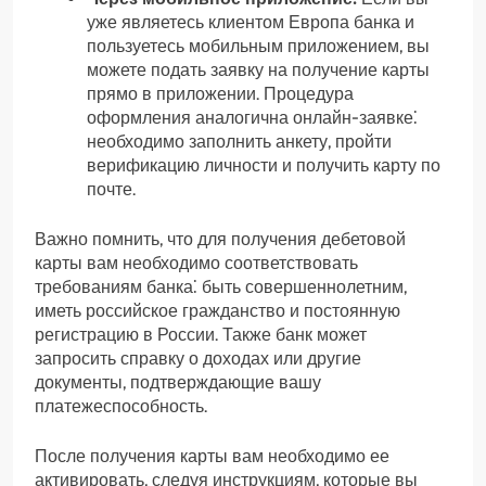
уже являетесь клиентом Европа банка и
пользуетесь мобильным приложением, вы
можете подать заявку на получение карты
прямо в приложении. Процедура
оформления аналогична онлайн-заявке⁚
необходимо заполнить анкету, пройти
верификацию личности и получить карту по
почте.
Важно помнить, что для получения дебетовой
карты вам необходимо соответствовать
требованиям банка⁚ быть совершеннолетним,
иметь российское гражданство и постоянную
регистрацию в России. Также банк может
запросить справку о доходах или другие
документы, подтверждающие вашу
платежеспособность.
После получения карты вам необходимо ее
активировать, следуя инструкциям, которые вы