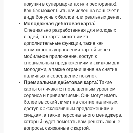
покупки в супермаркетах или ресторанах).
Кэшбэк может быть начислен на ваш счет в
виде бонусных баллов или реальных денег.
Молодежная дебетовая карта⁚
Специально разработанная для молодых
людей, эта карта может иметь
дополнительные функции, такие как
возможность управления картой через
мобильное приложение, доступ к
специальным предложениям и скидкам для
молодежи, а также ограничения на снятие
наличных и совершение покупок.
Премиальная дебетовая карта⁚
Такие
карты отличаются повышенным уровнем
сервиса и привилегиями. Они могут иметь
более высокий лимит на снятие наличных,
доступ к эксклюзивным предложениям и
скидкам, а также персонального менеджера,
который будет помогать вам решать любые
вопросы, связанные с картой.