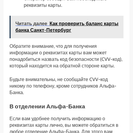
реквизиты карты.
Читать далее
Как проверить баланс карты
банка Санкт-Петербург
Обратите внимание, что для получения
информации о реквизитах карты вам может
понадобиться назвать код безопасности (CVV-код),
который находится на обратной стороне карты.
Будьте внимательны, не сообщайте CVV-код
никому по телефону, кроме сотрудников Альфа-
Банка.
В отделении Альфа-Банка
Если вам удобнее получить информацию о
реквизитах карты лично, вы можете обратиться в
любое отделение Альфа-Банка. Для этого вам