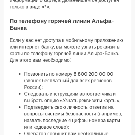
информации о карте, в дальнейшем он доступен
только в виде «*».
По телефону горячей линии Альфа-
Банка
Если у вас нет доступа к мобильному приложению
или интернет-банку, вы можете узнать реквизиты
карты по телефону горячей линии Альфа-Банка.
Для этого вам необходимо⁚
Позвонить по номеру 8 800 200 00 00
(звонок бесплатный для всех регионов
России);
Следовать инструкциям автоответчика и
выбрать опцию «Узнать реквизиты карты»;
Подтвердить свою личность, ответив на
вопросы системы безопасности (например,
назвать последние 4 цифры номера карты
или кодовое слово);
Оператор сообщит вам необходимые