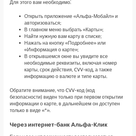
Для этого вам необходимо⁚
Открыть приложение «Альфа-Мобайл» и
авторизоваться;
В главном меню выбрать «Карты»;
Найти нужную вам карту в списке;
Нажать на кнопку «Подробнее» или
«Информация о карте»;
В открывшемся окне вы увидите все
необходимые реквизиты, включая номер
карты, срок действия, CVV-код, а также
информацию о валюте и типе карты.
Обратите внимание, что CVV-код (код
безопасности) виден только при первом открытии
информации о карте, в дальнейшем он доступен
только в виде «*».
Через интернет-банк Альфа-Клик