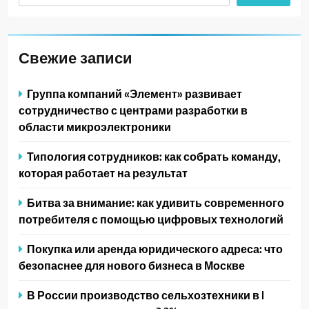
Свежие записи
Группа компаний «Элемент» развивает
сотрудничество с центрами разработки в
области микроэлектроники
Типология сотрудников: как собрать команду,
которая работает на результат
Битва за внимание: как удивить современного
потребителя с помощью цифровых технологий
Покупка или аренда юридического адреса: что
безопаснее для нового бизнеса в Москве
В России производство сельхозтехники в I