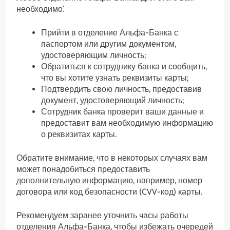
необходимо⁚
Прийти в отделение Альфа-Банка с
паспортом или другим документом,
удостоверяющим личность;
Обратиться к сотруднику банка и сообщить,
что вы хотите узнать реквизиты карты;
Подтвердить свою личность, предоставив
документ, удостоверяющий личность;
Сотрудник банка проверит ваши данные и
предоставит вам необходимую информацию
о реквизитах карты.
Обратите внимание, что в некоторых случаях вам
может понадобиться предоставить
дополнительную информацию, например, номер
договора или код безопасности (CVV-код) карты.
Рекомендуем заранее уточнить часы работы
отделения Альфа-Банка, чтобы избежать очередей