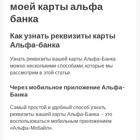
моей карты альфа
банка
Как узнать реквизиты карты
Альфа-банка
Узнать реквизиты вашей карты Альфа-Банка
можно несколькими способами, которые мы
рассмотрим в этой статье.
Через мобильное приложение Альфа-
Банка
Самый простой и удобный способ узнать
реквизиты вашей карты Альфа-Банка ⏤ это
воспользоваться мобильным приложением
«Альфа-Мобайл».