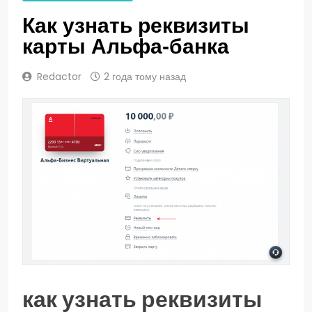
Как узнать реквизиты
карты Альфа-банка
Redactor
2 года тому назад
как узнать реквизиты