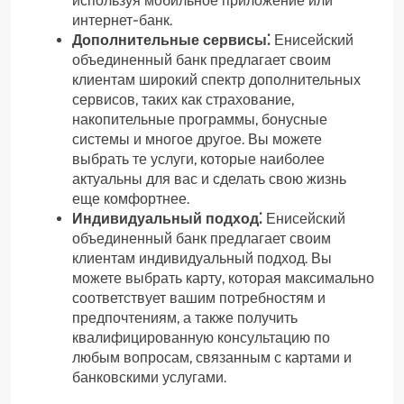
используя мобильное приложение или
интернет-банк.
Дополнительные сервисы⁚
Енисейский
объединенный банк предлагает своим
клиентам широкий спектр дополнительных
сервисов, таких как страхование,
накопительные программы, бонусные
системы и многое другое. Вы можете
выбрать те услуги, которые наиболее
актуальны для вас и сделать свою жизнь
еще комфортнее.
Индивидуальный подход⁚
Енисейский
объединенный банк предлагает своим
клиентам индивидуальный подход. Вы
можете выбрать карту, которая максимально
соответствует вашим потребностям и
предпочтениям, а также получить
квалифицированную консультацию по
любым вопросам, связанным с картами и
банковскими услугами.