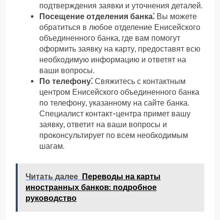
подтверждения заявки и уточнения деталей.
Посещение отделения банка⁚
Вы можете
обратиться в любое отделение Енисейского
объединенного банка, где вам помогут
оформить заявку на карту, предоставят всю
необходимую информацию и ответят на
ваши вопросы.
По телефону⁚
Свяжитесь с контактным
центром Енисейского объединенного банка
по телефону, указанному на сайте банка.
Специалист контакт-центра примет вашу
заявку, ответит на ваши вопросы и
проконсультирует по всем необходимым
шагам.
Читать далее
Переводы на карты
иностранных банков: подробное
руководство