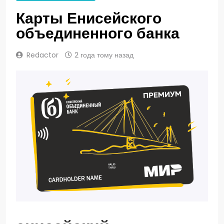
Карты Енисейского
объединенного банка
Redactor
2 года тому назад