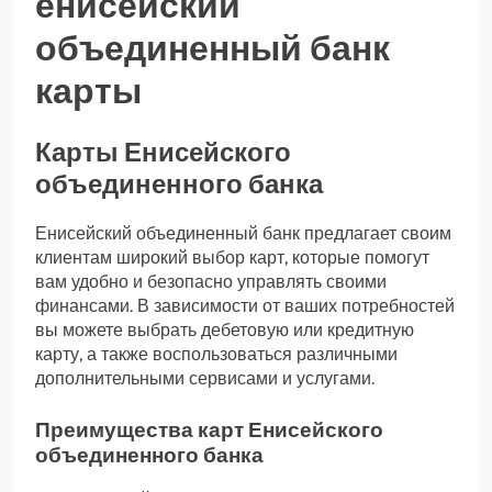
енисейский
объединенный банк
карты
Карты Енисейского
объединенного банка
Енисейский объединенный банк предлагает своим
клиентам широкий выбор карт, которые помогут
вам удобно и безопасно управлять своими
финансами. В зависимости от ваших потребностей
вы можете выбрать дебетовую или кредитную
карту, а также воспользоваться различными
дополнительными сервисами и услугами.
Преимущества карт Енисейского
объединенного банка