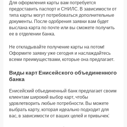
Для оформления карты вам потребуется
предоставить паспорт и СНИЛС. В зависимости от
типа карты могут потребоваться дополнительные
документы. После одобрения заявки вам будет
выслана карта по почте или вы сможете получить
ее в отделении банка.
Не откладывайте получение карты на потом!
Оформите заявку уже сегодня и наслаждайтесь
всеми преимуществами, которые она предлагает.
Виды карт Енисейского объединенного
банка
Енисейский объединенный банк предлагает своим
клиентам широкий выбор карт, чтобы
удовлетворить любые потребности. Вы можете
выбрать карту, которая идеально подходит для
вас, в зависимости от ваших целей и привычек⁚