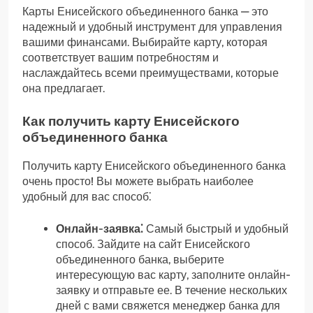
Карты Енисейского объединенного банка — это
надежный и удобный инструмент для управления
вашими финансами. Выбирайте карту, которая
соответствует вашим потребностям и
наслаждайтесь всеми преимуществами, которые
она предлагает.
Как получить карту Енисейского
объединенного банка
Получить карту Енисейского объединенного банка
очень просто! Вы можете выбрать наиболее
удобный для вас способ⁚
Онлайн-заявка⁚
Самый быстрый и удобный
способ. Зайдите на сайт Енисейского
объединенного банка, выберите
интересующую вас карту, заполните онлайн-
заявку и отправьте ее. В течение нескольких
дней с вами свяжется менеджер банка для