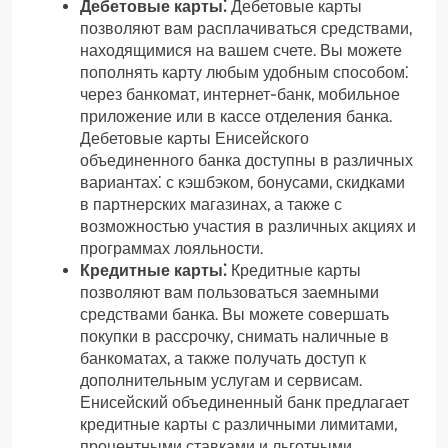
Дебетовые карты⁚
Дебетовые карты
позволяют вам расплачиваться средствами,
находящимися на вашем счете. Вы можете
пополнять карту любым удобным способом⁚
через банкомат, интернет-банк, мобильное
приложение или в кассе отделения банка.
Дебетовые карты Енисейского
объединенного банка доступны в различных
вариантах⁚ с кэшбэком, бонусами, скидками
в партнерских магазинах, а также с
возможностью участия в различных акциях и
программах лояльности.
Кредитные карты⁚
Кредитные карты
позволяют вам пользоваться заемными
средствами банка. Вы можете совершать
покупки в рассрочку, снимать наличные в
банкоматах, а также получать доступ к
дополнительным услугам и сервисам.
Енисейский объединенный банк предлагает
кредитные карты с различными лимитами,
процентными ставками и льготными