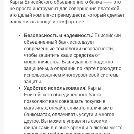
Карты Енисейского объединенного банка ⸺ это
не просто инструмент для совершения платежей,
это целый комплекс преимуществ, который сделает
вашу жизнь проще и комфортнее.
Безопасность и надежность⁚
Енисейский
объединенный банк использует
современные технологии безопасности,
чтобы защитить ваши средства от
мошенничества. Ваши данные надежно
защищены, а операции по карте проходят с
использованием многоуровневой системы
защиты.
Удобство использования⁚
Карты
Енисейского объединенного банка
позволяют вам совершать покупки в
магазинах, онлайн, снимать наличные в
банкоматах, оплачивать услуги и многое
другое. Вы можете управлять своими
финансами в любое время и в любом месте,