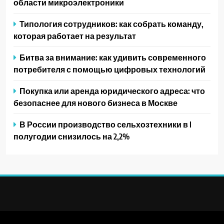
области микроэлектроники
Типология сотрудников: как собрать команду,
которая работает на результат
Битва за внимание: как удивить современного
потребителя с помощью цифровых технологий
Покупка или аренда юридического адреса: что
безопаснее для нового бизнеса в Москве
В России производство сельхозтехники в I
полугодии снизилось на 2,2%