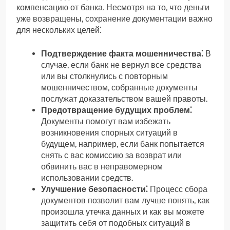
компенсацию от банка. Несмотря на то, что деньги
уже возвращены, сохранение документации важно
для нескольких целей⁚
Подтверждение факта мошенничества⁚
В
случае, если банк не вернул все средства
или вы столкнулись с повторным
мошенничеством, собранные документы
послужат доказательством вашей правоты.
Предотвращение будущих проблем⁚
Документы помогут вам избежать
возникновения спорных ситуаций в
будущем, например, если банк попытается
снять с вас комиссию за возврат или
обвинить вас в неправомерном
использовании средств.
Улучшение безопасности⁚
Процесс сбора
документов позволит вам лучше понять, как
произошла утечка данных и как вы можете
защитить себя от подобных ситуаций в