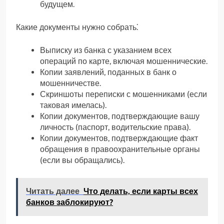
будущем.
Какие документы нужно собрать⁚
Выписку из банка с указанием всех
операций по карте, включая мошеннические.
Копии заявлений, поданных в банк о
мошенничестве.
Скриншоты переписки с мошенниками (если
таковая имелась).
Копии документов, подтверждающие вашу
личность (паспорт, водительские права).
Копии документов, подтверждающие факт
обращения в правоохранительные органы
(если вы обращались).
Читать далее
Что делать, если карты всех
банков заблокируют?