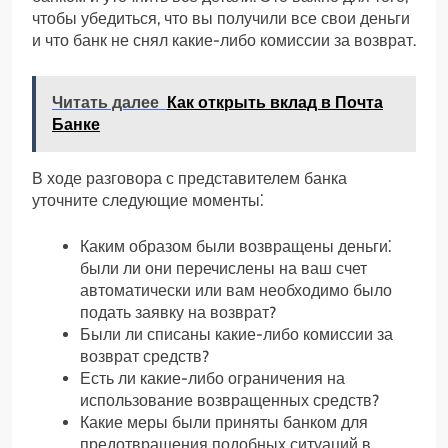
чтобы убедиться, что вы получили все свои деньги
и что банк не снял какие-либо комиссии за возврат.
Читать далее
Как открыть вклад в Почта
Банке
В ходе разговора с представителем банка
уточните следующие моменты⁚
Каким образом были возвращены деньги⁚
были ли они перечислены на ваш счет
автоматически или вам необходимо было
подать заявку на возврат?
Были ли списаны какие-либо комиссии за
возврат средств?
Есть ли какие-либо ограничения на
использование возвращенных средств?
Какие меры были приняты банком для
предотвращения подобных ситуаций в