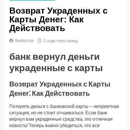
Возврат Украденных с
Карты Денег: Как
Действовать
Redactor
2 года тому назад
банк вернул деньги
украденные с карты
Возврат Украденных с Карты
Денег⁚ Как Действовать
Потерять деньги с банковской карты – неприятная
ситуация, но не стоит отчаиваться. Если банк
вернул вам украденные средства, это отличная
новость! Теперь важно убедиться, что все