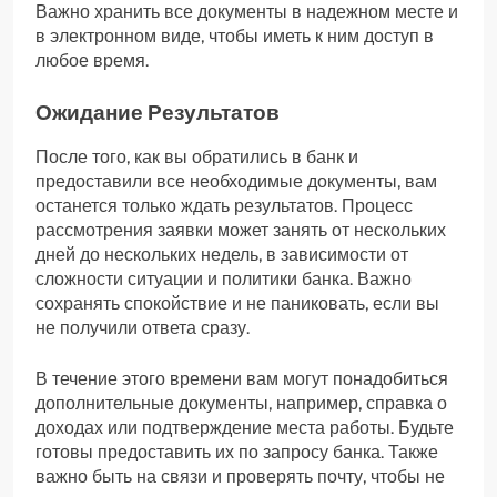
Важно хранить все документы в надежном месте и
в электронном виде, чтобы иметь к ним доступ в
любое время.
Ожидание Результатов
После того, как вы обратились в банк и
предоставили все необходимые документы, вам
останется только ждать результатов. Процесс
рассмотрения заявки может занять от нескольких
дней до нескольких недель, в зависимости от
сложности ситуации и политики банка. Важно
сохранять спокойствие и не паниковать, если вы
не получили ответа сразу.
В течение этого времени вам могут понадобиться
дополнительные документы, например, справка о
доходах или подтверждение места работы. Будьте
готовы предоставить их по запросу банка. Также
важно быть на связи и проверять почту, чтобы не