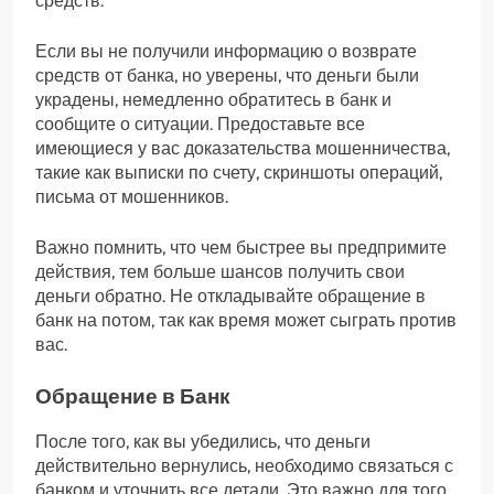
средств.
Если вы не получили информацию о возврате
средств от банка, но уверены, что деньги были
украдены, немедленно обратитесь в банк и
сообщите о ситуации. Предоставьте все
имеющиеся у вас доказательства мошенничества,
такие как выписки по счету, скриншоты операций,
письма от мошенников.
Важно помнить, что чем быстрее вы предпримите
действия, тем больше шансов получить свои
деньги обратно. Не откладывайте обращение в
банк на потом, так как время может сыграть против
вас.
Обращение в Банк
После того, как вы убедились, что деньги
действительно вернулись, необходимо связаться с
банком и уточнить все детали. Это важно для того,