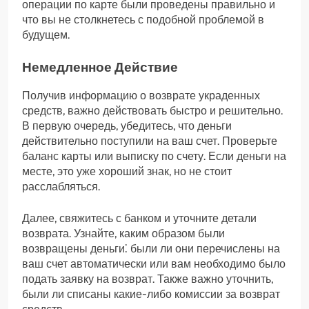
операции по карте были проведены правильно и
что вы не столкнетесь с подобной проблемой в
будущем.
Немедленное Действие
Получив информацию о возврате украденных
средств, важно действовать быстро и решительно.
В первую очередь, убедитесь, что деньги
действительно поступили на ваш счет. Проверьте
баланс карты или выписку по счету. Если деньги на
месте, это уже хороший знак, но не стоит
расслабляться.
Далее, свяжитесь с банком и уточните детали
возврата. Узнайте, каким образом были
возвращены деньги⁚ были ли они перечислены на
ваш счет автоматически или вам необходимо было
подать заявку на возврат. Также важно уточнить,
были ли списаны какие-либо комиссии за возврат