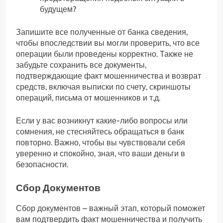
будущем?
Запишите все полученные от банка сведения,
чтобы впоследствии вы могли проверить, что все
операции были проведены корректно. Также не
забудьте сохранить все документы,
подтверждающие факт мошенничества и возврат
средств, включая выписки по счету, скриншоты
операций, письма от мошенников и т.д.
Если у вас возникнут какие-либо вопросы или
сомнения, не стесняйтесь обращаться в банк
повторно. Важно, чтобы вы чувствовали себя
уверенно и спокойно, зная, что ваши деньги в
безопасности.
Сбор Документов
Сбор документов – важный этап, который поможет
вам подтвердить факт мошенничества и получить