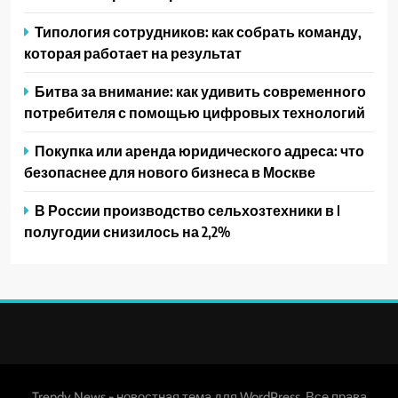
Типология сотрудников: как собрать команду,
которая работает на результат
Битва за внимание: как удивить современного
потребителя с помощью цифровых технологий
Покупка или аренда юридического адреса: что
безопаснее для нового бизнеса в Москве
В России производство сельхозтехники в I
полугодии снизилось на 2,2%
Trendy News - новостная тема для WordPress. Все права