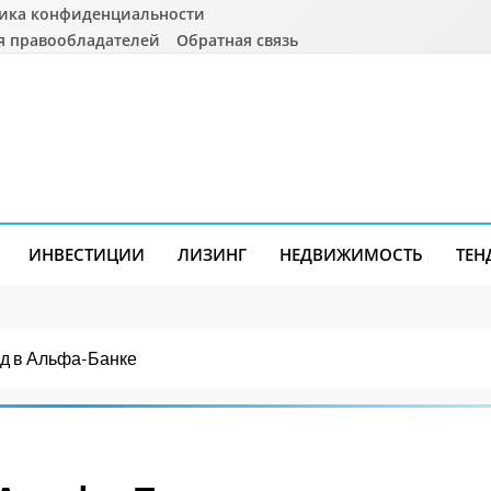
ика конфиденциальности
я правообладателей
Обратная связь
ИНВЕСТИЦИИ
ЛИЗИНГ
НЕДВИЖИМОСТЬ
ТЕН
ад в Альфа-Банке