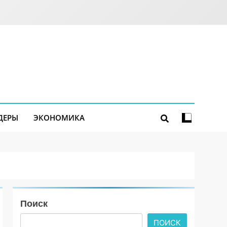
ДЕРЫ
ЭКОНОМИКА
Поиск
ПОИСК