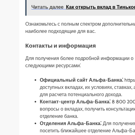
Читать далее
Как открыть вклад в Тиньк
Ознакомьтесь с полным спектром дополнительн
наиболее подходящие для вас.
Контакты и информация
Для получения более подробной информации о 
следующими ресурсами⁚
Официальный сайт Альфа-Банка⁚
https
доступных вкладах, их условиях, ставках
для расчета потенциального дохода.
Контакт-центр Альфа-Банка⁚
8 800 200
вопросы о вкладах, получить консультаци
отделение банка.
Отделения Альфа-Банка⁚
Для получения
посетить ближайшее отделение Альфа-Бан