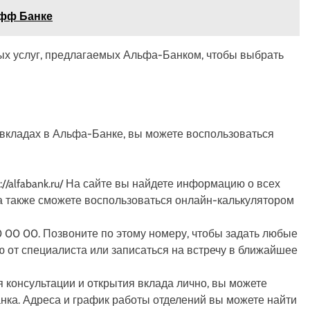
офф Банке
ых услуг, предлагаемых Альфа-Банком, чтобы выбрать
вкладах в Альфа-Банке, вы можете воспользоваться
://alfabank.ru/ На сайте вы найдете информацию о всех
, а также сможете воспользоваться онлайн-калькулятором
 00 00. Позвоните по этому номеру, чтобы задать любые
ю от специалиста или записаться на встречу в ближайшее
 консультации и открытия вклада лично, вы можете
ка. Адреса и график работы отделений вы можете найти