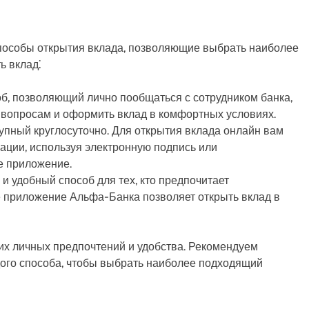
пособы открытия вклада, позволяющие выбрать наиболее
ь вклад⁚
, позволяющий лично пообщаться с сотрудником банка,
 вопросам и оформить вклад в комфортных условиях.
упный круглосуточно. Для открытия вклада онлайн вам
ации, используя электронную подпись или
е приложение.
и удобный способ для тех, кто предпочитает
 приложение Альфа-Банка позволяет открыть вклад в
их личных предпочтений и удобства. Рекомендуем
дого способа, чтобы выбрать наиболее подходящий