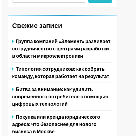
Свежие записи
Группа компаний «Элемент» развивает
сотрудничество с центрами разработки
в области микроэлектроники
Типология сотрудников: как собрать
команду, которая работает на результат
Битва за внимание: как удивить
современного потребителя с помощью
цифровых технологий
Покупка или аренда юридического
адреса: что безопаснее для нового
бизнеса в Москве