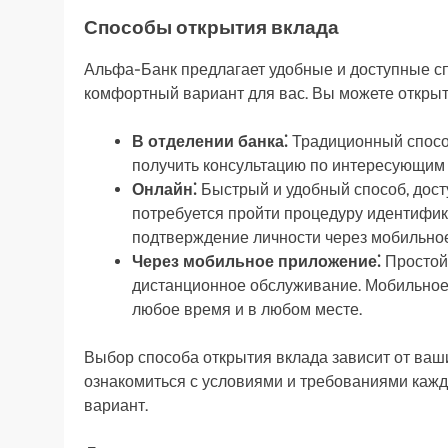
Способы открытия вклада
Альфа-Банк предлагает удобные и доступные с
комфортный вариант для вас. Вы можете открыт
В отделении банка⁚
Традиционный способ
получить консультацию по интересующим
Онлайн⁚
Быстрый и удобный способ, дост
потребуется пройти процедуру идентифик
подтверждение личности через мобильно
Через мобильное приложение⁚
Простой 
дистанционное обслуживание. Мобильное
любое время и в любом месте.
Выбор способа открытия вклада зависит от ваш
ознакомиться с условиями и требованиями каж
вариант.