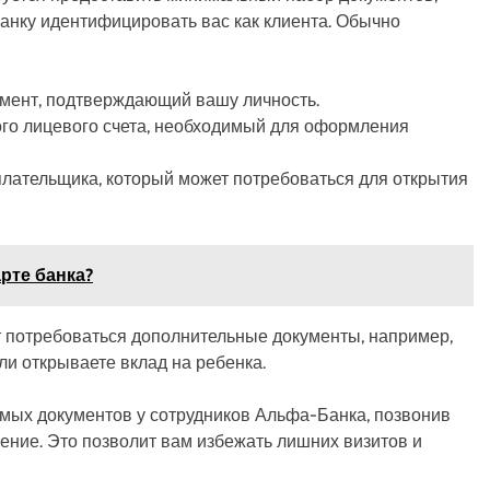
банку идентифицировать вас как клиента. Обычно
мент, подтверждающий вашу личность.
го лицевого счета, необходимый для оформления
ательщика, который может потребоваться для открытия
арте банка?
ут потребоваться дополнительные документы, например,
и открываете вклад на ребенка.
мых документов у сотрудников Альфа-Банка, позвонив
ение. Это позволит вам избежать лишних визитов и