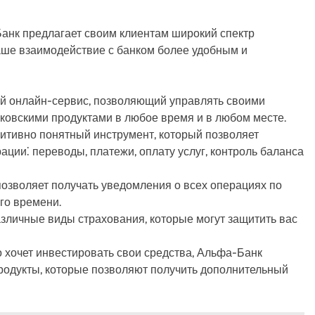
анк предлагает своим клиентам широкий спектр
ваше взаимодействие с банком более удобным и
 онлайн-сервис, позволяющий управлять своими
нковскими продуктами в любое время и в любом месте.
итивно понятный инструмент, который позволяет
ции⁚ переводы, платежи, оплату услуг, контроль баланса
позволяет получать уведомления о всех операциях по
го времени.
зличные виды страхования, которые могут защитить вас
о хочет инвестировать свои средства, Альфа-Банк
родукты, которые позволяют получить дополнительный