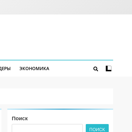
ДЕРЫ
ЭКОНОМИКА
Поиск
ПОИСК