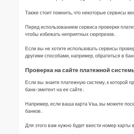
Также стоит помнить, что некоторые сервисы м
Перед использованием сервиса проверки платеж
чтобы избежать неприятных сюрпризов․
Если вы не хотите использовать сервисы прове
другими способами, например, обратиться в ба
Проверка на сайте платежной систем
Если вы знаете платежную систему, к которой п
банк-эмитент на ее сайте․
Например, если ваша карта Visa, вы можете посе
банков․
Для этого вам нужно будет ввести номер карты 