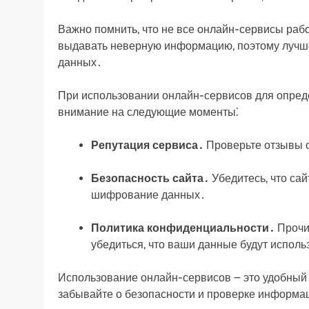
Важно помнить, что не все онлайн-сервисы ра
выдавать неверную информацию, поэтому лучше
данных․
При использовании онлайн-сервисов для опреде
внимание на следующие моменты⁚
Репутация сервиса․
Проверьте отзывы о
Безопасность сайта․
Убедитесь, что сай
шифрование данных․
Политика конфиденциальности․
Прочи
убедиться, что ваши данные будут исполь
Использование онлайн-сервисов ౼ это удобный и
забывайте о безопасности и проверке информа