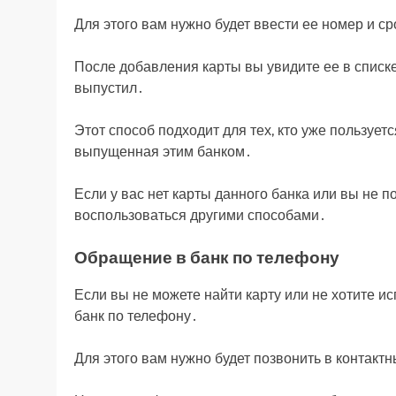
Для этого вам нужно будет ввести ее номер и с
После добавления карты вы увидите ее в списке
выпустил․
Этот способ подходит для тех, кто уже пользует
выпущенная этим банком․
Если у вас нет карты данного банка или вы не 
воспользоваться другими способами․
Обращение в банк по телефону
Если вы не можете найти карту или не хотите и
банк по телефону․
Для этого вам нужно будет позвонить в контактн