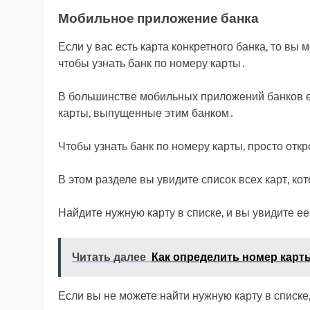
Мобильное приложение банка
Если у вас есть карта конкретного банка, то в
чтобы узнать банк по номеру карты․
В большинстве мобильных приложений банков е
карты, выпущенные этим банком․
Чтобы узнать банк по номеру карты, просто отк
В этом разделе вы увидите список всех карт, к
Найдите нужную карту в списке, и вы увидите е
Читать далее
Как определить номер карты
Если вы не можете найти нужную карту в списке