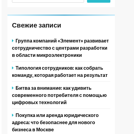
Свежие записи
Группа компаний «Элемент» развивает
сотрудничество с центрами разработки
в области микроэлектроники
Типология сотрудников: как собрать
команду, которая работает на результат
Битва за внимание: как удивить
современного потребителя с помощью
цифровых технологий
Покупка или аренда юридического
адреса: что безопаснее для нового
бизнеса в Москве