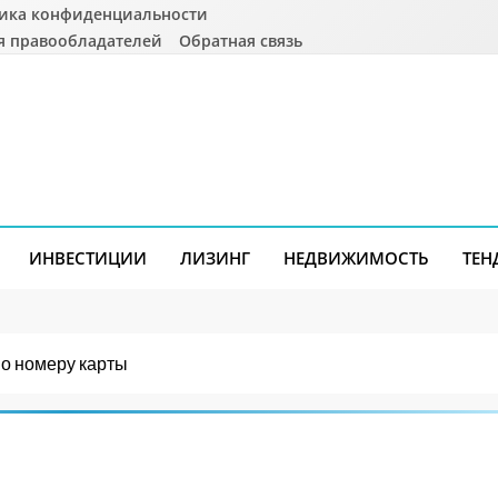
ика конфиденциальности
я правообладателей
Обратная связь
ИНВЕСТИЦИИ
ЛИЗИНГ
НЕДВИЖИМОСТЬ
ТЕН
по номеру карты