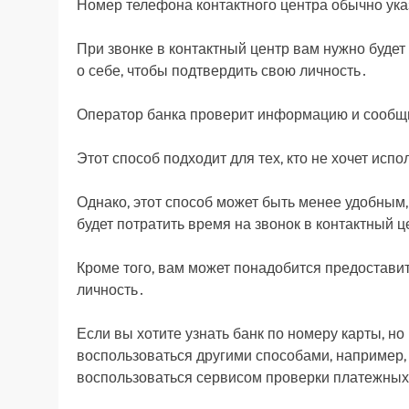
Номер телефона контактного центра обычно указ
При звонке в контактный центр вам нужно буде
о себе, чтобы подтвердить свою личность․
Оператор банка проверит информацию и сообщит
Этот способ подходит для тех, кто не хочет исп
Однако, этот способ может быть менее удобным,
будет потратить время на звонок в контактный ц
Кроме того, вам может понадобится предостави
личность․
Если вы хотите узнать банк по номеру карты, но
воспользоваться другими способами, например, 
воспользоваться сервисом проверки платежных