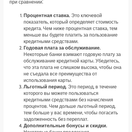
при сравнении⁚
Процентная ставка.
Это ключевой
показатель, который определяет стоимость
кредита. Чем ниже процентная ставка, тем
меньше вы будете платить за пользование
кредитными средствами.
Годовая плата за обслуживание.
Некоторые банки взимают годовую плату за
обслуживание кредитной карты. Убедитесь,
что эта плата не слишком высока, чтобы она
не съедала все преимущества от
использования карты.
Льготный период.
Это период, в течение
которого вы можете пользоваться
кредитными средствами без начисления
процентов. Чем дольше льготный период,
тем больше у вас времени, чтобы погасить
задолженность без переплат.
Дополнительные бонусы и скидки.