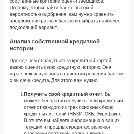
собственные критерии оценки заемщиков.
Поэтому, чтобы найти банк с высокой
вероятностью одобрения, вам нужно сравнить
предложения разных банков и выбрать наиболее
подходящий вариант.
Анализ собственной кредитной
истории
Прежде чем обращаться за кредитной картой,
важно оценить свою кредитную историю. Она
играет ключевую роль в принятии решения банком
о выдаче кредита. Для этого вам нужно⁚
Получить свой кредитный отчет.
Вы
можете бесплатно получить свой кредитный
отчет от каждого из трех основных бюро
кредитных историй (НБКИ, ОКБ, Эквифакс).
В отчете вы найдете информацию о ваших
текущих и прошлых кредитах, включая
просрочки платежей, долги и другие