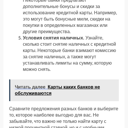
Некоторые банки предлагают
дополнительные бонусы и скидки за
использование кредитной карты. Например,
это могут быть бонусные мили, скидки на
покупки в определенных магазинах или
другие преимущества.
Условия снятия наличных.
Узнайте,
сколько стоит снятие наличных с кредитной
карты. Некоторые банки взимают комиссию
за снятие наличных, а также могут
устанавливать лимиты на сумму, которую
можно снять.
Читать далее
Карты каких банков не
обслуживаются
Сравните предложения разных банков и выберите
то, которое наиболее выгодно для вас. Не
забывайте, что важно не только найти карту с
низкой процентной ставкой, но и с удобными