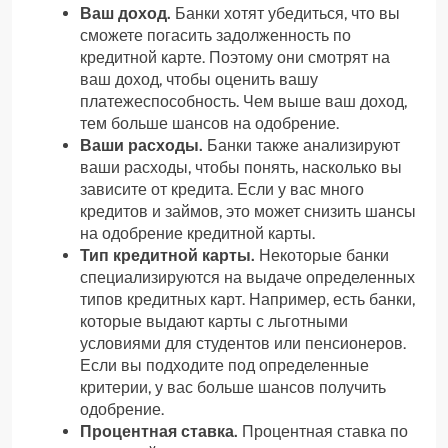
Ваш доход.
Банки хотят убедиться, что вы
сможете погасить задолженность по
кредитной карте. Поэтому они смотрят на
ваш доход, чтобы оценить вашу
платежеспособность. Чем выше ваш доход,
тем больше шансов на одобрение.
Ваши расходы.
Банки также анализируют
ваши расходы, чтобы понять, насколько вы
зависите от кредита. Если у вас много
кредитов и займов, это может снизить шансы
на одобрение кредитной карты.
Тип кредитной карты.
Некоторые банки
специализируются на выдаче определенных
типов кредитных карт. Например, есть банки,
которые выдают карты с льготными
условиями для студентов или пенсионеров.
Если вы подходите под определенные
критерии, у вас больше шансов получить
одобрение.
Процентная ставка.
Процентная ставка по