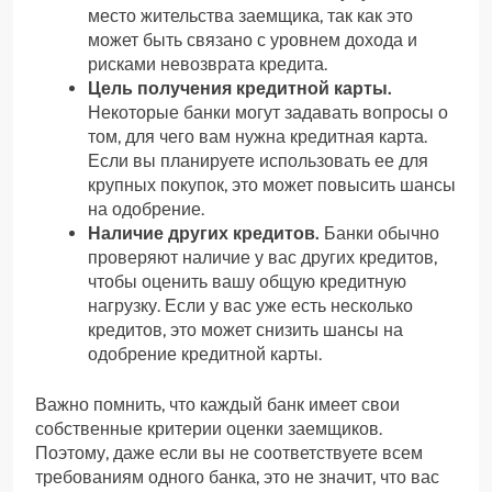
место жительства заемщика, так как это
может быть связано с уровнем дохода и
рисками невозврата кредита.
Цель получения кредитной карты.
Некоторые банки могут задавать вопросы о
том, для чего вам нужна кредитная карта.
Если вы планируете использовать ее для
крупных покупок, это может повысить шансы
на одобрение.
Наличие других кредитов.
Банки обычно
проверяют наличие у вас других кредитов,
чтобы оценить вашу общую кредитную
нагрузку. Если у вас уже есть несколько
кредитов, это может снизить шансы на
одобрение кредитной карты.
Важно помнить, что каждый банк имеет свои
собственные критерии оценки заемщиков.
Поэтому, даже если вы не соответствуете всем
требованиям одного банка, это не значит, что вас