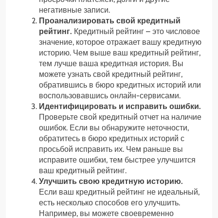
негативные записи.
Проанализировать свой кредитный
рейтинг.
Кредитный рейтинг – это числовое
значение, которое отражает вашу кредитную
историю. Чем выше ваш кредитный рейтинг,
тем лучше ваша кредитная история. Вы
можете узнать свой кредитный рейтинг,
обратившись в бюро кредитных историй или
воспользовавшись онлайн-сервисами.
Идентифицировать и исправить ошибки.
Проверьте свой кредитный отчет на наличие
ошибок. Если вы обнаружите неточности,
обратитесь в бюро кредитных историй с
просьбой исправить их. Чем раньше вы
исправите ошибки, тем быстрее улучшится
ваш кредитный рейтинг.
Улучшить свою кредитную историю.
Если ваш кредитный рейтинг не идеальный,
есть несколько способов его улучшить.
Например, вы можете своевременно