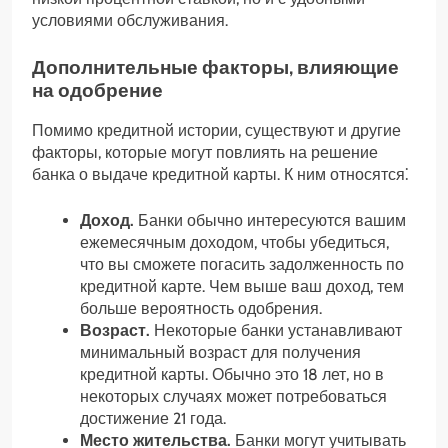
условиями обслуживания.
Дополнительные факторы, влияющие
на одобрение
Помимо кредитной истории, существуют и другие
факторы, которые могут повлиять на решение
банка о выдаче кредитной карты. К ним относятся⁚
Доход.
Банки обычно интересуются вашим
ежемесячным доходом, чтобы убедиться,
что вы сможете погасить задолженность по
кредитной карте. Чем выше ваш доход, тем
больше вероятность одобрения.
Возраст.
Некоторые банки устанавливают
минимальный возраст для получения
кредитной карты. Обычно это 18 лет, но в
некоторых случаях может потребоваться
достижение 21 года.
Место жительства.
Банки могут учитывать