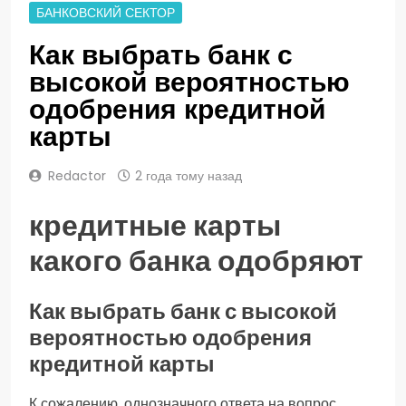
БАНКОВСКИЙ СЕКТОР
Как выбрать банк с
высокой вероятностью
одобрения кредитной
карты
Redactor
2 года тому назад
кредитные карты
какого банка одобряют
Как выбрать банк с высокой
вероятностью одобрения
кредитной карты
К сожалению, однозначного ответа на вопрос,