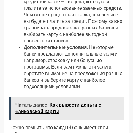
кредитной карте – это цена, которую вы
платите за использование заемных средств.
Чем выше процентная ставка, тем больше
вы будете платить за кредит. Поэтому важно
сравнивать предложения разных банков и
выбирать карту с наиболее выгодной
процентной ставкой.
Дополнительные условия.
Некоторые
банки предлагают дополнительные услуги,
например, страховку или бонусные
программы. Если вам нужны эти услуги,
обратите внимание на предложения разных
банков и выберите карту с наиболее
подходящими условиями.
Читать далее
Как вывести деньги с
банковской карты
Важно помнить, что каждый банк имеет свои