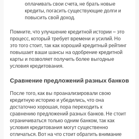
оплачивать свои счета, не брать новые
кредиты, погасить существующие долги и
повысить свой доход.
Помните, что улучшение кредитной истории – это
процесс, который требует времени и усилий. Но
это того стоит, так как хороший кредитный рейтинг
повышает ваши шансы на одобрение кредитной
карты и позволяет получить более выгодные
условия кредитования.
Сравнение предложений разных банков
После того, как вы проанализировали свою
кредитную историю и убедились, что она
достаточно хорошая, пора переходить к
сравнению предложений разных банков. Не стоит
ограничиваться только одним банком, так как
условия кредитования могут существенно
отличаться. Вот на что стоит обратить внимание