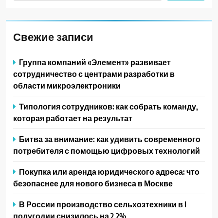
Свежие записи
Группа компаний «Элемент» развивает
сотрудничество с центрами разработки в
области микроэлектроники
Типология сотрудников: как собрать команду,
которая работает на результат
Битва за внимание: как удивить современного
потребителя с помощью цифровых технологий
Покупка или аренда юридического адреса: что
безопаснее для нового бизнеса в Москве
В России производство сельхозтехники в I
полугодии снизилось на 2,2%