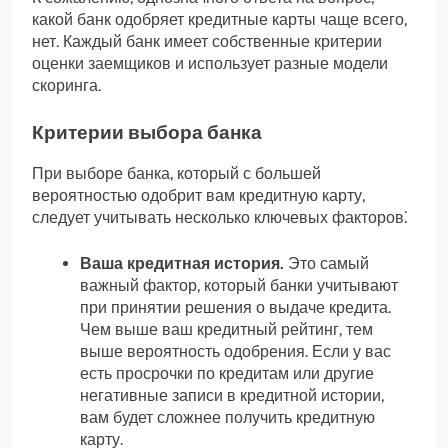
какой банк одобряет кредитные карты чаще всего,
нет. Каждый банк имеет собственные критерии
оценки заемщиков и использует разные модели
скоринга.
Критерии выбора банка
При выборе банка, который с большей
вероятностью одобрит вам кредитную карту,
следует учитывать несколько ключевых факторов⁚
Ваша кредитная история.
Это самый
важный фактор, который банки учитывают
при принятии решения о выдаче кредита.
Чем выше ваш кредитный рейтинг, тем
выше вероятность одобрения. Если у вас
есть просрочки по кредитам или другие
негативные записи в кредитной истории,
вам будет сложнее получить кредитную
карту.