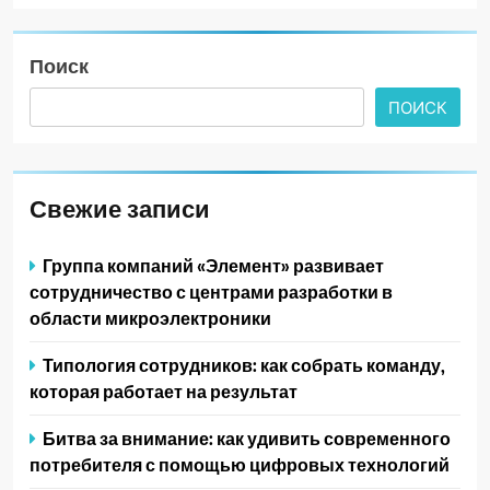
Поиск
ПОИСК
Свежие записи
Группа компаний «Элемент» развивает
сотрудничество с центрами разработки в
области микроэлектроники
Типология сотрудников: как собрать команду,
которая работает на результат
Битва за внимание: как удивить современного
потребителя с помощью цифровых технологий