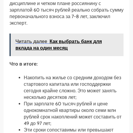
дисциплине и четком плане россиянину с
зарплатой 60 тысяч рублей реально собрать сумму
первоначального взноса за 7-8 лет, заключил
эксперт.
Читать далее
Как выбрать банк для
вклада на один месяц
Что в итоге:
Накопить на жилье со средним доходом без
стартового капитала или господдержки
сегодня крайне сложно. Это может занять
несколько десятков лет;
При зарплате 60 тысяч рублей и цене
однокомнатной квартиры около семи млн
рублей срок накоплений может составить от
49 до 97 лет;
Эти сроки сопоставимы или превышают