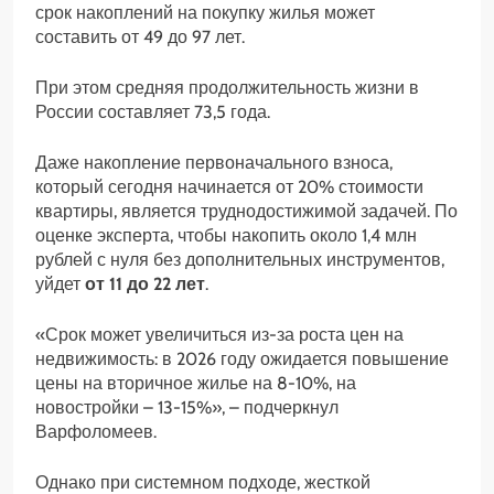
срок накоплений на покупку жилья может
составить от 49 до 97 лет
.
При этом средняя продолжительность жизни в
России составляет 73,5 года.
Даже накопление первоначального взноса,
который сегодня начинается от 20% стоимости
квартиры, является труднодостижимой задачей.
По
оценке эксперта, чтобы накопить около 1,4 млн
рублей с нуля без дополнительных инструментов,
уйдет
от 11 до 22 лет
.
«
Срок может увеличиться из-за роста цен на
недвижимость: в 2026 году ожидается повышение
цены на вторичное жилье на 8-10%, на
новостройки – 13-15%
», – подчеркнул
Варфоломеев.
Однако при системном подходе, жесткой