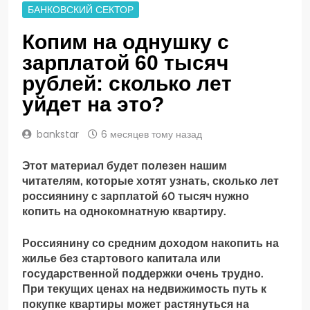
БАНКОВСКИЙ СЕКТОР
Копим на однушку с
зарплатой 60 тысяч
рублей: сколько лет
уйдет на это?
bankstar
6 месяцев тому назад
Этот материал будет полезен нашим
читателям, которые хотят узнать, сколько лет
россиянину с зарплатой 60 тысяч нужно
копить на однокомнатную квартиру.
Россиянину со средним доходом накопить на
жилье без стартового капитала или
государственной поддержки очень трудно.
При текущих ценах на недвижимость путь к
покупке квартиры может растянуться на