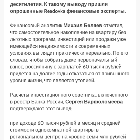
десятилетия. К такому выводу пришли
опрошенные Readovka финансовые эксперты.
Финансовый аналитик
Михаил Беляев
отметил,
что самостоятельное накопление на квартиру без
льготных программ, инвестиций или продажи уже
имеющейся недвижимости в современных
условиях выглядит практически нереально. По его
словам, чтобы собрать даже первоначальный
взнос, россиянину с зарплатой 60 тысяч рублей
придется на долгие годы отказаться от привычного
уровня жизни, что является утопией.
Расчеты инвестиционного советника, включенного
в реестр Банка России,
Сергея Варфоломеева
подтверждают этот вывод:
при доходе 60 тысяч рублей в месяц и средней
стоимости однокомнатной квартиры в
региональном центре на уровне семи млн рублей