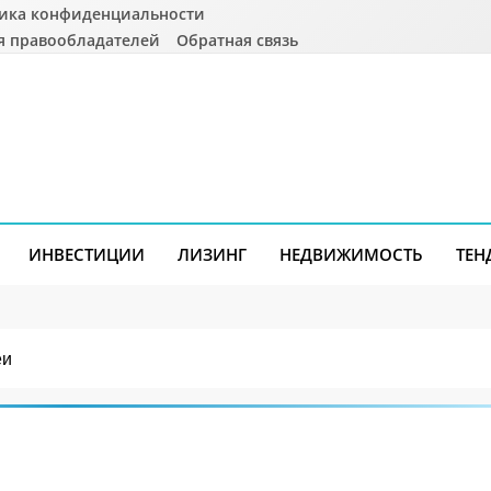
ика конфиденциальности
я правообладателей
Обратная связь
ИНВЕСТИЦИИ
ЛИЗИНГ
НЕДВИЖИМОСТЬ
ТЕН
еи