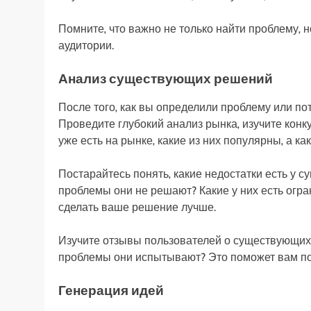
Помните‚ что важно не только найти проблему‚ н
аудитории.
Анализ существующих решений
После того‚ как вы определили проблему или п
Проведите глубокий анализ рынка‚ изучите конку
уже есть на рынке‚ какие из них популярны‚ а как
Постарайтесь понять‚ какие недостатки есть у 
проблемы они не решают? Какие у них есть огра
сделать ваше решение лучше.
Изучите отзывы пользователей о существующих р
проблемы они испытывают? Это поможет вам по
Генерация идей