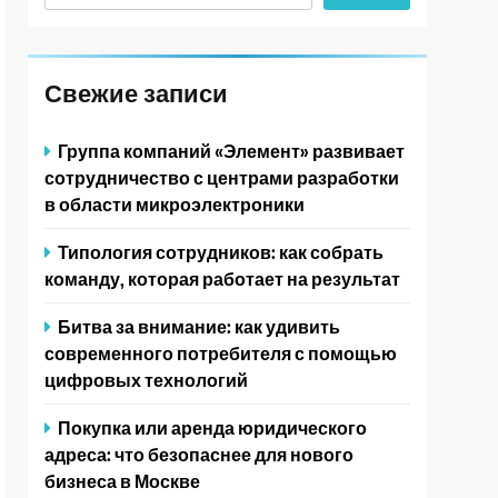
Свежие записи
Группа компаний «Элемент» развивает
сотрудничество с центрами разработки
в области микроэлектроники
Типология сотрудников: как собрать
команду, которая работает на результат
Битва за внимание: как удивить
современного потребителя с помощью
цифровых технологий
Покупка или аренда юридического
адреса: что безопаснее для нового
бизнеса в Москве