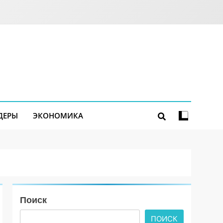
ДЕРЫ
ЭКОНОМИКА
Поиск
ПОИСК