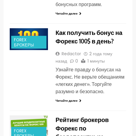
бонусных программ.
Читайте далее
Как получить бонус на
Форекс 100$ в день?
FOREX
БРОКЕРЫ
Redactor
2 года тому
назад
0
1 минуты
Узнайте правду о бонусах на
Форекс. Не верьте обещаниям
«легких денег». Торгуйте
разумно и безопасно.
Читайте далее
Рейтинг брокеров
Форекс по
FOREX
БРОКЕРЫ