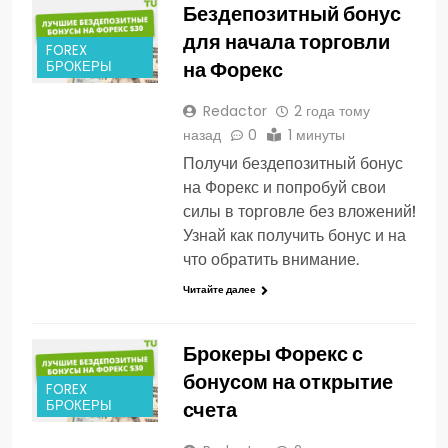
Бездепозитный бонус
для начала торговли
FOREX
на Форекс
БРОКЕРЫ
Redactor
2 года тому
назад
0
1 минуты
Получи бездепозитный бонус
на Форекс и попробуй свои
силы в торговле без вложений!
Узнай как получить бонус и на
что обратить внимание.
Читайте далее
Брокеры Форекс с
бонусом на открытие
FOREX
счета
БРОКЕРЫ