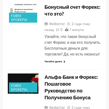
Бонусный счет Форекс:
что это?
FOREX
БРОКЕРЫ
Redactor
2 года тому
назад
0
1 минуты
Узнайте, что такое бонусный
счет Форекс и как его получить.
Бесплатные деньги для
торговли? Да, но есть нюансы!
Читайте далее
Альфа-Банк и Форекс:
Пошаговое
FOREX
Руководство по
БРОКЕРЫ
Получению Бонуса
Redactor
2 года тому