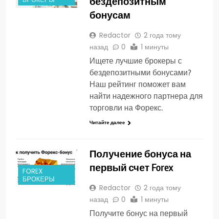
бездепозитным
бонусам
Redactor
2 года тому
назад
0
1 минуты
Ищете лучшие брокеры с
бездепозитными бонусами?
Наш рейтинг поможет вам
найти надежного партнера для
торговли на Форекс.
Читайте далее
Получение бонуса на
первый счет Forex
FOREX
БРОКЕРЫ
Redactor
2 года тому
назад
0
1 минуты
Получите бонус на первый