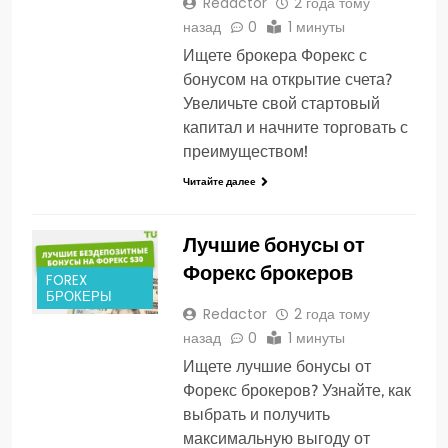
Redactor
2 года тому
назад
0
1 минуты
Ищете брокера Форекс с
бонусом на открытие счета?
Увеличьте свой стартовый
капитал и начните торговать с
преимуществом!
Читайте далее
Лучшие бонусы от
Форекс брокеров
FOREX
БРОКЕРЫ
Redactor
2 года тому
назад
0
1 минуты
Ищете лучшие бонусы от
Форекс брокеров? Узнайте, как
выбрать и получить
максимальную выгоду от