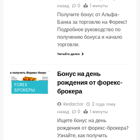
назад
0
1 минуты
Получите бонус от Альфа-
Банка за торговлю на Форекс!
Подробное руководство по
получению бонуса и начало
торговли.
Читайте далее
Бонус на день
рождения от форекс-
FOREX
брокера
БРОКЕРЫ
Redactor
2 года тому
назад
0
1 минуты
Ищете бонус на день
рождения от форекс-брокера?
Узнайте, как получить