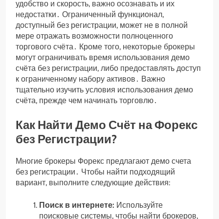
удобство и скорость, важно осознавать и их
недостатки․ Ограниченный функционал,
доступный без регистрации, может не в полной
мере отражать возможности полноценного
торгового счёта․ Кроме того, некоторые брокеры
могут ограничивать время использования демо
счёта без регистрации, либо предоставлять доступ
к ограниченному набору активов․ Важно
тщательно изучить условия использования демо
счёта, прежде чем начинать торговлю․
Как Найти Демо Счёт на Форекс
без Регистрации?
Многие брокеры Форекс предлагают демо счета
без регистрации․ Чтобы найти подходящий
вариант, выполните следующие действия:
Поиск в интернете:
Используйте
поисковые системы, чтобы найти брокеров,