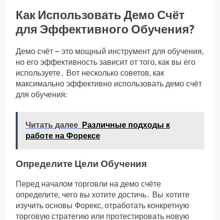
Как Использовать Демо Счёт
для Эффективного Обучения?
Демо счёт – это мощный инструмент для обучения,
но его эффективность зависит от того, как вы его
используете․ Вот несколько советов, как
максимально эффективно использовать демо счёт
для обучения:
Читать далее
Различные подходы к
работе на Форексе
Определите Цели Обучения
Перед началом торговли на демо счёте
определите, чего вы хотите достичь․ Вы хотите
изучить основы Форекс, отработать конкретную
торговую стратегию или протестировать новую