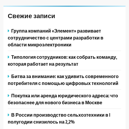
Свежие записи
Группа компаний «Элемент» развивает
сотрудничество с центрами разработки в
области микроэлектроники
Типология сотрудников: как собрать команду,
которая работает на результат
Битва за внимание: как удивить современного
потребителя с помощью цифровых технологий
Покупка или аренда юридического адреса: что
безопаснее для нового бизнеса в Москве
В России производство сельхозтехники в I
полугодии снизилось на 2,2%