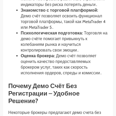
индикаторы без риска потерять деньги․
Знакомство с торговой платформой:
Демо счёт позволяет освоить функционал
торговой платформы, такой как MetaTrader 4
или MetaTrader 5․
Психологическая подготовка:
Торговля на
демо счёте помогает привыкнуть к
колебаниям рынка и научиться
контролировать свои эмоции․
Оценка брокера:
Демо счёт позволяет
оценить качество предоставляемых
брокером услуг, таких как скорость
исполнения ордеров, спреды и комиссии․
Почему Демо Счёт Без
Регистрации – Удобное
Решение?
Некоторые брокеры предлагают демо счета без