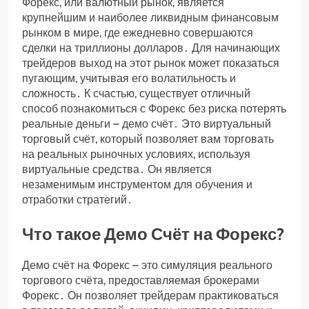
Форекс, или валютный рынок, является
крупнейшим и наиболее ликвидным финансовым
рынком в мире, где ежедневно совершаются
сделки на триллионы долларов․ Для начинающих
трейдеров выход на этот рынок может показаться
пугающим, учитывая его волатильность и
сложность․ К счастью, существует отличный
способ познакомиться с Форекс без риска потерять
реальные деньги – демо счёт․ Это виртуальный
торговый счёт, который позволяет вам торговать
на реальных рыночных условиях, используя
виртуальные средства․ Он является
незаменимым инструментом для обучения и
отработки стратегий․
Что такое Демо Счёт на Форекс?
Демо счёт на Форекс – это симуляция реального
торгового счёта, предоставляемая брокерами
Форекс․ Он позволяет трейдерам практиковаться