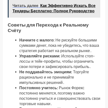
Читать далее
Как Эффективно Искать Все
Тендеры Бесплатно: Полное Руководство
Советы для Перехода к Реальному
Счёту
Начните с малого:
Не рискуйте большими
суммами денег, пока не убедитесь, что ваша
стратегия работает на реальном рынке․
Управляйте рисками:
Используйте стоп-
лоссы и тейк-профиты, чтобы ограничить
свои потери и зафиксировать прибыль․
Не поддавайтесь эмоциям:
Торгуйте
рационально и не принимайте
импульсивных решений․
Постоянно учитесь:
Рынок Форекс
постоянно меняется, поэтому важно
постоянно учиться и совершенствовать свои
торговые навыки․