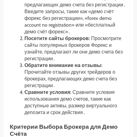
предлагающих демо счета без регистрации․
Введите запросы, такие как «демо счёт
форекс без регистрации», «forex demo
account no registration» или «бесплатный
демо счёт форекс»․
Посетите сайты брокеров:
Просмотрите
сайты популярных брокеров Форекс и
узнайте, предлагают ли они демо счета без
регистрации․
Обратите внимание на отзывы:
Прочитайте отзывы других трейдеров о
брокерах, предлагающих демо счета без
регистрации․
Сравните условия:
Сравните условия
использования демо счетов, такие как
доступные активы, размер виртуального
депозита и срок действия․
Критерии Выбора Брокера для Демо
Счёта