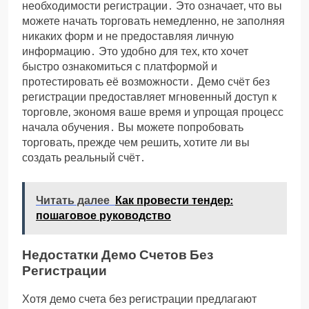
необходимости регистрации․ Это означает, что вы
можете начать торговать немедленно, не заполняя
никаких форм и не предоставляя личную
информацию․ Это удобно для тех, кто хочет
быстро ознакомиться с платформой и
протестировать её возможности․ Демо счёт без
регистрации предоставляет мгновенный доступ к
торговле, экономя ваше время и упрощая процесс
начала обучения․ Вы можете попробовать
торговать, прежде чем решить, хотите ли вы
создать реальный счёт․
Читать далее
Как провести тендер:
пошаговое руководство
Недостатки Демо Счетов Без
Регистрации
Хотя демо счета без регистрации предлагают