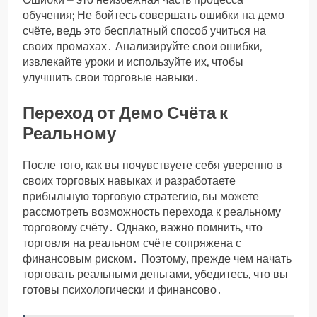
обучения; Не бойтесь совершать ошибки на демо
счёте, ведь это бесплатный способ учиться на
своих промахах․ Анализируйте свои ошибки,
извлекайте уроки и используйте их, чтобы
улучшить свои торговые навыки․
Переход от Демо Счёта к
Реальному
После того, как вы почувствуете себя уверенно в
своих торговых навыках и разработаете
прибыльную торговую стратегию, вы можете
рассмотреть возможность перехода к реальному
торговому счёту․ Однако, важно помнить, что
торговля на реальном счёте сопряжена с
финансовым риском․ Поэтому, прежде чем начать
торговать реальными деньгами, убедитесь, что вы
готовы психологически и финансово․