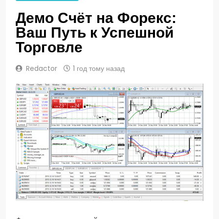
Демо Счёт на Форекс:
Ваш Путь к Успешной
Торговле
Redactor
1 год тому назад