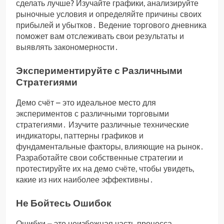
сделать лучше? Изучайте графики, анализируйте
рыночные условия и определяйте причины своих
прибылей и убытков․ Ведение торгового дневника
поможет вам отслеживать свои результаты и
выявлять закономерности․
Экспериментируйте с Различными
Стратегиями
Демо счёт – это идеальное место для
экспериментов с различными торговыми
стратегиями․ Изучите различные технические
индикаторы, паттерны графиков и
фундаментальные факторы, влияющие на рынок․
Разработайте свои собственные стратегии и
протестируйте их на демо счёте, чтобы увидеть,
какие из них наиболее эффективны․
Не Бойтесь Ошибок
Ошибки – это неизбежная часть процесса