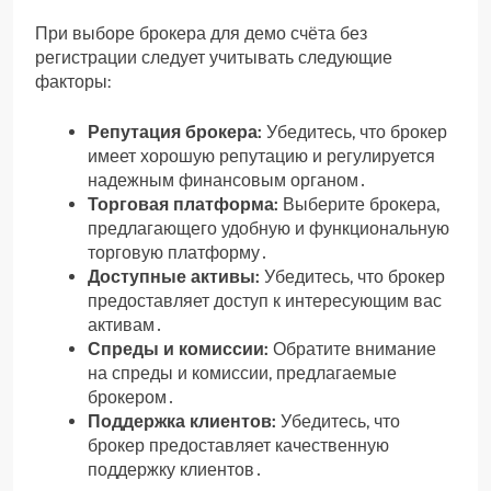
При выборе брокера для демо счёта без
регистрации следует учитывать следующие
факторы:
Репутация брокера:
Убедитесь, что брокер
имеет хорошую репутацию и регулируется
надежным финансовым органом․
Торговая платформа:
Выберите брокера,
предлагающего удобную и функциональную
торговую платформу․
Доступные активы:
Убедитесь, что брокер
предоставляет доступ к интересующим вас
активам․
Спреды и комиссии:
Обратите внимание
на спреды и комиссии, предлагаемые
брокером․
Поддержка клиентов:
Убедитесь, что
брокер предоставляет качественную
поддержку клиентов․