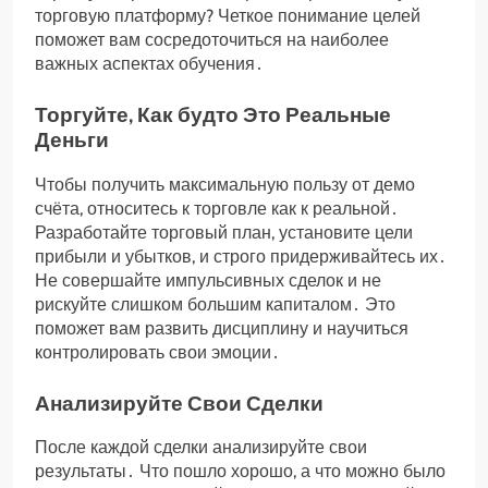
торговую платформу? Четкое понимание целей
поможет вам сосредоточиться на наиболее
важных аспектах обучения․
Торгуйте, Как будто Это Реальные
Деньги
Чтобы получить максимальную пользу от демо
счёта, относитесь к торговле как к реальной․
Разработайте торговый план, установите цели
прибыли и убытков, и строго придерживайтесь их․
Не совершайте импульсивных сделок и не
рискуйте слишком большим капиталом․ Это
поможет вам развить дисциплину и научиться
контролировать свои эмоции․
Анализируйте Свои Сделки
После каждой сделки анализируйте свои
результаты․ Что пошло хорошо, а что можно было