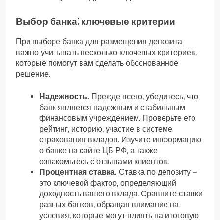
Выбор банка⁚ ключевые критерии
При выборе банка для размещения депозита
важно учитывать несколько ключевых критериев,
которые помогут вам сделать обоснованное
решение.
Надежность.
Прежде всего, убедитесь, что
банк является надежным и стабильным
финансовым учреждением. Проверьте его
рейтинг, историю, участие в системе
страхования вкладов. Изучите информацию
о банке на сайте ЦБ РФ, а также
ознакомьтесь с отзывами клиентов.
Процентная ставка.
Ставка по депозиту –
это ключевой фактор, определяющий
доходность вашего вклада. Сравните ставки
разных банков, обращая внимание на
условия, которые могут влиять на итоговую