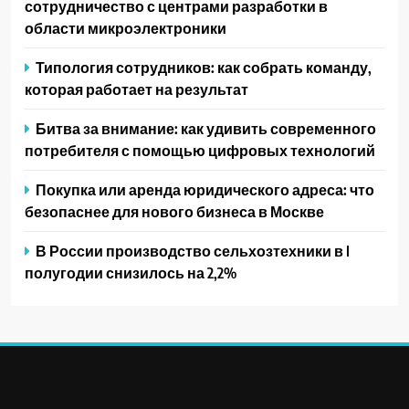
сотрудничество с центрами разработки в
области микроэлектроники
Типология сотрудников: как собрать команду,
которая работает на результат
Битва за внимание: как удивить современного
потребителя с помощью цифровых технологий
Покупка или аренда юридического адреса: что
безопаснее для нового бизнеса в Москве
В России производство сельхозтехники в I
полугодии снизилось на 2,2%