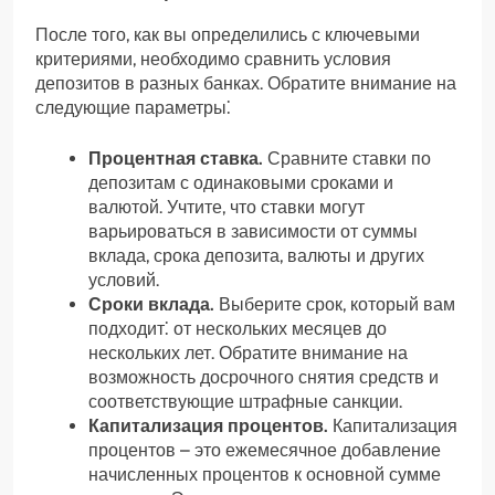
После того, как вы определились с ключевыми
критериями, необходимо сравнить условия
депозитов в разных банках. Обратите внимание на
следующие параметры⁚
Процентная ставка.
Сравните ставки по
депозитам с одинаковыми сроками и
валютой. Учтите, что ставки могут
варьироваться в зависимости от суммы
вклада, срока депозита, валюты и других
условий.
Сроки вклада.
Выберите срок, который вам
подходит⁚ от нескольких месяцев до
нескольких лет. Обратите внимание на
возможность досрочного снятия средств и
соответствующие штрафные санкции.
Капитализация процентов.
Капитализация
процентов – это ежемесячное добавление
начисленных процентов к основной сумме