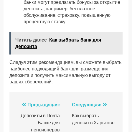
банки могут предлагать бонусы за открытие
депозита, например, бесплатное
обслуживание, страховку, повышенную
процентную ставку.
Читать далее
Как выбрать банк для
депозита
Следуя этим рекомендациям, вы сможете выбрать
наиболее подходящий банк для размещения
депозита и получить максимальную выгоду от
ваших сбережений.
Навигация
Предыдущая:
Следующая:
по
Депозиты в Почта
Как выбрать
Банке для
депозит в Харькове
записям
пенсионеров