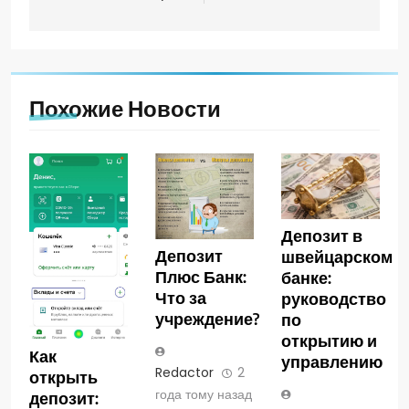
Похожие Новости
Депозит в
Депозит
швейцарском
Плюс Банк:
банке:
Что за
руководство
учреждение?
по
открытию и
Как
управлению
Redactor
2
открыть
года тому назад
депозит: