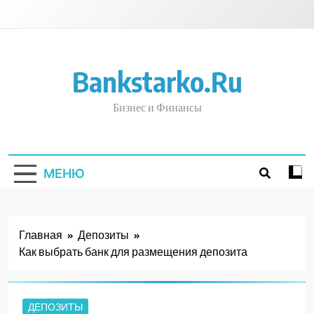
Перейти
к
содержимому
Bankstarko.ru
Бизнес и Финансы
МЕНЮ
Главная
Депозиты
Как выбрать банк для размещения депозита
ДЕПОЗИТЫ