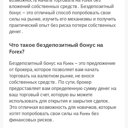
возможность начать торговать на Forex без
вложений собственных средств․ Бездепозитный
бонус – это отличный способ попробовать свои
силы на рынке, изучить его механизмы и получить
практический опыт без риска потери собственных
денег․
Что такое бездепозитный бонус на
Forex?
Бездепозитный бонус на Forex – это предложение
от брокера, которое позволяет вам начать
торговать на валютном рынке, не внося
собственных средств․ По сути, брокер
предоставляет вам определенную сумму денег на
ваш торговый счет, которую вы можете
использовать для открытия и закрытия сделок․
Это отличная возможность для новичков, которые
хотят попробовать свои силы на Forex без
финансовых рисков․