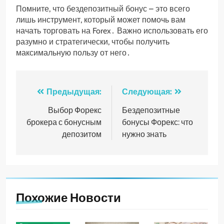
Помните, что бездепозитный бонус – это всего
лишь инструмент, который может помочь вам
начать торговать на Forex․ Важно использовать его
разумно и стратегически, чтобы получить
максимальную пользу от него․
Навигация
Предыдущая:
Следующая:
по
Выбор Форекс
Бездепозитные
брокера с бонусным
бонусы Форекс: что
записям
депозитом
нужно знать
Похожие Новости