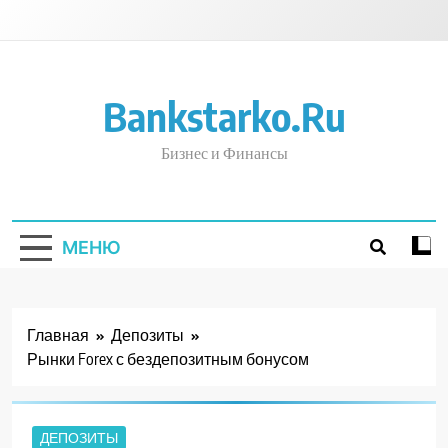
Перейти
к
содержимому
Bankstarko.ru
Бизнес и Финансы
МЕНЮ
Главная
Депозиты
Рынки Forex с бездепозитным бонусом
ДЕПОЗИТЫ