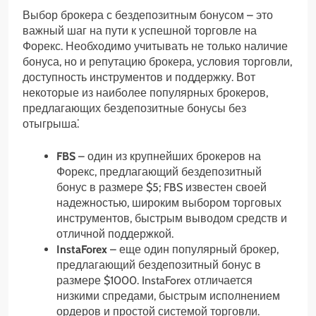
Выбор брокера с бездепозитным бонусом – это
важный шаг на пути к успешной торговле на
Форекс. Необходимо учитывать не только наличие
бонуса, но и репутацию брокера, условия торговли,
доступность инструментов и поддержку. Вот
некоторые из наиболее популярных брокеров,
предлагающих бездепозитные бонусы без
отыгрыша⁚
FBS
– один из крупнейших брокеров на
Форекс, предлагающий бездепозитный
бонус в размере $5; FBS известен своей
надежностью, широким выбором торговых
инструментов, быстрым выводом средств и
отличной поддержкой.
InstaForex
– еще один популярный брокер,
предлагающий бездепозитный бонус в
размере $1000. InstaForex отличается
низкими спредами, быстрым исполнением
ордеров и простой системой торговли.