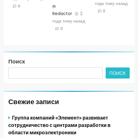
года тому назад
0
0
Redactor
2
года тому назад
0
Поиск
ПОИСК
Свежие записи
Группа компаний «Элемент» развивает
сотрудничество с центрами разработки в
области микроэлектроники