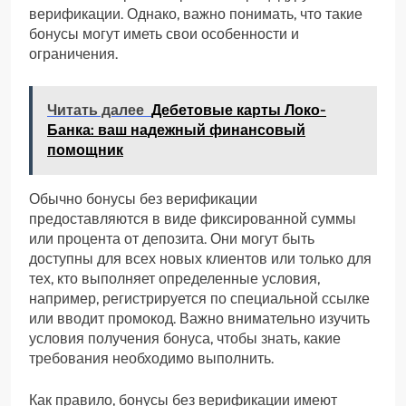
верификации. Однако, важно понимать, что такие
бонусы могут иметь свои особенности и
ограничения.
Читать далее
Дебетовые карты Локо-
Банка: ваш надежный финансовый
помощник
Обычно бонусы без верификации
предоставляются в виде фиксированной суммы
или процента от депозита. Они могут быть
доступны для всех новых клиентов или только для
тех, кто выполняет определенные условия,
например, регистрируется по специальной ссылке
или вводит промокод. Важно внимательно изучить
условия получения бонуса, чтобы знать, какие
требования необходимо выполнить.
Как правило, бонусы без верификации имеют