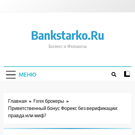
Перейти
к
содержимому
Bankstarko.ru
Бизнес и Финансы
МЕНЮ
Главная
Forex брокеры
Приветственный бонус Форекс без верификации:
правда или миф?