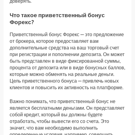
доверять.
Что такое приветственный бонус
Форекс?
Приветственный бонус Форекс — это предложение
от брокера, которое предоставляет вам
дополнительные средства на ваш торговый счет
при регистрации и пополнении депозита. Он может
быть представлен в виде фиксированной суммы,
процента от депозита или в виде бонусных баллов,
которые можно обменять на реальные деньги.
Цель приветственного бонуса — привлечь новых
клиентов и повысить их активность на платформе.
Важно понимать, что приветственный бонус не
является бесплатными деньгами. Он представляет
собой кредит, который вы должны будете
отработать, чтобы вывести его со счета. Это
значит, что вам необходимо выполнить
определенные условия, например, совершить