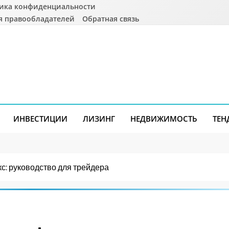
ика конфиденциальности
я правообладателей
Обратная связь
ИНВЕСТИЦИИ
ЛИЗИНГ
НЕДВИЖИМОСТЬ
ТЕН
с: руководство для трейдера