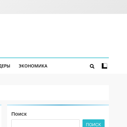
ДЕРЫ
ЭКОНОМИКА
Поиск
ПОИСК