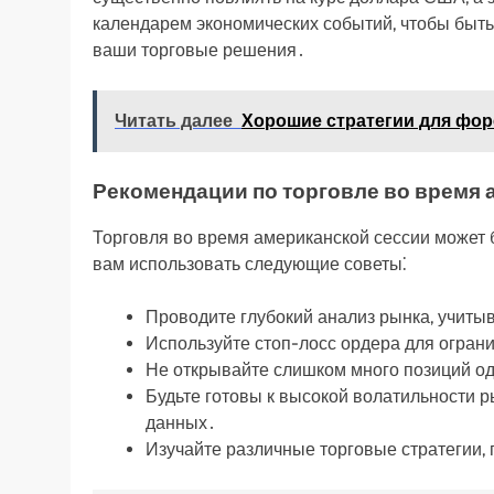
календарем экономических событий, чтобы быть 
ваши торговые решения․
Читать далее
Хорошие стратегии для фор
Рекомендации по торговле во время 
Торговля во время американской сессии может 
вам использовать следующие советы⁚
Проводите глубокий анализ рынка, учиты
Используйте стоп-лосс ордера для огран
Не открывайте слишком много позиций од
Будьте готовы к высокой волатильности 
данных․
Изучайте различные торговые стратегии,