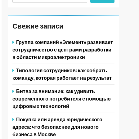
Свежие записи
Группа компаний «Элемент» развивает
сотрудничество с центрами разработки
в области микроэлектроники
Типология сотрудников: как собрать
команду, которая работает на результат
Битва за внимание: как удивить
современного потребителя с помощью
цифровых технологий
Покупка или аренда юридического
адреса: что безопаснее для нового
бизнеса в Москве