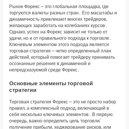
Рынок Форекс – это глобальная площадка, где
торгуются валюты разных стран․ Его масштабы и
динамичность привлекают многих трейдеров,
желающих заработать на колебаниях курсов․
Однако, успех на Форекс зависит не только от
удачи, но и от правильного подхода к торговле․
Ключевым элементом этого подхода является
торговая стратегия – четко определенный план
действий, который помогает трейдеру принимать
осознанные решения в динамичной и
непредсказуемой среде Форекс․
Основные элементы торговой
стратегии
Торговая стратегия Форекс – это не просто набор
правил, а комплексный подход, включающий в
себя несколько ключевых элементов․ В первую
очередь, важно определить цель торговли⁚
получение прибыли, хеджирование рисков, или