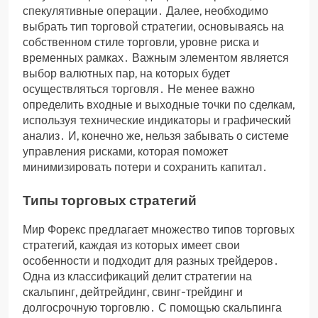
спекулятивные операции․ Далее, необходимо
выбрать тип торговой стратегии, основываясь на
собственном стиле торговли, уровне риска и
временных рамках․ Важным элементом является
выбор валютных пар, на которых будет
осуществляться торговля․ Не менее важно
определить входные и выходные точки по сделкам,
используя технические индикаторы и графический
анализ․ И, конечно же, нельзя забывать о системе
управления рисками, которая поможет
минимизировать потери и сохранить капитал․
Типы торговых стратегий
Мир Форекс предлагает множество типов торговых
стратегий, каждая из которых имеет свои
особенности и подходит для разных трейдеров․
Одна из классификаций делит стратегии на
скальпинг, дейтрейдинг, свинг-трейдинг и
долгосрочную торговлю․ С помощью скальпинга