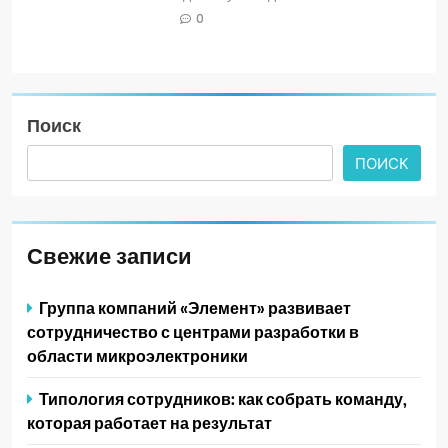
0
Поиск
ПОИСК
Свежие записи
Группа компаний «Элемент» развивает
сотрудничество с центрами разработки в
области микроэлектроники
Типология сотрудников: как собрать команду,
которая работает на результат