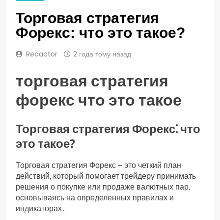
Торговая стратегия
Форекс: что это такое?
Redactor
2 года тому назад
торговая стратегия
форекс что это такое
Торговая стратегия Форекс⁚ что
это такое?
Торговая стратегия Форекс – это четкий план
действий, который помогает трейдеру принимать
решения о покупке или продаже валютных пар,
основываясь на определенных правилах и
индикаторах․