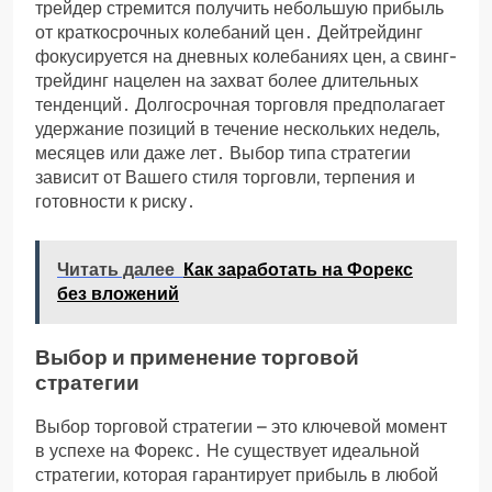
трейдер стремится получить небольшую прибыль
от краткосрочных колебаний цен․ Дейтрейдинг
фокусируется на дневных колебаниях цен, а свинг-
трейдинг нацелен на захват более длительных
тенденций․ Долгосрочная торговля предполагает
удержание позиций в течение нескольких недель,
месяцев или даже лет․ Выбор типа стратегии
зависит от Вашего стиля торговли, терпения и
готовности к риску․
Читать далее
Как заработать на Форекс
без вложений
Выбор и применение торговой
стратегии
Выбор торговой стратегии – это ключевой момент
в успехе на Форекс․ Не существует идеальной
стратегии, которая гарантирует прибыль в любой