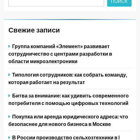
ПОИСК
Свежие записи
Группа компаний «Элемент» развивает
сотрудничество с центрами разработки в
области микроэлектроники
Типология сотрудников: как собрать команду,
которая работает на результат
Битва за внимание: как удивить современного
потребителя с помощью цифровых технологий
Покупка или аренда юридического адреса: что
безопаснее для нового бизнеса в Москве
В России производство сельхозтехники в I