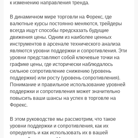
к изменению направления тренда.
В динамичном мире торговли на Форекс‚ где
валютные курсы постоянно меняются‚ трейдеры
всегда ищут способы предсказать будущие
движения цены. Одним из наиболее ценных
инструментов в арсенале технического анализа
являются уровни поддержки и сопротивления. Эти
уровни представляют собой ключевые точки на
графике цены‚ где исторически наблюдалось
сильное сопротивление снижению (уровень
поддержки) или росту (уровень сопротивления).
Понимание и правильное использование уровней
поддержки и сопротивления может значительно
повысить ваши шансы на успех в торговле на
Форекс.
В этом руководстве мы рассмотрим‚ что такое
уровни поддержки и сопротивления‚ как их
определять и как использовать их в вашей