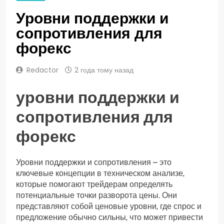
Уровни поддержки и
сопротивления для
форекс
Redactor
2 года тому назад
уровни поддержки и
сопротивления для
форекс
Уровни поддержки и сопротивления – это
ключевые концепции в техническом анализе‚
которые помогают трейдерам определять
потенциальные точки разворота цены. Они
представляют собой ценовые уровни‚ где спрос и
предложение обычно сильны‚ что может привести