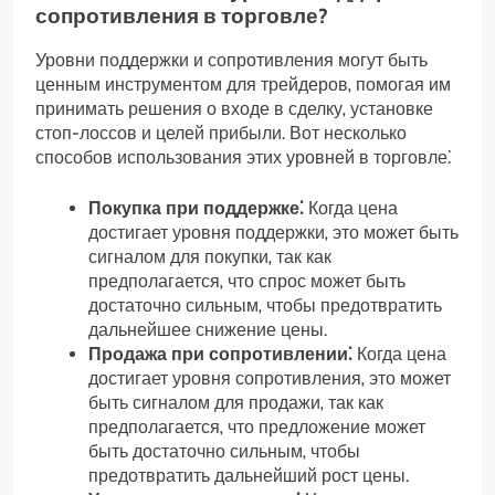
сопротивления в торговле?
Уровни поддержки и сопротивления могут быть
ценным инструментом для трейдеров‚ помогая им
принимать решения о входе в сделку‚ установке
стоп-лоссов и целей прибыли. Вот несколько
способов использования этих уровней в торговле⁚
Покупка при поддержке⁚
Когда цена
достигает уровня поддержки‚ это может быть
сигналом для покупки‚ так как
предполагается‚ что спрос может быть
достаточно сильным‚ чтобы предотвратить
дальнейшее снижение цены.
Продажа при сопротивлении⁚
Когда цена
достигает уровня сопротивления‚ это может
быть сигналом для продажи‚ так как
предполагается‚ что предложение может
быть достаточно сильным‚ чтобы
предотвратить дальнейший рост цены.