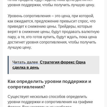
уровня поддержки‚ чтобы получить лучшую цену.
Уровень сопротивления – это цена‚ при которой‚
как ожидается‚ предложение превысит спрос‚ что
приведет к снижению цены. Трейдеры‚ которые
верят в снижение цены‚ будут продавать валютную
пару‚ а те‚ кто готов купить‚ будут ждать‚ пока цена
достигнет уровня сопротивления‚ чтобы получить
лучшую цену.
Читать далее
Стратегия форекс Одна
сделка в день
Как определить уровни поддержки и
сопротивления?
Существует несколько способов определить
уровни поддержки и сопротивления на графике