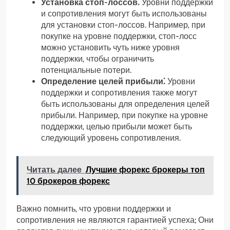
Установка стоп-лоссов⁚
Уровни поддержки
и сопротивления могут быть использованы
для установки стоп-лоссов. Например‚ при
покупке на уровне поддержки‚ стоп-лосс
можно установить чуть ниже уровня
поддержки‚ чтобы ограничить
потенциальные потери.
Определение целей прибыли⁚
Уровни
поддержки и сопротивления также могут
быть использованы для определения целей
прибыли. Например‚ при покупке на уровне
поддержки‚ целью прибыли может быть
следующий уровень сопротивления.
Читать далее
Лучшие форекс брокеры топ
10 брокеров форекс
Важно помнить‚ что уровни поддержки и
сопротивления не являются гарантией успеха; Они