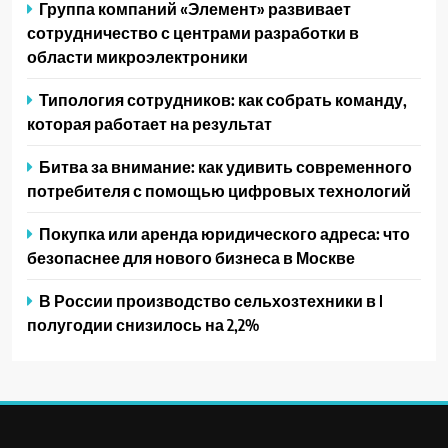
Группа компаний «Элемент» развивает
сотрудничество с центрами разработки в
области микроэлектроники
Типология сотрудников: как собрать команду,
которая работает на результат
Битва за внимание: как удивить современного
потребителя с помощью цифровых технологий
Покупка или аренда юридического адреса: что
безопаснее для нового бизнеса в Москве
В России производство сельхозтехники в I
полугодии снизилось на 2,2%