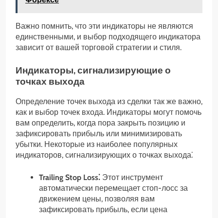
Важно помнить, что эти индикаторы не являются
единственными, и выбор подходящего индикатора
зависит от вашей торговой стратегии и стиля.
Индикаторы, сигнализирующие о
точках выхода
Определение точек выхода из сделки так же важно,
как и выбор точек входа. Индикаторы могут помочь
вам определить, когда пора закрыть позицию и
зафиксировать прибыль или минимизировать
убытки. Некоторые из наиболее популярных
индикаторов, сигнализирующих о точках выхода⁚
Trailing Stop Loss⁚
Этот инструмент
автоматически перемещает стоп-лосс за
движением цены, позволяя вам
зафиксировать прибыль, если цена