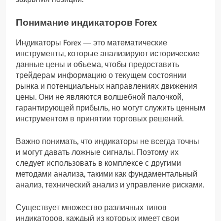
Понимание индикаторов Forex
Индикаторы Forex ― это математические
инструменты, которые анализируют исторические
данные цены и объема, чтобы предоставить
трейдерам информацию о текущем состоянии
рынка и потенциальных направлениях движения
цены. Они не являются волшебной палочкой,
гарантирующей прибыль, но могут служить ценным
инструментом в принятии торговых решений.
Важно понимать, что индикаторы не всегда точны
и могут давать ложные сигналы. Поэтому их
следует использовать в комплексе с другими
методами анализа, такими как фундаментальный
анализ, технический анализ и управление рисками.
Существует множество различных типов
индикаторов, каждый из которых имеет свои