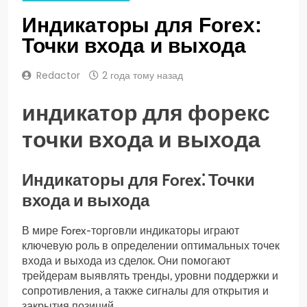
Индикаторы для Forex:
Точки входа и выхода
Redactor
2 года тому назад
индикатор для форекс
точки входа и выхода
Индикаторы для Forex⁚ Точки
входа и выхода
В мире Forex-торговли индикаторы играют
ключевую роль в определении оптимальных точек
входа и выхода из сделок. Они помогают
трейдерам выявлять тренды, уровни поддержки и
сопротивления, а также сигналы для открытия и
закрытия позиций.