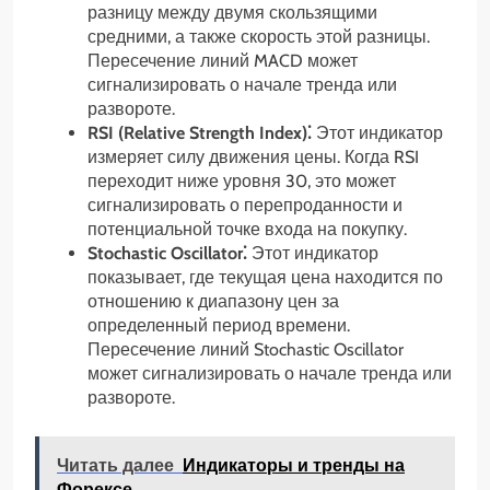
разницу между двумя скользящими
средними, а также скорость этой разницы.
Пересечение линий MACD может
сигнализировать о начале тренда или
развороте.
RSI (Relative Strength Index)⁚
Этот индикатор
измеряет силу движения цены. Когда RSI
переходит ниже уровня 30, это может
сигнализировать о перепроданности и
потенциальной точке входа на покупку.
Stochastic Oscillator⁚
Этот индикатор
показывает, где текущая цена находится по
отношению к диапазону цен за
определенный период времени.
Пересечение линий Stochastic Oscillator
может сигнализировать о начале тренда или
развороте.
Читать далее
Индикаторы и тренды на
Форексе