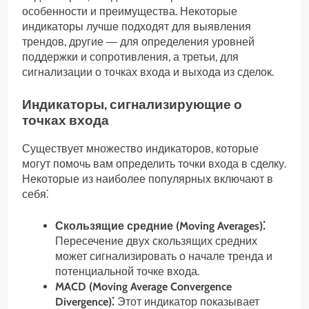
особенности и преимущества. Некоторые
индикаторы лучше подходят для выявления
трендов, другие ― для определения уровней
поддержки и сопротивления, а третьи, для
сигнализации о точках входа и выхода из сделок.
Индикаторы, сигнализирующие о
точках входа
Существует множество индикаторов, которые
могут помочь вам определить точки входа в сделку.
Некоторые из наиболее популярных включают в
себя⁚
Скользящие средние (Moving Averages)⁚
Пересечение двух скользящих средних
может сигнализировать о начале тренда и
потенциальной точке входа.
MACD (Moving Average Convergence
Divergence)⁚
Этот индикатор показывает