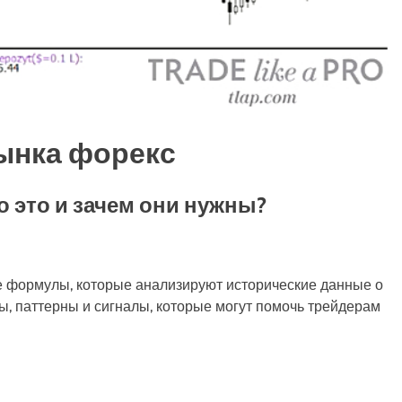
рынка форекс
 это и зачем они нужны?
е формулы, которые анализируют исторические данные о
ы, паттерны и сигналы, которые могут помочь трейдерам