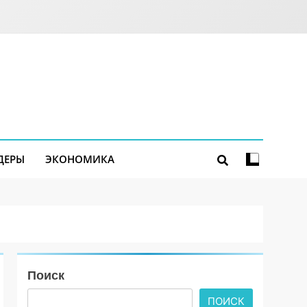
ДЕРЫ
ЭКОНОМИКА
Поиск
ПОИСК