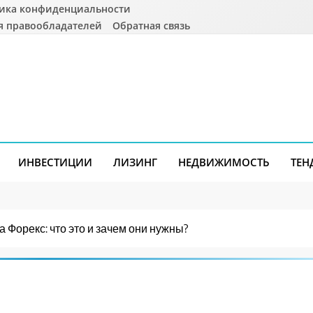
ика конфиденциальности
я правообладателей
Обратная связь
ИНВЕСТИЦИИ
ЛИЗИНГ
НЕДВИЖИМОСТЬ
ТЕН
 Форекс: что это и зачем они нужны?