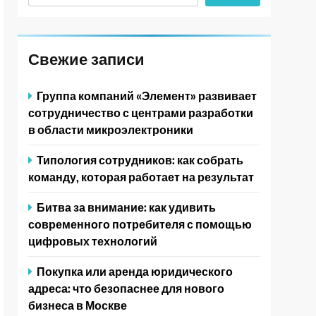
Свежие записи
Группа компаний «Элемент» развивает
сотрудничество с центрами разработки
в области микроэлектроники
Типология сотрудников: как собрать
команду, которая работает на результат
Битва за внимание: как удивить
современного потребителя с помощью
цифровых технологий
Покупка или аренда юридического
адреса: что безопаснее для нового
бизнеса в Москве