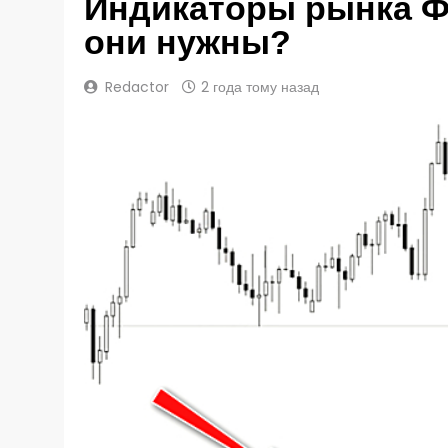
Индикаторы рынка Фо
они нужны?
Redactor
2 года тому назад