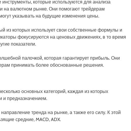
 инструменты, которые используются для анализа
ли на валютном рынке. Они помогают трейдерам
могут указывать на будущие изменения цены.
ый из которых использует свои собственные формулы и
икаторы фокусируются на ценовых движениях, в то время
угие показатели.
олшебной палочкой, которая гарантирует прибыль. Они
дерам принимать более обоснованные решения.
есколько основных категорий, каждая из которых
и и предназначением.
 направление тренда на рынке, а также его силу. К этой
льзящие средние, MACD, ADX.