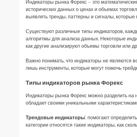
Индикаторы рынка Форекс ⏤ это математические
исторических данных о ценах и объемах торгов
выявлять тренды, паттерны и сигналы, которые 
Существуют различные типы индикаторов, кажд
алгоритмы для анализа данных. Некоторые инд
как другие анализируют объемы торговли или др
Важно понимать, что индикаторы не являются в
лишь инструменты, которые могут помочь трей
Типы индикаторов рынка Форекс
Индикаторы рынка Форекс можно разделить на н
обладает своими уникальными характеристикам
Трендовые индикаторы
⁚ помогают определить
категории относятся такие индикаторы, как ско