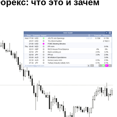
рекс: что это и зачем