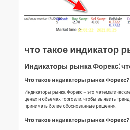
что такое индикатор 
Индикаторы рынка Форекс⁚ что
Что такое индикаторы рынка Форекс?
Индикаторы рынка Форекс – это математически
ценах и объемах торговли, чтобы выявить тренд
принимать более обоснованные решения.
Что такое индикаторы рынка Форекс?