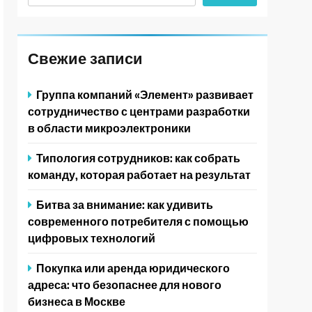
Свежие записи
Группа компаний «Элемент» развивает
сотрудничество с центрами разработки
в области микроэлектроники
Типология сотрудников: как собрать
команду, которая работает на результат
Битва за внимание: как удивить
современного потребителя с помощью
цифровых технологий
Покупка или аренда юридического
адреса: что безопаснее для нового
бизнеса в Москве