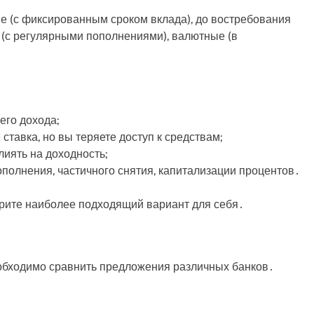
е (с фиксированным сроком вклада), до востребования
 (с регулярными пополнениями), валютные (в
его дохода;
ставка, но вы теряете доступ к средствам;
иять на доходность;
полнения, частичного снятия, капитализации процентов․
рите наиболее подходящий вариант для себя․
обходимо сравнить предложения различных банков․