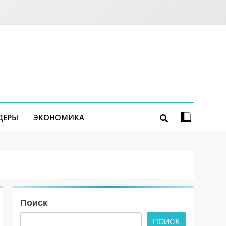
ДЕРЫ
ЭКОНОМИКА
Поиск
ПОИСК