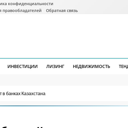
ика конфиденциальности
я правообладателей
Обратная связь
ИНВЕСТИЦИИ
ЛИЗИНГ
НЕДВИЖИМОСТЬ
ТЕН
 в банках Казахстана