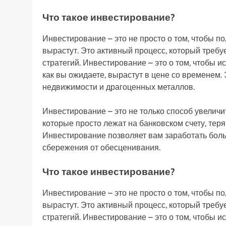
Что такое инвестирование?
Инвестирование – это не просто о том, чтобы по
вырастут. Это активный процесс, который треб
стратегий. Инвестирование – это о том, чтобы и
как вы ожидаете, вырастут в цене со временем. 
недвижимости и драгоценных металлов.
Инвестирование – это не только способ увеличит
которые просто лежат на банковском счету, тер
Инвестирование позволяет вам заработать больш
сбережения от обесценивания.
Что такое инвестирование?
Инвестирование – это не просто о том, чтобы по
вырастут. Это активный процесс, который треб
стратегий. Инвестирование – это о том, чтобы и