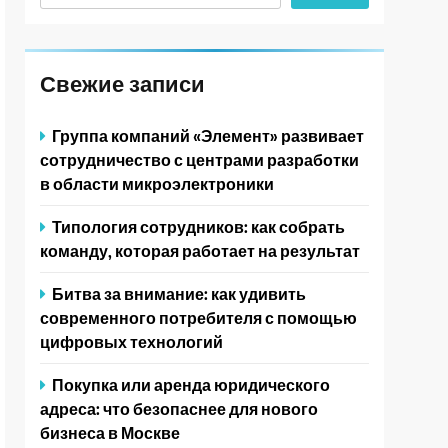
Свежие записи
Группа компаний «Элемент» развивает
сотрудничество с центрами разработки
в области микроэлектроники
Типология сотрудников: как собрать
команду, которая работает на результат
Битва за внимание: как удивить
современного потребителя с помощью
цифровых технологий
Покупка или аренда юридического
адреса: что безопаснее для нового
бизнеса в Москве