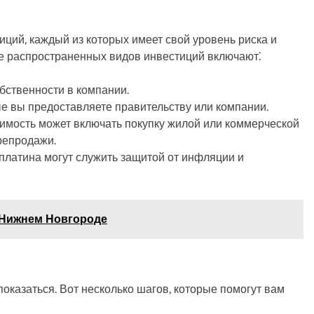
ций, каждый из которых имеет свой уровень риска и
е распространенных видов инвестиций включают⁚
бственности в компании.
ые вы предоставляете правительству или компании.
имость может включать покупку жилой или коммерческой
репродажи.
платина могут служить защитой от инфляции и
в Нижнем Новгороде
показаться. Вот несколько шагов, которые помогут вам