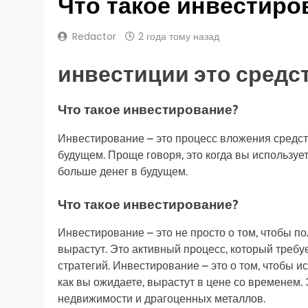
Что такое инвестиро
Redactor
2 года тому назад
инвестиции это средс
Что такое инвестирование?
Инвестирование – это процесс вложения средст
будущем. Проще говоря, это когда вы использует
больше денег в будущем.
Что такое инвестирование?
Инвестирование – это не просто о том, чтобы по
вырастут. Это активный процесс, который треб
стратегий. Инвестирование – это о том, чтобы и
как вы ожидаете, вырастут в цене со временем. 
недвижимости и драгоценных металлов.