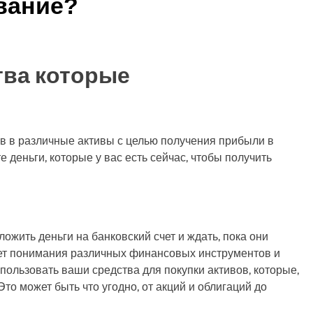
вание?
тва которые
в в различные активы с целью получения прибыли в
е деньги, которые у вас есть сейчас, чтобы получить
ложить деньги на банковский счет и ждать, пока они
ует понимания различных финансовых инструментов и
спользовать ваши средства для покупки активов, которые,
Это может быть что угодно, от акций и облигаций до