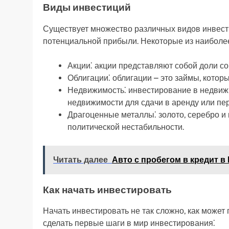
Виды инвестиций
Существует множество различных видов инвести
потенциальной прибыли. Некоторые из наиболе
Акции⁚ акции представляют собой доли со
Облигации⁚ облигации – это займы, котор
Недвижимость⁚ инвестирование в недвиж
недвижимости для сдачи в аренду или пе
Драгоценные металлы⁚ золото, серебро и 
политической нестабильности.
Читать далее
Авто с пробегом в кредит 
Как начать инвестировать
Начать инвестировать не так сложно, как может 
сделать первые шаги в мир инвестирования⁚