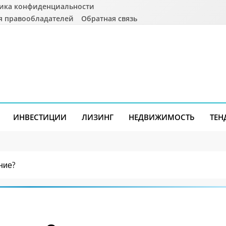
ика конфиденциальности
я правообладателей
Обратная связь
ИНВЕСТИЦИИ
ЛИЗИНГ
НЕДВИЖИМОСТЬ
ТЕН
ние?