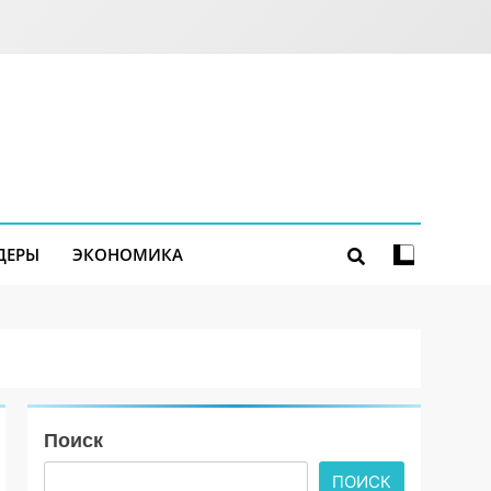
ДЕРЫ
ЭКОНОМИКА
Поиск
ПОИСК