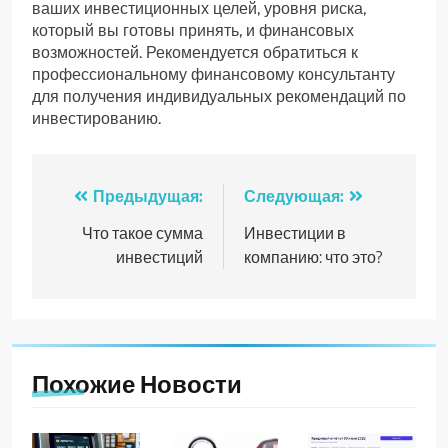
ваших инвестиционных целей, уровня риска,
который вы готовы принять, и финансовых
возможностей. Рекомендуется обратиться к
профессиональному финансовому консультанту
для получения индивидуальных рекомендаций по
инвестированию.
Навигация
Предыдущая:
Следующая:
по
Что такое сумма
Инвестиции в
инвестиций
компанию: что это?
записям
Похожие Новости