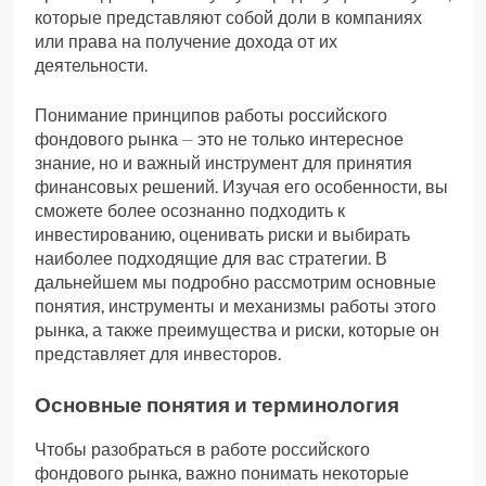
которые представляют собой доли в компаниях
или права на получение дохода от их
деятельности.
Понимание принципов работы российского
фондового рынка ⏤ это не только интересное
знание, но и важный инструмент для принятия
финансовых решений. Изучая его особенности, вы
сможете более осознанно подходить к
инвестированию, оценивать риски и выбирать
наиболее подходящие для вас стратегии. В
дальнейшем мы подробно рассмотрим основные
понятия, инструменты и механизмы работы этого
рынка, а также преимущества и риски, которые он
представляет для инвесторов.
Основные понятия и терминология
Чтобы разобраться в работе российского
фондового рынка, важно понимать некоторые