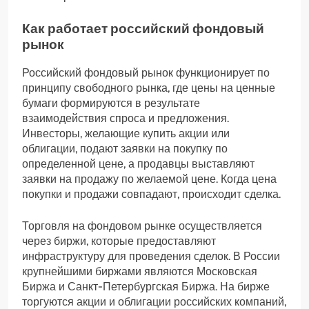
Как работает российский фондовый
рынок
Российский фондовый рынок функционирует по
принципу свободного рынка, где цены на ценные
бумаги формируются в результате
взаимодействия спроса и предложения.
Инвесторы, желающие купить акции или
облигации, подают заявки на покупку по
определенной цене, а продавцы выставляют
заявки на продажу по желаемой цене. Когда цена
покупки и продажи совпадают, происходит сделка.
Торговля на фондовом рынке осуществляется
через биржи, которые предоставляют
инфраструктуру для проведения сделок. В России
крупнейшими биржами являются Московская
Биржа и Санкт-Петербургская Биржа. На бирже
торгуются акции и облигации российских компаний,