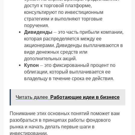
доступ к торговой платформе,
консультируют по инвестиционным
стратегиям и выполняют торговые
поручения.
Дивиденды
⏤ это часть прибыли компании,
которая распределяется между ее
акционерами. Дивиденды выплачиваются в
виде денежных средств или
дополнительных акций.
Купон
⏤ это фиксированный процент по
облигации, который выплачивается ее
владельцу в течение срока ее действия.
Читать далее
Работающие идеи в бизнесе
Понимание этих основных понятий поможет вам
разобраться в принципах работы фондового
рынка и начать делать первые шаги в
инвестировании.