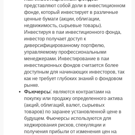
представляют собой доли в инвестиционном
фонде, который инвестирует в различные
ценные бумаги (акции, облигации,
недвижимость, сырьевые товары).
Инвестируя в паи инвестиционного фонда,
инвестор получает доступ к
диверсифицированному портфелю,
управляемому профессиональными
менеджерами. Инвестирование в паи
инвестиционных фондов считается более
доступным для начинающих инвесторов, так
как не требует глубоких знаний о фондовом
рынке.
Фьючерсы
⁚ являются контрактами на
покупку или продажу определенного актива
(акций, облигаций, валют, сырьевых
товаров) по заранее установленной цене в
будущем. Фьючерсы используются для
хеджирования рисков, спекуляции и
получения прибыли от изменения цен на