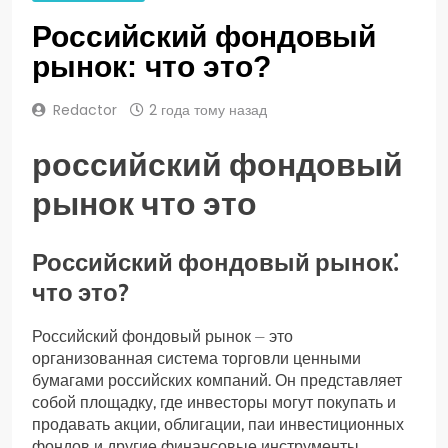
Российский фондовый
рынок: что это?
Redactor
2 года тому назад
российский фондовый
рынок что это
Российский фондовый рынок⁚
что это?
Российский фондовый рынок ⏤ это
организованная система торговли ценными
бумагами российских компаний. Он представляет
собой площадку, где инвесторы могут покупать и
продавать акции, облигации, паи инвестиционных
фондов и другие финансовые инструменты.