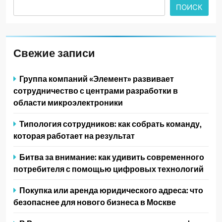
ПОИСК
Свежие записи
Группа компаний «Элемент» развивает
сотрудничество с центрами разработки в
области микроэлектроники
Типология сотрудников: как собрать команду,
которая работает на результат
Битва за внимание: как удивить современного
потребителя с помощью цифровых технологий
Покупка или аренда юридического адреса: что
безопаснее для нового бизнеса в Москве