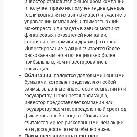
инвестор становится акционером компании
и получает право на получение дивидендов
(если компания их выплачивает) и участие в
управлении компанией. Стоимость акций
может расти или падать в зависимости от
финансовых показателей компании,
состояния экономики и других факторов.
Инвестирование в акции считается более
рискованным, но и потенциально более
прибыльным, чем инвестирование в
облигации.
Облигации
⁚ являются долговыми ценными
бумагами, которые представляют собой
займы, выданные инвестором компании или
государству. Приобретая облигацию,
инвестор предоставляет компании или
государству заем на определенный срок под
фиксированный процент. Облигации
считаются менее рискованными, чем акции,
но и доходность по ним обычно ниже.
Паи инвестиционных фондов
⁚