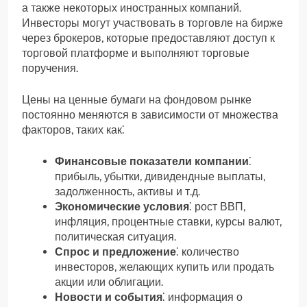
а также некоторых иностранных компаний.
Инвесторы могут участвовать в торговле на бирже
через брокеров, которые предоставляют доступ к
торговой платформе и выполняют торговые
поручения.
Цены на ценные бумаги на фондовом рынке
постоянно меняются в зависимости от множества
факторов, таких как⁚
Финансовые показатели компании
⁚
прибыль, убытки, дивидендные выплаты,
задолженность, активы и т.д.
Экономические условия
⁚ рост ВВП,
инфляция, процентные ставки, курсы валют,
политическая ситуация.
Спрос и предложение
⁚ количество
инвесторов, желающих купить или продать
акции или облигации.
Новости и события
⁚ информация о