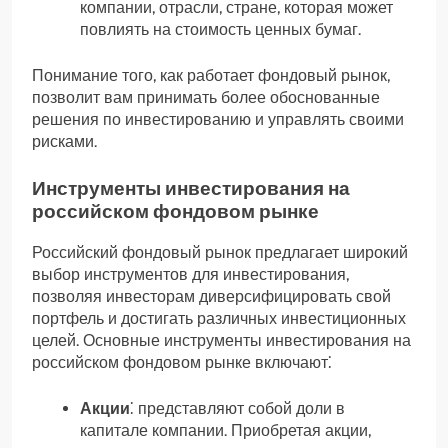
компании, отрасли, стране, которая может
повлиять на стоимость ценных бумаг.
Понимание того, как работает фондовый рынок,
позволит вам принимать более обоснованные
решения по инвестированию и управлять своими
рисками.
Инструменты инвестирования на
российском фондовом рынке
Российский фондовый рынок предлагает широкий
выбор инструментов для инвестирования,
позволяя инвесторам диверсифицировать свой
портфель и достигать различных инвестиционных
целей. Основные инструменты инвестирования на
российском фондовом рынке включают⁚
Акции
⁚ представляют собой доли в
капитале компании. Приобретая акции,