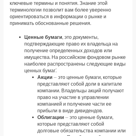
ключевые термины и понятия. Знание этой
терминологии позволит вам более уверенно
ориентироваться в информации о рынке и
принимать обоснованные решения.
Ценные бумаги
, это документы,
подтверждающие право их владельца на
получение определенных доходов или
имущества. На российском фондовом рынке
наиболее распространены следующие виды
ценных бумаг⁚
Акции
⏤ это ценные бумаги, которые
представляют собой доли в капитале
компании. Владельцы акций получают
право на участие в управлении
компанией и получение части ее
прибыли в виде дивидендов.
Облигации
⏤ это ценные бумаги,
которые представляют собой
долговые обязательства компании или