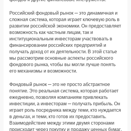
Российский фондовый рынок — это динамичная и
сложная система, которая играет ключевую роль в
развитии российской экономики. Он предоставляет
возможность как частным лицам, так и
институциональным инвесторам участвовать в
финансировании российских предприятий и
получать доход от их деятельности. В этой статье
мы рассмотрим основные аспекты российского
фондового рынка, чтобы вы могли лучше понять
его механизмы и возможности.
Фондовый рынок — это не просто абстрактное
понятие. Это реальная система, которая работает
ежедневно, позволяя компаниям привлекать
инвестиции, а инвесторам — получать прибыль. Он
играет роль посредника между теми, кто нуждается
в деньгах, и теми, кто готов их предоставить.
Взаимодействие между этими двумя сторонами
происходит через покупку и продажу ценных бумаг,