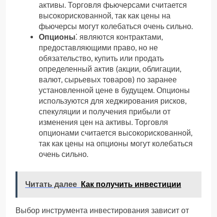
активы. Торговля фьючерсами считается
высокорискованной, так как цены на
фьючерсы могут колебаться очень сильно.
Опционы
⁚ являются контрактами,
предоставляющими право, но не
обязательство, купить или продать
определенный актив (акции, облигации,
валют, сырьевых товаров) по заранее
установленной цене в будущем. Опционы
используются для хеджирования рисков,
спекуляции и получения прибыли от
изменения цен на активы. Торговля
опционами считается высокорискованной,
так как цены на опционы могут колебаться
очень сильно.
Читать далее
Как получить инвестиции
Выбор инструмента инвестирования зависит от