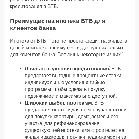
кредитования в ВТБ.
Преимущества ипотеки ВТБ для
клиентов банка
Ипотека от ВТБ ⎻ это не просто кредит на жилье, а
целый комплекс преимуществ, доступных только
для клиентов банка. Вот лишь некоторые из них⁚
Лояльные условия кредитования⁚
ВТБ
предлагает выгодные процентные ставки,
индивидуальные условия и гибкие
программы, чтобы сделать покупку
недвижимости максимально доступной.
Широкий выбор программ⁚
ВТБ
предлагает ипотеку для всех случаев жизни⁚
для покупки квартиры, дома, земельного
участка, для рефинансирования
существующей ипотеки, для строительства
жилья и даже для покупки недвижимости за