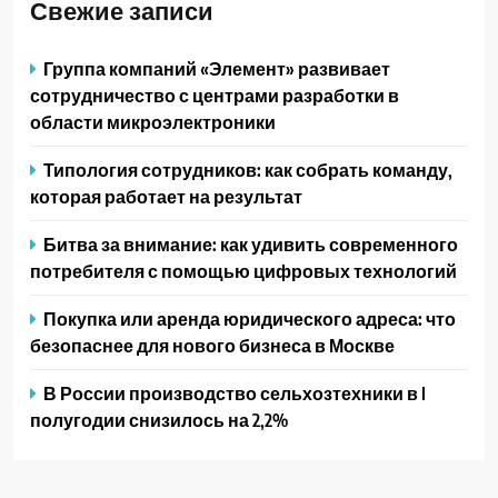
Свежие записи
Группа компаний «Элемент» развивает
сотрудничество с центрами разработки в
области микроэлектроники
Типология сотрудников: как собрать команду,
которая работает на результат
Битва за внимание: как удивить современного
потребителя с помощью цифровых технологий
Покупка или аренда юридического адреса: что
безопаснее для нового бизнеса в Москве
В России производство сельхозтехники в I
полугодии снизилось на 2,2%