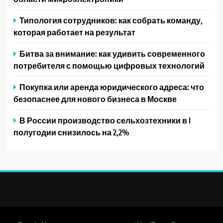
Типология сотрудников: как собрать команду,
которая работает на результат
Битва за внимание: как удивить современного
потребителя с помощью цифровых технологий
Покупка или аренда юридического адреса: что
безопаснее для нового бизнеса в Москве
В России производство сельхозтехники в I
полугодии снизилось на 2,2%