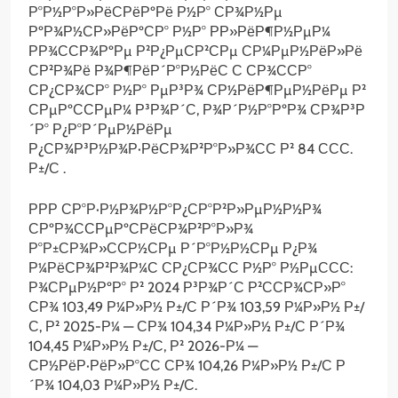
Р°Р½Р°Р»РёСРёРºРё Р½Р° СР¾Р½Рµ
РºР¾Р½СР»РёРºСР° Р½Р° РР»РёР¶Р½РµР¼
РР¾ССР¾РºРµ Р²Р¿РµСР²СРµ СР¼РµР½РёР»Рё
СР²Р¾Рё Р¾Р¶РёР´Р°Р½РёС С СР¾ССР°
СР¿СР¾СР° Р½Р° РµР³Р¾ СР½РёР¶РµР½РёРµ Р²
СРµРºССРµР¼ Р³Р¾Р´С, Р¾Р´Р½Р°РºР¾ СР¾Р³Р
´Р° Р¿Р°Р´РµР½РёРµ
Р¿СР¾Р³Р½Р¾Р·РёСР¾Р²Р°Р»Р¾СС Р² 84 ССС.
Р±/С .
РР­Р СР°Р·Р½Р¾Р½Р°Р¿СР°Р²Р»РµР½Р½Р¾
СРºР¾ССРµРºСРёСР¾Р²Р°Р»Р¾
Р°Р±СР¾Р»ССР½СРµ Р´Р°Р½Р½СРµ Р¿Р¾
Р¼РёСР¾Р²Р¾Р¼С СР¿СР¾СС Р½Р° Р½РµССС:
Р¾СРµР½РºР° Р² 2024 Р³Р¾Р´С Р²ССР¾СР»Р°
СР¾ 103,49 Р¼Р»Р½ Р±/С Р´Р¾ 103,59 Р¼Р»Р½ Р±/
С, Р² 2025-Р¼ — СР¾ 104,34 Р¼Р»Р½ Р±/С Р´Р¾
104,45 Р¼Р»Р½ Р±/С, Р² 2026-Р¼ —
СР½РёР·РёР»Р°СС СР¾ 104,26 Р¼Р»Р½ Р±/С Р
´Р¾ 104,03 Р¼Р»Р½ Р±/С.