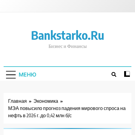
Перейти
к
содержимому
Bankstarko.ru
Бизнес и Финансы
МЕНЮ
Главная
Экономика
МЭА повысило прогноз падения мирового спроса на
нефть в 2026 г. до 0,42 млн б/с