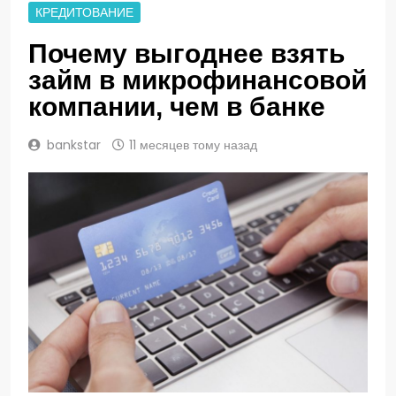
КРЕДИТОВАНИЕ
Почему выгоднее взять
займ в микрофинансовой
компании, чем в банке
bankstar
11 месяцев тому назад