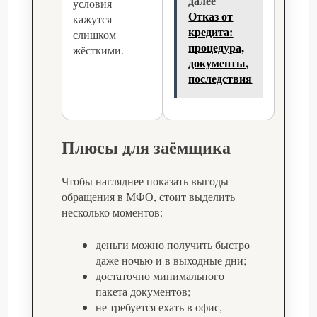
далее
условия
Отказ от
кажутся
кредита:
слишком
процедура,
жёсткими.
документы,
последствия
Плюсы для заёмщика
Чтобы нагляднее показать выгоды
обращения в МФО, стоит выделить
несколько моментов:
деньги можно получить быстро
даже ночью и в выходные дни;
достаточно минимального
пакета документов;
не требуется ехать в офис,