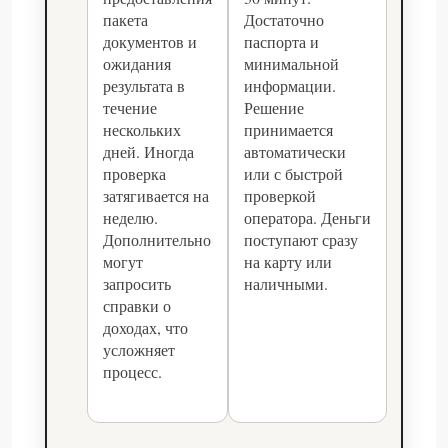
пакета
Достаточно
документов и
паспорта и
ожидания
минимальной
результата в
информации.
течение
Решение
нескольких
принимается
дней. Иногда
автоматически
проверка
или с быстрой
затягивается на
проверкой
неделю.
оператора. Деньги
Дополнительно
поступают сразу
могут
на карту или
запросить
наличными.
справки о
доходах, что
усложняет
процесс.