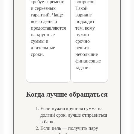
требует времени
вопросов.
и серьёзных
Такой
гарантий. Чаще
вариант
всего деньги
подходит
предоставляются
тем, кому
на крупные
нужно
суммы и
срочно
длительные
решить
сроки.
небольшие
финансовые
задачи.
Когда лучше обращаться
Если нужна крупная сумма на
долгий срок, лучше отправиться
в банк.
Если цель — получить пару