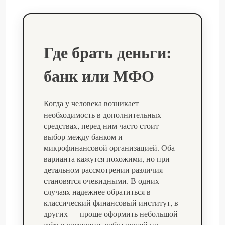
Где брать деньги:
банк или МФО
Когда у человека возникает
необходимость в дополнительных
средствах, перед ним часто стоит
выбор между банком и
микрофинансовой организацией. Оба
варианта кажутся похожими, но при
детальном рассмотрении различия
становятся очевидными. В одних
случаях надежнее обратиться в
классический финансовый институт, в
других — проще оформить небольшой
заём в компании, работающей по