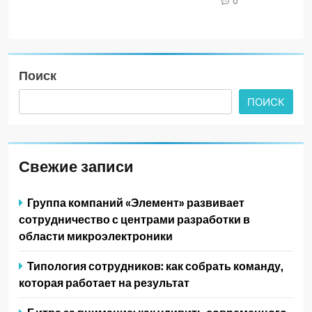
0
Поиск
ПОИСК
Свежие записи
Группа компаний «Элемент» развивает
сотрудничество с центрами разработки в
области микроэлектроники
Типология сотрудников: как собрать команду,
которая работает на результат