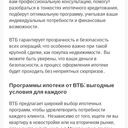
вам профессиональную консультацию, помогут
разобраться в тонкостях ипотечного кредитования,
подберут оптимальную программу, учитывая ваши
индивидуальные потребности и финансовые
возможности․
ВТБ гарантирует прозрачность и безопасность
всех операций, что особенно важно при такой
крупной сделке, как покупка недвижимости․ Вы
можете быть уверены, что ваши деньги в
безопасности, а процесс оформления ипотеки
будет проходить без неприятных сюрпризов․
Программы ипотеки от ВТБ⁚ выгодные
условия для каждого
ВТБ предлагает широкий выбор ипотечных
программ, чтобы удовлетворить потребности
каждого клиента․ Независимо от того, ищете ли вы
квартиру в новостройке или на вторичном рынке,