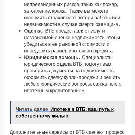
непредвиденных рисков, таких как пожар,
затопление, кража․ Также вы можете
оформить страховку от потери работы или
недвижимости в случае смерти заемщика․
Оценка․
ВТБ предоставляет услуги
независимой оценки недвижимости, чтобы
убедиться в ее рыночной стоимости и
определить размер ипотечного кредита․
Юридическая помощь․
Специалисты
юридического отдела ВТБ помогут вам
проверить документы на недвижимость,
оформить сделку купли-продажи и решить
любые юридические вопросы, связанные с
ипотечным кредитованием․
Читать далее
Ипотека в ВТБ: ваш путь к
собственному жилью
Дополнительные сервисы от ВТБ сделают процесс