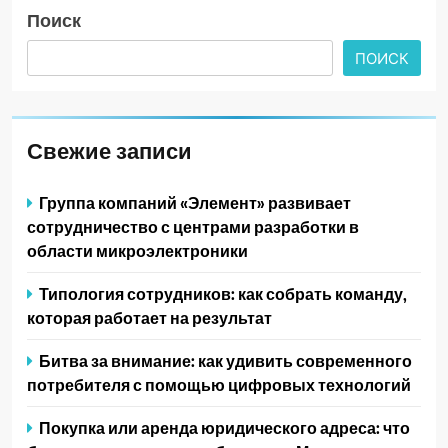
Поиск
ПОИСК
Свежие записи
Группа компаний «Элемент» развивает
сотрудничество с центрами разработки в
области микроэлектроники
Типология сотрудников: как собрать команду,
которая работает на результат
Битва за внимание: как удивить современного
потребителя с помощью цифровых технологий
Покупка или аренда юридического адреса: что