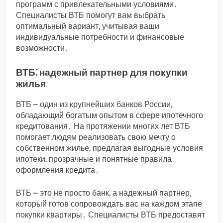
программ с привлекательными условиями․
Специалисты ВТБ помогут вам выбрать
оптимальный вариант, учитывая ваши
индивидуальные потребности и финансовые
возможности․
ВТБ⁚ надежный партнер для покупки
жилья
ВТБ – один из крупнейших банков России,
обладающий богатым опытом в сфере ипотечного
кредитования․ На протяжении многих лет ВТБ
помогает людям реализовать свою мечту о
собственном жилье, предлагая выгодные условия
ипотеки, прозрачные и понятные правила
оформления кредита․
ВТБ – это не просто банк, а надежный партнер,
который готов сопровождать вас на каждом этапе
покупки квартиры․ Специалисты ВТБ предоставят