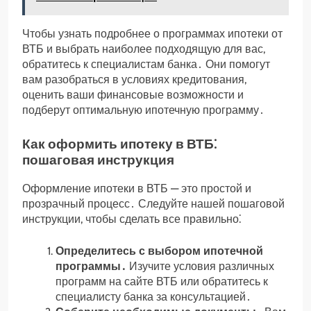
Чтобы узнать подробнее о программах ипотеки от
ВТБ и выбрать наиболее подходящую для вас,
обратитесь к специалистам банка․ Они помогут
вам разобраться в условиях кредитования,
оценить ваши финансовые возможности и
подберут оптимальную ипотечную программу․
Как оформить ипотеку в ВТБ⁚
пошаговая инструкция
Оформление ипотеки в ВТБ — это простой и
прозрачный процесс․ Следуйте нашей пошаговой
инструкции, чтобы сделать все правильно⁚
Определитесь с выбором ипотечной
программы․
Изучите условия различных
программ на сайте ВТБ или обратитесь к
специалисту банка за консультацией․