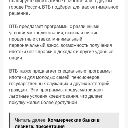
планируете купить жилье в Москве или в другом
городе России, ВТБ подберет для вас оптимальное
решение․
ВТБ предлагает программы с различными
условиями кредитования, включая низкие
процентные ставки, минимальный
первоначальный взнос, возможность получения
ипотеки без справки о доходах и другие удобные
опции․
ВТБ также предлагает специальные программы
ипотеки для молодых семей, пенсионеров,
государственных служащих и других категорий
граждан․ Эти программы предусматривают
льготные условия кредитования, что делает
покупку жилья более доступной․
Читать далее
Коммерческие банки в
лизинге: презентация