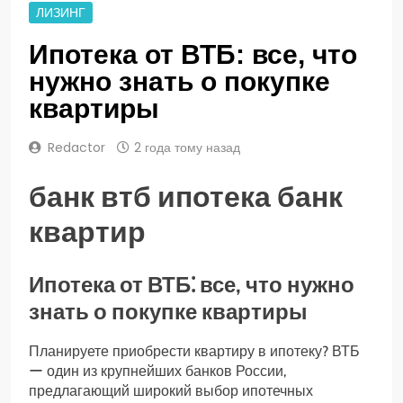
ЛИЗИНГ
Ипотека от ВТБ: все, что
нужно знать о покупке
квартиры
Redactor
2 года тому назад
банк втб ипотека банк
квартир
Ипотека от ВТБ⁚ все, что нужно
знать о покупке квартиры
Планируете приобрести квартиру в ипотеку? ВТБ
ー один из крупнейших банков России,
предлагающий широкий выбор ипотечных