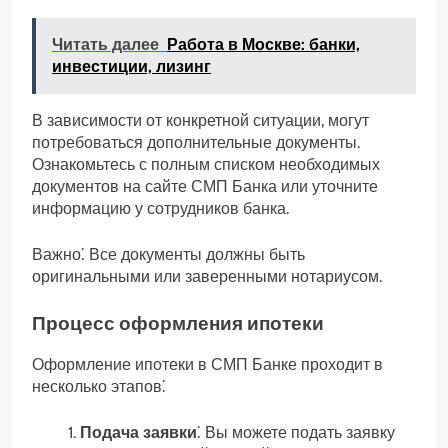
Читать далее
Работа в Москве: банки,
инвестиции, лизинг
В зависимости от конкретной ситуации, могут
потребоваться дополнительные документы.
Ознакомьтесь с полным списком необходимых
документов на сайте СМП Банка или уточните
информацию у сотрудников банка.
Важно⁚ Все документы должны быть
оригинальными или заверенными нотариусом.
Процесс оформления ипотеки
Оформление ипотеки в СМП Банке проходит в
несколько этапов⁚
Подача заявки
⁚ Вы можете подать заявку