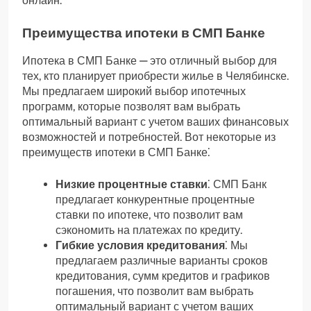
онлайн.
Преимущества ипотеки в СМП Банке
Ипотека в СМП Банке — это отличный выбор для
тех, кто планирует приобрести жилье в Челябинске.
Мы предлагаем широкий выбор ипотечных
программ, которые позволят вам выбрать
оптимальный вариант с учетом ваших финансовых
возможностей и потребностей. Вот некоторые из
преимуществ ипотеки в СМП Банке⁚
Низкие процентные ставки
⁚ СМП Банк
предлагает конкурентные процентные
ставки по ипотеке, что позволит вам
сэкономить на платежах по кредиту.
Гибкие условия кредитования
⁚ Мы
предлагаем различные варианты сроков
кредитования, сумм кредитов и графиков
погашения, что позволит вам выбрать
оптимальный вариант с учетом ваших