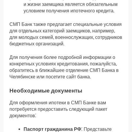
и жизни заемщика является обязательным
условием получения ипотечного кредита.
СМП Банк также предлагает специальные условия
для отдельных категорий заемщиков, например,
для молодых семей, военнослужащих, сотрудников
бюджетных организаций.
Для получения более подробной информации о
конкретных условиях кредитования, пожалуйста,
обратитесь в ближайшее отделение СМП Банка в
Челябинске или посетите сайт банка.
Необходимые документы
Для оформления ипотеки в СМП Банке вам
потребуется предоставить следующий пакет
документов⁚
Паспорт гражданина РФ
⁚ Представьте