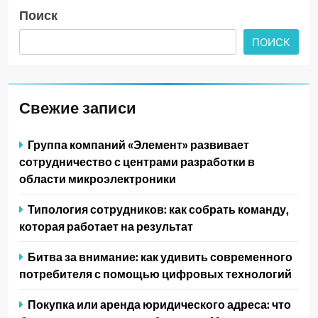
Поиск
ПОИСК
Свежие записи
Группа компаний «Элемент» развивает
сотрудничество с центрами разработки в
области микроэлектроники
Типология сотрудников: как собрать команду,
которая работает на результат
Битва за внимание: как удивить современного
потребителя с помощью цифровых технологий
Покупка или аренда юридического адреса: что