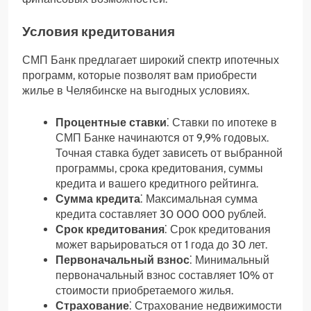
Условия кредитования
СМП Банк предлагает широкий спектр ипотечных
программ, которые позволят вам приобрести
жилье в Челябинске на выгодных условиях.
Процентные ставки
⁚ Ставки по ипотеке в
СМП Банке начинаются от 9,9% годовых.
Точная ставка будет зависеть от выбранной
программы, срока кредитования, суммы
кредита и вашего кредитного рейтинга.
Сумма кредита
⁚ Максимальная сумма
кредита составляет 30 000 000 рублей.
Срок кредитования
⁚ Срок кредитования
может варьироваться от 1 года до 30 лет.
Первоначальный взнос
⁚ Минимальный
первоначальный взнос составляет 10% от
стоимости приобретаемого жилья.
Страхование
⁚ Страхование недвижимости