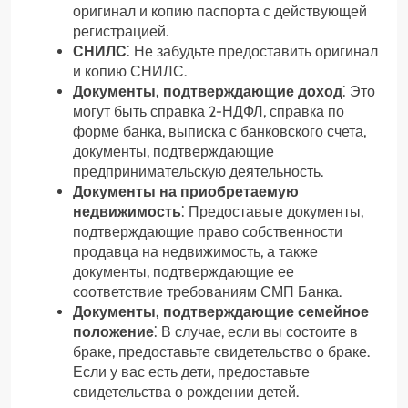
оригинал и копию паспорта с действующей
регистрацией.
СНИЛС
⁚ Не забудьте предоставить оригинал
и копию СНИЛС.
Документы, подтверждающие доход
⁚ Это
могут быть справка 2-НДФЛ, справка по
форме банка, выписка с банковского счета,
документы, подтверждающие
предпринимательскую деятельность.
Документы на приобретаемую
недвижимость
⁚ Предоставьте документы,
подтверждающие право собственности
продавца на недвижимость, а также
документы, подтверждающие ее
соответствие требованиям СМП Банка.
Документы, подтверждающие семейное
положение
⁚ В случае, если вы состоите в
браке, предоставьте свидетельство о браке.
Если у вас есть дети, предоставьте
свидетельства о рождении детей.