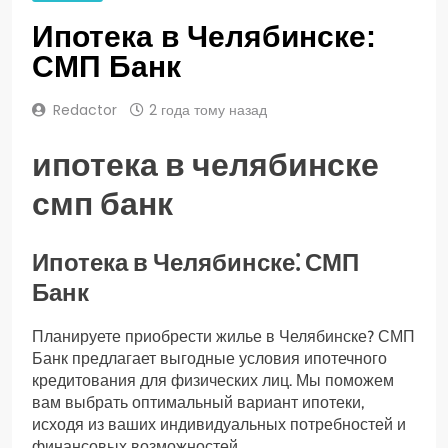
Ипотека в Челябинске:
СМП Банк
Redactor
2 года тому назад
ипотека в челябинске
смп банк
Ипотека в Челябинске⁚ СМП
Банк
Планируете приобрести жилье в Челябинске? СМП
Банк предлагает выгодные условия ипотечного
кредитования для физических лиц. Мы поможем
вам выбрать оптимальный вариант ипотеки,
исходя из ваших индивидуальных потребностей и
финансовых возможностей.