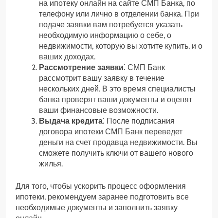
на ипотеку онлайн на сайте СМП Банка, по
телефону или лично в отделении банка. При
подаче заявки вам потребуется указать
необходимую информацию о себе, о
недвижимости, которую вы хотите купить, и о
ваших доходах.
Рассмотрение заявки
⁚ СМП Банк
рассмотрит вашу заявку в течение
нескольких дней. В это время специалисты
банка проверят ваши документы и оценят
ваши финансовые возможности.
Выдача кредита
⁚ После подписания
договора ипотеки СМП Банк переведет
деньги на счет продавца недвижимости. Вы
сможете получить ключи от вашего нового
жилья.
Для того, чтобы ускорить процесс оформления
ипотеки, рекомендуем заранее подготовить все
необходимые документы и заполнить заявку