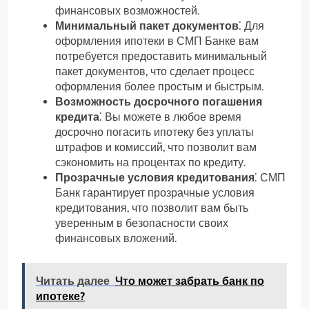
финансовых возможностей.
Минимальный пакет документов
⁚ Для
оформления ипотеки в СМП Банке вам
потребуется предоставить минимальный
пакет документов, что сделает процесс
оформления более простым и быстрым.
Возможность досрочного погашения
кредита
⁚ Вы можете в любое время
досрочно погасить ипотеку без уплаты
штрафов и комиссий, что позволит вам
сэкономить на процентах по кредиту.
Прозрачные условия кредитования
⁚ СМП
Банк гарантирует прозрачные условия
кредитования, что позволит вам быть
уверенным в безопасности своих
финансовых вложений.
Читать далее
Что может забрать банк по
ипотеке?