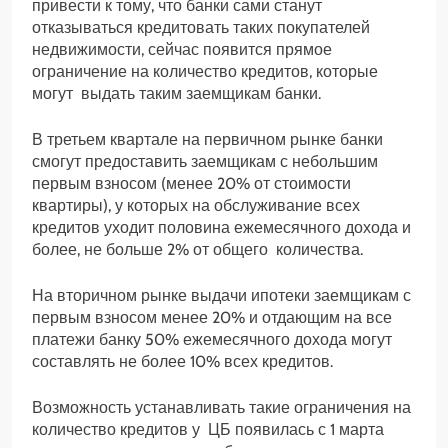
привести к тому, что банки сами станут
отказываться кредитовать таких покупателей
недвижимости, сейчас появится прямое
ограничение на количество кредитов, которые
могут выдать таким заемщикам банки.
В третьем квартале на первичном рынке банки
смогут предоставить заемщикам с небольшим
первым взносом (менее 20% от стоимости
квартиры), у которых на обслуживание всех
кредитов уходит половина ежемесячного дохода и
более, не больше 2% от общего количества.
На вторичном рынке выдачи ипотеки заемщикам с
первым взносом менее 20% и отдающим на все
платежи банку 50% ежемесячного дохода могут
составлять не более 10% всех кредитов.
Возможность устанавливать такие ограничения на
количество кредитов у ЦБ появилась с 1 марта