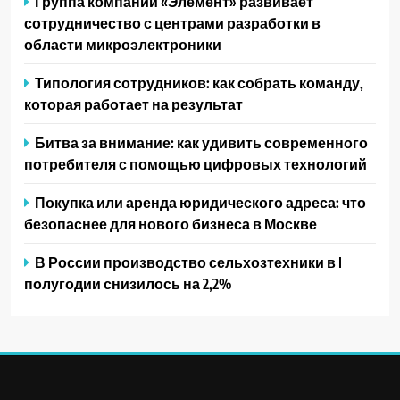
Группа компаний «Элемент» развивает
сотрудничество с центрами разработки в
области микроэлектроники
Типология сотрудников: как собрать команду,
которая работает на результат
Битва за внимание: как удивить современного
потребителя с помощью цифровых технологий
Покупка или аренда юридического адреса: что
безопаснее для нового бизнеса в Москве
В России производство сельхозтехники в I
полугодии снизилось на 2,2%