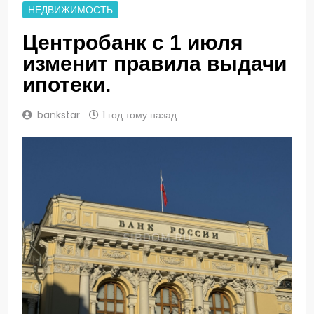
НЕДВИЖИМОСТЬ
Центробанк с 1 июля
изменит правила выдачи
ипотеки.
bankstar
1 год тому назад