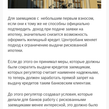
Для заемщиков с небольшим первым взносом,
если они к тому же не способны официально
подтвердить доход при подаче заявки на
ипотеку, значительно снизится возможность
оформить жилищный кредит. Центробанк меняет
подход к ограничению выдачи рискованной
ипотеки.
Если до этого он принимал меры, которые должны
были сократить выдачи кредитов заемщикам,
которых регулятор считает наименее надежными,
то теперь должен заработать прямой запрет на
выдачу кредитов таким банковским клиентам.
До этого регулятор создавал условия, которые
делали для банков работу с рискованными
заемщиками менее интересной, это должно было