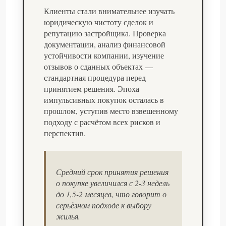
Клиенты стали внимательнее изучать
юридическую чистоту сделок и
репутацию застройщика. Проверка
документации, анализ финансовой
устойчивости компании, изучение
отзывов о сданных объектах —
стандартная процедура перед
принятием решения. Эпоха
импульсивных покупок осталась в
прошлом, уступив место взвешенному
подходу с расчётом всех рисков и
перспектив.
Средний срок принятия решения
о покупке увеличился с 2-3 недель
до 1,5-2 месяцев, что говорит о
серьёзном подходе к выбору
жилья.