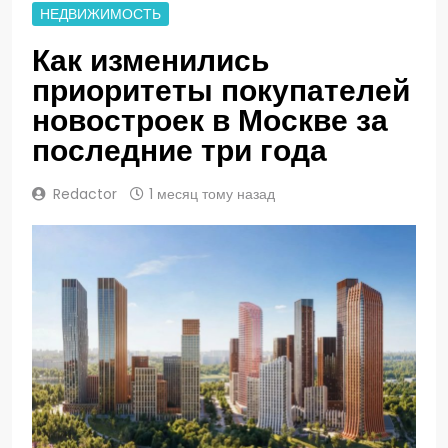
НЕДВИЖИМОСТЬ
Как изменились
приоритеты покупателей
новостроек в Москве за
последние три года
Redactor
1 месяц тому назад