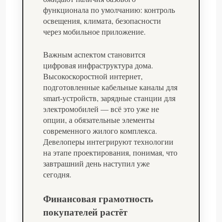
функционала по умолчанию: контроль
освещения, климата, безопасности
через мобильное приложение.
Важным аспектом становится
цифровая инфраструктура дома.
Высокоскоростной интернет,
подготовленные кабельные каналы для
smart-устройств, зарядные станции для
электромобилей — всё это уже не
опции, а обязательные элементы
современного жилого комплекса.
Девелоперы интегрируют технологии
на этапе проектирования, понимая, что
завтрашний день наступил уже
сегодня.
Финансовая грамотность
покупателей растёт