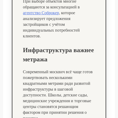
При выборе объектов многие
обращаются за консультацией в
агентство Соброкер
, которое
анализирует предложения
застройщиков с учётом
индивидуальных потребностей
клиентов.
Инфраструктура важнее
метража
Современный москвич всё чаще готов
пожертвовать несколькими
квадратными метрами ради развитой
инфраструктуры в шаговой
доступности. Школы, детские сады,
медицинские учреждения и торговые
центры становятся решающим
фактором при принятии решения о
покупке.