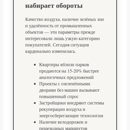
набирает обороты
Качество воздуха, наличие зелёных зон
и удалённость от промышленных
объектов — эти параметры прежде
интересовали лишь узкую категорию
покупателей. Сегодня ситуация
кардинально изменилась.
Квартиры вблизи парков
продаются на 15-20% быстрее
аналогичных предложений
Проекты с озеленёнными
дворами без машин вызывают
повышенный спрос
Застройщики внедряют системы
рекуперации воздуха и
энергосберегающие технологии
Наличие велодорожек и
пешеходных маршрутов