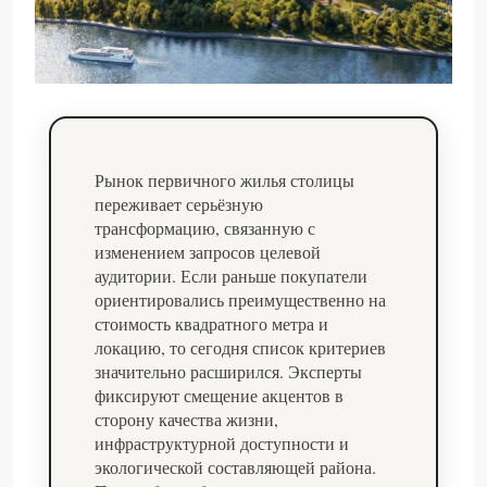
Рынок первичного жилья столицы
переживает серьёзную
трансформацию, связанную с
изменением запросов целевой
аудитории. Если раньше покупатели
ориентировались преимущественно на
стоимость квадратного метра и
локацию, то сегодня список критериев
значительно расширился. Эксперты
фиксируют смещение акцентов в
сторону качества жизни,
инфраструктурной доступности и
экологической составляющей района.