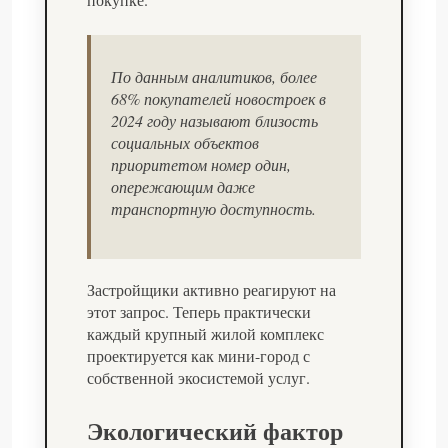
По данным аналитиков, более
68% покупателей новостроек в
2024 году называют близость
социальных объектов
приоритетом номер один,
опережающим даже
транспортную доступность.
Застройщики активно реагируют на
этот запрос. Теперь практически
каждый крупный жилой комплекс
проектируется как мини-город с
собственной экосистемой услуг.
Экологический фактор