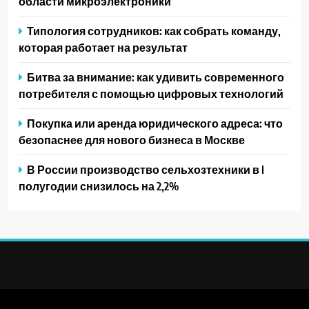
области микроэлектроники
Типология сотрудников: как собрать команду,
которая работает на результат
Битва за внимание: как удивить современного
потребителя с помощью цифровых технологий
Покупка или аренда юридического адреса: что
безопаснее для нового бизнеса в Москве
В России производство сельхозтехники в I
полугодии снизилось на 2,2%