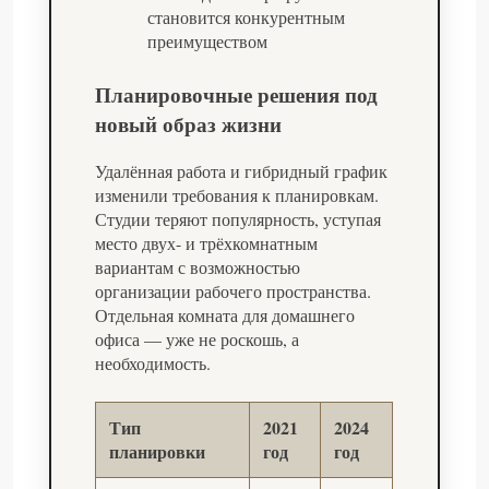
становится конкурентным
преимуществом
Планировочные решения под
новый образ жизни
Удалённая работа и гибридный график
изменили требования к планировкам.
Студии теряют популярность, уступая
место двух- и трёхкомнатным
вариантам с возможностью
организации рабочего пространства.
Отдельная комната для домашнего
офиса — уже не роскошь, а
необходимость.
Тип
2021
2024
планировки
год
год