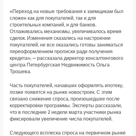
«Переход на новые требования к заемщикам был
сложен как для покупателей, так и для
строительных компаний, и для банков.
Отлаживались механизмы, увеличивалось время
сделок. Изменения сказались на настроении
покупателей, не все оказались готовы заниматься
переоформлением прописки ради получения
кредита», — рассказала директор консалтингового
центра Петербургская Недвижимость Ольга
Трошева.
Часть покупателей, начавших оформлять ипотеку,
позже появятся на рынке новостроек. С этим
связано снижение спроса, произошедшее после
корректировки программы. Эксперты рассказали,
что в последние 2 недели марта участники рынка
фиксировали увеличение числа покупателей.
Следующего всплеска спроса на первичном рынке