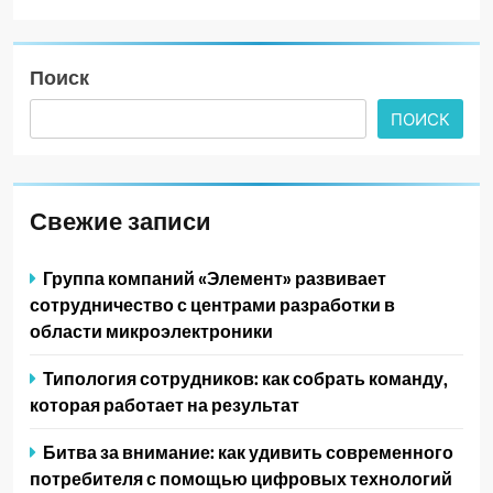
Поиск
ПОИСК
Свежие записи
Группа компаний «Элемент» развивает
сотрудничество с центрами разработки в
области микроэлектроники
Типология сотрудников: как собрать команду,
которая работает на результат
Битва за внимание: как удивить современного
потребителя с помощью цифровых технологий