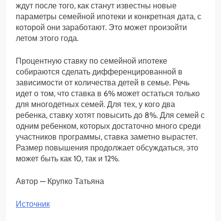
ждут после того, как станут известны новые
параметры семейной ипотеки и конкретная дата, с
которой они заработают. Это может произойти
летом этого года.
Процентную ставку по семейной ипотеке
собираются сделать дифференцированной в
зависимости от количества детей в семье. Речь
идет о том, что ставка в 6% может остаться только
для многодетных семей. Для тех, у кого два
ребенка, ставку хотят повысить до 8%. Для семей с
одним ребенком, которых достаточно много среди
участников программы, ставка заметно вырастет.
Размер повышения продолжает обсуждаться, это
может быть как 10, так и 12%.
Автор — Крупко Татьяна
Источник