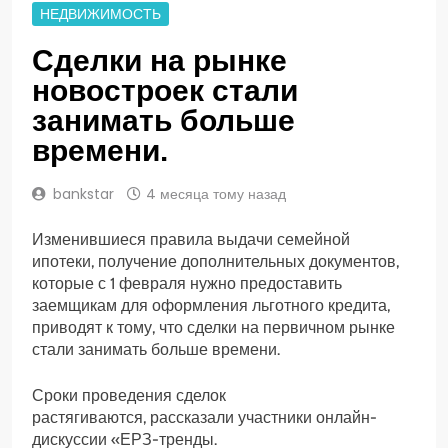
НЕДВИЖИМОСТЬ
Сделки на рынке
новостроек стали
занимать больше
времени.
bankstar
4 месяца тому назад
Изменившиеся правила выдачи семейной
ипотеки, получение дополнительных документов,
которые с 1 февраля нужно предоставить
заемщикам для оформления льготного кредита,
приводят к тому, что сделки на первичном рынке
стали занимать больше времени.
Сроки проведения сделок
растягиваются,
рассказали участники онлайн-
дискуссии «ЕРЗ-тренды.