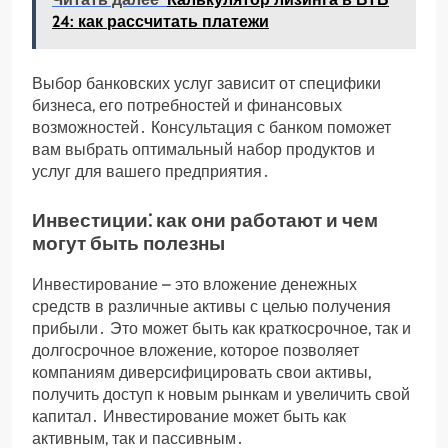
24: как рассчитать платежи
Выбор банковских услуг зависит от специфики
бизнеса, его потребностей и финансовых
возможностей․ Консультация с банком поможет
вам выбрать оптимальный набор продуктов и
услуг для вашего предприятия․
Инвестиции⁚ как они работают и чем
могут быть полезны
Инвестирование – это вложение денежных
средств в различные активы с целью получения
прибыли․ Это может быть как краткосрочное, так и
долгосрочное вложение, которое позволяет
компаниям диверсифицировать свои активы,
получить доступ к новым рынкам и увеличить свой
капитал․ Инвестирование может быть как
активным, так и пассивным․