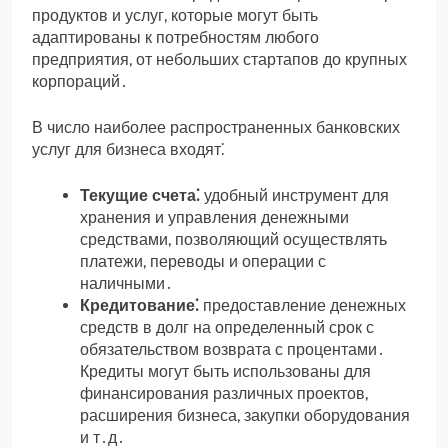
продуктов и услуг, которые могут быть
адаптированы к потребностям любого
предприятия, от небольших стартапов до крупных
корпораций․
В число наиболее распространенных банковских
услуг для бизнеса входят⁚
Текущие счета⁚
удобный инструмент для
хранения и управления денежными
средствами, позволяющий осуществлять
платежи, переводы и операции с
наличными․
Кредитование⁚
предоставление денежных
средств в долг на определенный срок с
обязательством возврата с процентами․
Кредиты могут быть использованы для
финансирования различных проектов,
расширения бизнеса, закупки оборудования
и т․д․