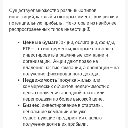
Существует множество различных типов
инвестиций, каждый из которых имеет свои риски и
потенциальную прибыль․ Некоторые из наиболее
распространенных типов инвестиций⁚
Ценные бумаги⁚
акции, облигации, фонды,
ETF – это инструменты, которые позволяют
инвестировать в различные компании и
организации․ Акции дают право на
владение частью компании, а облигации – на
получение фиксированного дохода․
Недвижимость⁚
покупка жилых или
коммерческих объектов недвижимости с
целью получения арендной платы или
перепродажи по более высокой цене․
Бизнес⁚
инвестирование в стартапы,
небольшие компании или уже
существующие предприятия с целью
получения доли в их прибыли․