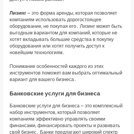
Лизинг
– это форма аренды, которая позволяет
компаниям использовать дорогостоящее
оборудование, не покупая его․ Лизинг может быть
выгодным вариантом для компаний, которые не
хотят вкладывать большие средства в покупку
оборудования или хотят получить доступ к
новейшим технологиям․
Понимание особенностей каждого из этих
инструментов поможет вам выбрать оптимальный
вариант для вашего бизнеса․
Банковские услуги для бизнеса
Банковские услуги для бизнеса – это комплексный
набор инструментов, который позволяет
компаниям эффективно управлять своими
финансами, финансировать проекты и развивать
свой бизнес․ Банки предлагают широкий спектр