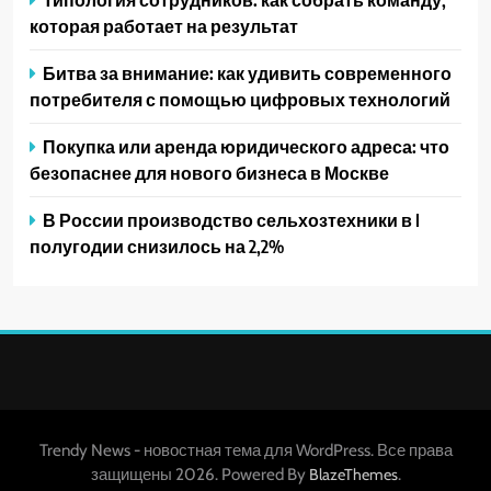
которая работает на результат
Битва за внимание: как удивить современного
потребителя с помощью цифровых технологий
Покупка или аренда юридического адреса: что
безопаснее для нового бизнеса в Москве
В России производство сельхозтехники в I
полугодии снизилось на 2,2%
Trendy News - новостная тема для WordPress. Все права
защищены 2026. Powered By
.
BlazeThemes