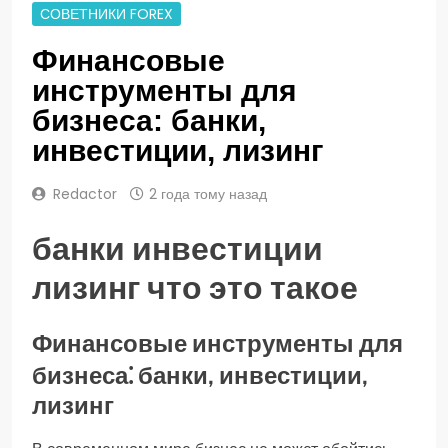
СОВЕТНИКИ FOREX
Финансовые
инструменты для
бизнеса: банки,
инвестиции, лизинг
Redactor
2 года тому назад
банки инвестиции
лизинг что это такое
Финансовые инструменты для
бизнеса⁚ банки, инвестиции,
лизинг