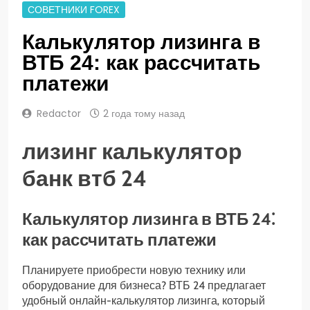
СОВЕТНИКИ FOREX
Калькулятор лизинга в
ВТБ 24: как рассчитать
платежи
Redactor
2 года тому назад
лизинг калькулятор
банк втб 24
Калькулятор лизинга в ВТБ 24⁚
как рассчитать платежи
Планируете приобрести новую технику или
оборудование для бизнеса? ВТБ 24 предлагает
удобный онлайн-калькулятор лизинга‚ который