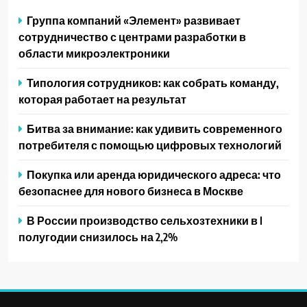
Группа компаний «Элемент» развивает
сотрудничество с центрами разработки в
области микроэлектроники
Типология сотрудников: как собрать команду,
которая работает на результат
Битва за внимание: как удивить современного
потребителя с помощью цифровых технологий
Покупка или аренда юридического адреса: что
безопаснее для нового бизнеса в Москве
В России производство сельхозтехники в I
полугодии снизилось на 2,2%