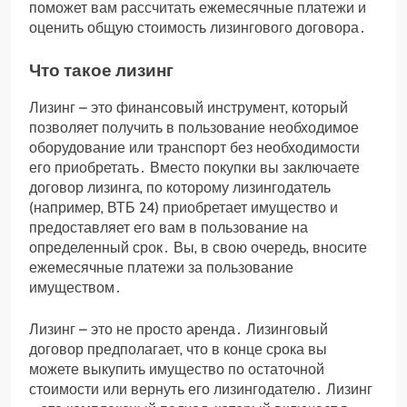
поможет вам рассчитать ежемесячные платежи и
оценить общую стоимость лизингового договора․
Что такое лизинг
Лизинг – это финансовый инструмент‚ который
позволяет получить в пользование необходимое
оборудование или транспорт без необходимости
его приобретать․ Вместо покупки вы заключаете
договор лизинга‚ по которому лизингодатель
(например‚ ВТБ 24) приобретает имущество и
предоставляет его вам в пользование на
определенный срок․ Вы‚ в свою очередь‚ вносите
ежемесячные платежи за пользование
имуществом․
Лизинг – это не просто аренда․ Лизинговый
договор предполагает‚ что в конце срока вы
можете выкупить имущество по остаточной
стоимости или вернуть его лизингодателю․ Лизинг