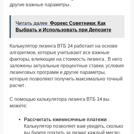
другие важные параметры․
Читать далее
Форекс Советники: Как
Выбрать и Использовать при Депозите
Калькулятор лизинга ВТБ 24 работает на основе
алгоритмов‚ которые учитывают все важные
факторы‚ влияющие на стоимость лизинга․ В него
заложены актуальные процентные ставки‚ условия
лизинговых программ и другие параметры‚
которые позволяют получить максимально точный
расчет․
С помощью калькулятора лизинга ВТБ 24 вы
можете⁚
Рассчитать ежемесячные платежи
․
Калькулятор позволяет вам увидеть‚ сколько
вы будете платить за лизинг каждый месяц․