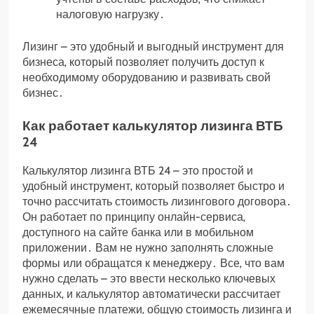
налоговую нагрузку․
Лизинг – это удобный и выгодный инструмент для
бизнеса‚ который позволяет получить доступ к
необходимому оборудованию и развивать свой
бизнес․
Как работает калькулятор лизинга ВТБ
24
Калькулятор лизинга ВТБ 24 – это простой и
удобный инструмент‚ который позволяет быстро и
точно рассчитать стоимость лизингового договора․
Он работает по принципу онлайн-сервиса‚
доступного на сайте банка или в мобильном
приложении․ Вам не нужно заполнять сложные
формы или обращатся к менеджеру․ Все‚ что вам
нужно сделать – это ввести несколько ключевых
данных‚ и калькулятор автоматически рассчитает
ежемесячные платежи‚ общую стоимость лизинга и