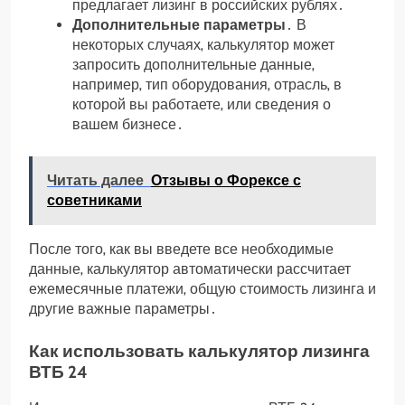
предлагает лизинг в российских рублях․
Дополнительные параметры
․ В
некоторых случаях‚ калькулятор может
запросить дополнительные данные‚
например‚ тип оборудования‚ отрасль‚ в
которой вы работаете‚ или сведения о
вашем бизнесе․
Читать далее
Отзывы о Форексе с
советниками
После того‚ как вы введете все необходимые
данные‚ калькулятор автоматически рассчитает
ежемесячные платежи‚ общую стоимость лизинга и
другие важные параметры․
Как использовать калькулятор лизинга
ВТБ 24