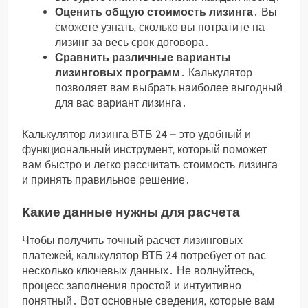
Оценить общую стоимость лизинга
․ Вы
сможете узнать‚ сколько вы потратите на
лизинг за весь срок договора․
Сравнить различные варианты
лизинговых программ
․ Калькулятор
позволяет вам выбрать наиболее выгодный
для вас вариант лизинга․
Калькулятор лизинга ВТБ 24 – это удобный и
функциональный инструмент‚ который поможет
вам быстро и легко рассчитать стоимость лизинга
и принять правильное решение․
Какие данные нужны для расчета
Чтобы получить точный расчет лизинговых
платежей‚ калькулятор ВТБ 24 потребует от вас
несколько ключевых данных․ Не волнуйтесь‚
процесс заполнения простой и интуитивно
понятный․ Вот основные сведения‚ которые вам