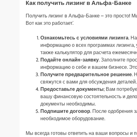
Как получить лизинг в Альфа-Банке
Получить лизинг в Альфа-Банке – это просто! 
Вот как это работает⁚
Ознакомьтесь с условиями лизинга
. Н
информацию о всех программах лизинга, 
также калькулятор для расчета ежемесяч
Подайте онлайн-заявку
. Заполните про
информацию о себе и вашем бизнесе. Это 
Получите предварительное решение
. 
свяжутся с вами для обсуждения деталей.
Предоставьте документы
; Вам потребу
вашу финансовую состоятельность и дело
документы необходимы.
Подпишите договор
. После одобрения 
необходимое оборудование.
Мы всегда готовы ответить на ваши вопросы и 