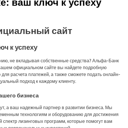
е: ваш ключ к успеху
ициальный сайт
юч к успеху
анию, не вкладывая собственные средства? Альфа-Банк
 нашем официальном сайте вы найдете подробную
 для расчета платежей, а также сможете подать онлайн-
уальный подход к каждому клиенту.
ашего бизнеса
ут, а ваш надежный партнер в развитии бизнеса. Мы
временным технологиям и оборудованию для достижения
 спектр лизинговых программ, которые помогут вам