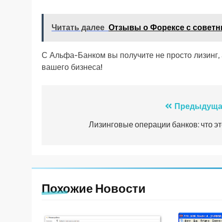
Читать далее
Отзывы о Форексе с совет
С Альфа-Банком вы получите не просто лизинг,
вашего бизнеса!
Навигация
Предыдуща
по
Лизинговые операции банков: что эт
записям
Похожие Новости