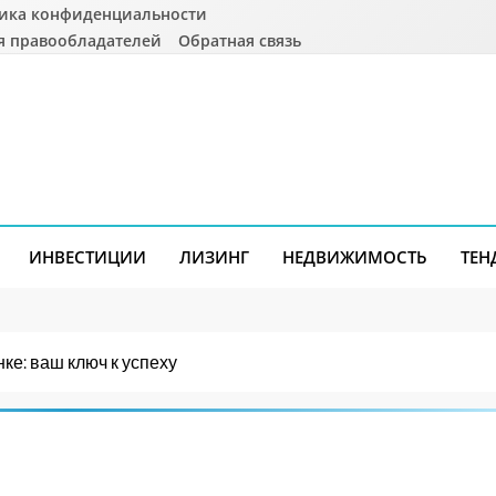
ика конфиденциальности
я правообладателей
Обратная связь
ИНВЕСТИЦИИ
ЛИЗИНГ
НЕДВИЖИМОСТЬ
ТЕН
ке: ваш ключ к успеху