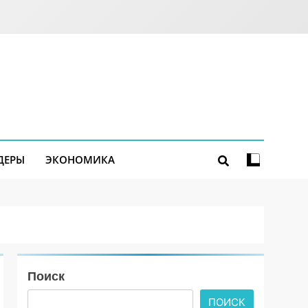
ДЕРЫ
ЭКОНОМИКА
Поиск
ПОИСК