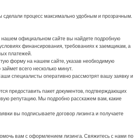
Мы сделали процесс максимально удобным и прозрачным.
а нашем официальном сайте вы найдете подробную
условиях финансирования, требованиях к заемщикам, а
ных платежей.
стую форму на нашем сайте, указав необходимую
займет всего несколько минут.
Наши специалисты оперативно рассмотрят вашу заявку и
ется предоставить пакет документов, подтверждающих
вую репутацию. Мы подробно расскажем вам, какие
заявки вы подписываете договор лизинга и получаете
помочь вам с оформлением лизинга. Свяжитесь с нами по