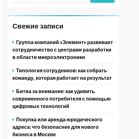
Свежие записи
Группа компаний «Элемент» развивает
сотрудничество с центрами разработки
в области микроэлектроники
Типология сотрудников: как собрать
команду, которая работает на результат
Битва за внимание: как удивить
современного потребителя с помощью
цифровых технологий
Покупка или аренда юридического
адреса: что безопаснее для нового
бизнеса в Москве