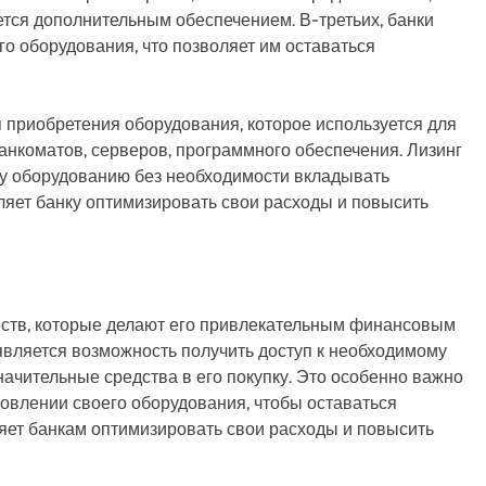
ется дополнительным обеспечением. В-третьих, банки
го оборудования, что позволяет им оставаться
ля приобретения оборудования, которое используется для
анкоматов, серверов, программного обеспечения. Лизинг
му оборудованию без необходимости вкладывать
оляет банку оптимизировать свои расходы и повысить
еств, которые делают его привлекательным финансовым
вляется возможность получить доступ к необходимому
ачительные средства в его покупку. Это особенно важно
новлении своего оборудования, чтобы оставаться
яет банкам оптимизировать свои расходы и повысить