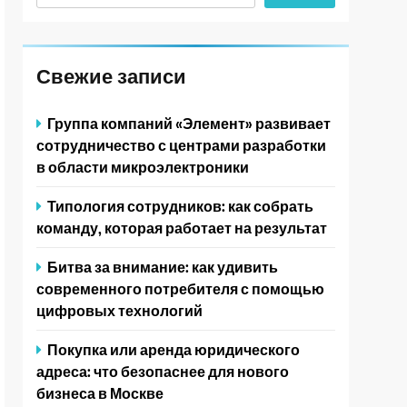
Свежие записи
Группа компаний «Элемент» развивает
сотрудничество с центрами разработки
в области микроэлектроники
Типология сотрудников: как собрать
команду, которая работает на результат
Битва за внимание: как удивить
современного потребителя с помощью
цифровых технологий
Покупка или аренда юридического
адреса: что безопаснее для нового
бизнеса в Москве