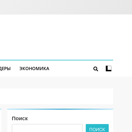
ДЕРЫ
ЭКОНОМИКА
Поиск
ПОИСК