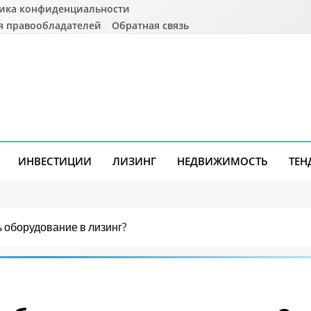
ика конфиденциальности
я правообладателей
Обратная связь
ИНВЕСТИЦИИ
ЛИЗИНГ
НЕДВИЖИМОСТЬ
ТЕН
ь оборудование в лизинг?