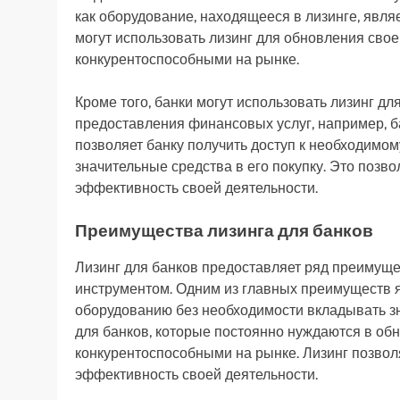
как оборудование, находящееся в лизинге, явля
могут использовать лизинг для обновления свое
конкурентоспособными на рынке.
Кроме того, банки могут использовать лизинг д
предоставления финансовых услуг, например, б
позволяет банку получить доступ к необходимо
значительные средства в его покупку. Это позв
эффективность своей деятельности.
Преимущества лизинга для банков
Лизинг для банков предоставляет ряд преимущ
инструментом. Одним из главных преимуществ я
оборудованию без необходимости вкладывать зн
для банков, которые постоянно нуждаются в об
конкурентоспособными на рынке. Лизинг позвол
эффективность своей деятельности.