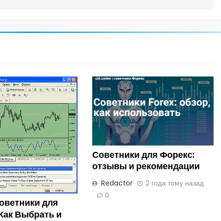
Советники для Форекс:
отзывы и рекомендации
Redactor
2 года тому назад
0
оветники для
Как Выбрать и