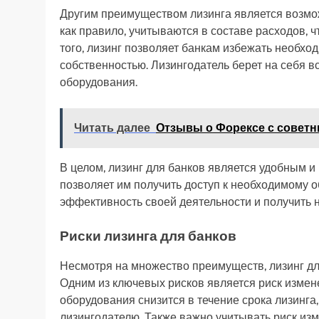
Другим преимуществом лизинга является возмож
как правило, учитываются в составе расходов, ч
того, лизинг позволяет банкам избежать необхо
собственностью. Лизингодатель берет на себя 
оборудования.
Читать далее
Отзывы о Форексе с совет
В целом, лизинг для банков является удобным
позволяет им получить доступ к необходимому 
эффективность своей деятельности и получить 
Риски лизинга для банков
Несмотря на множество преимуществ, лизинг дл
Одним из ключевых рисков является риск измен
оборудования снизится в течение срока лизинга,
лизингодателю. Также важно учитывать риск из