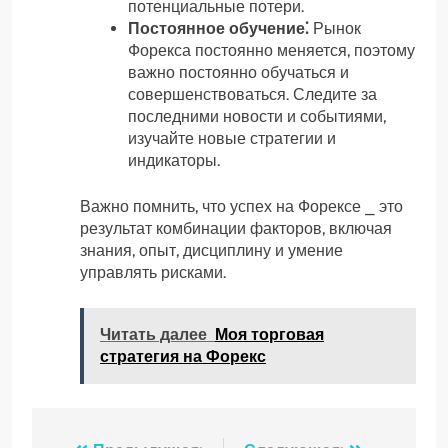
потенциальные потери.
Постоянное обучение⁚
Рынок
Форекса постоянно меняется, поэтому
важно постоянно обучаться и
совершенствоваться. Следите за
последними новости и событиями,
изучайте новые стратегии и
индикаторы.
Важно помнить, что успех на Форексе ⎯ это
результат комбинации факторов, включая
знания, опыт, дисциплину и умение
управлять рисками.
Читать далее
Моя торговая
стратегия на Форекс