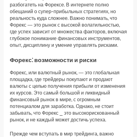
разбогатеть на Форексе. В интернете полно
обещаний о супер-прибыльных стратегиях, но
реальность куда сложнее. Важно понимать, что
Форекс ― это рынок с высокой волатильностью,
где успех зависит от множества факторов, включая
глубокое понимание финансовых инструментов,
опыт, дисциплину и умение управлять рисками.
Форекс⁚ возможности и риски
Форекс, или валютный рынок, ― это глобальная
площадка, где трейдеры покупают и продают
валюты с целью получения прибыли от изменения
их курсов. Это самый большой и ликвидный
финансовый рынок в мире, с огромным
потенциалом для заработка. Однако, не стоит
забывать, что Форекс ⎯ это высокорискованный
рынок, и не каждый может достичь успеха.
Прежде чем вступать в мир трейдинга, важно