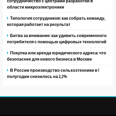
сотрудничество с центрами разработки в
области микроэлектроники
Типология сотрудников: как собрать команду,
которая работает на результат
Битва за внимание: как удивить современного
потребителя с помощью цифровых технологий
Покупка или аренда юридического адреса: что
безопаснее для нового бизнеса в Москве
В России производство сельхозтехники в I
полугодии снизилось на 2,2%