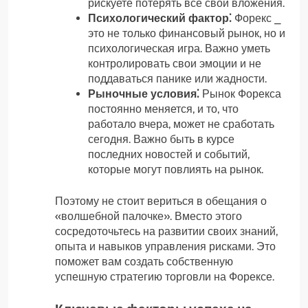
рискуете потерять все свои вложения.
Психологический фактор⁚
Форекс ⎯
это не только финансовый рынок, но и
психологическая игра. Важно уметь
контролировать свои эмоции и не
поддаваться панике или жадности.
Рыночные условия⁚
Рынок Форекса
постоянно меняется, и то, что
работало вчера, может не сработать
сегодня. Важно быть в курсе
последних новостей и событий,
которые могут повлиять на рынок.
Поэтому не стоит вериться в обещания о
«волшебной палочке». Вместо этого
сосредоточьтесь на развитии своих знаний,
опыта и навыков управления рисками. Это
поможет вам создать собственную
успешную стратегию торговли на Форексе.