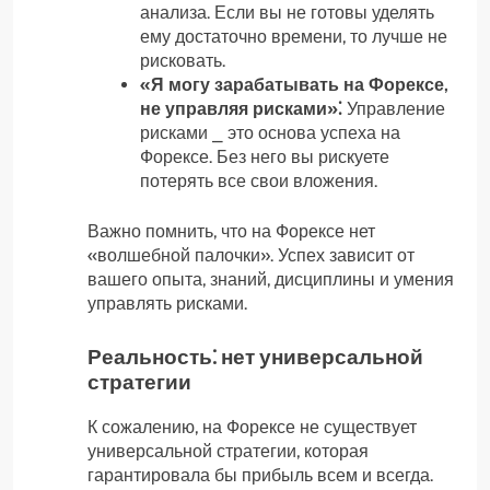
анализа. Если вы не готовы уделять
ему достаточно времени, то лучше не
рисковать.
«Я могу зарабатывать на Форексе,
не управляя рисками»⁚
Управление
рисками ⎯ это основа успеха на
Форексе. Без него вы рискуете
потерять все свои вложения.
Важно помнить, что на Форексе нет
«волшебной палочки». Успех зависит от
вашего опыта, знаний, дисциплины и умения
управлять рисками.
Реальность⁚ нет универсальной
стратегии
К сожалению, на Форексе не существует
универсальной стратегии, которая
гарантировала бы прибыль всем и всегда.