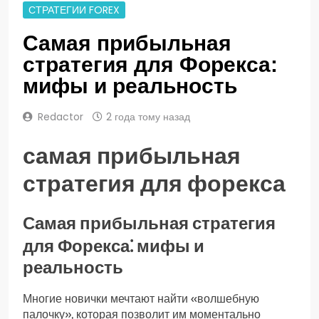
СТРАТЕГИИ FOREX
Самая прибыльная
стратегия для Форекса:
мифы и реальность
Redactor
2 года тому назад
самая прибыльная
стратегия для форекса
Самая прибыльная стратегия
для Форекса⁚ мифы и
реальность
Многие новички мечтают найти «волшебную
палочку», которая позволит им моментально