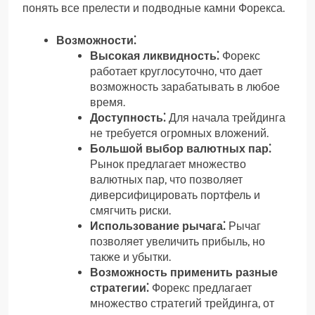
понять все прелести и подводные камни Форекса.
Возможности⁚
Высокая ликвидность⁚
Форекс
работает круглосуточно, что дает
возможность зарабатывать в любое
время.
Доступность⁚
Для начала трейдинга
не требуется огромных вложений.
Большой выбор валютных пар⁚
Рынок предлагает множество
валютных пар, что позволяет
диверсифицировать портфель и
смягчить риски.
Использование рычага⁚
Рычаг
позволяет увеличить прибыль, но
также и убытки.
Возможность применить разные
стратегии⁚
Форекс предлагает
множество стратегий трейдинга, от