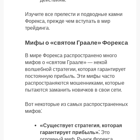
Изучите все прелести и подводные камни
Форекса, прежде чем вступать в мир
трейдинга.
Мифы о «святом Граале» Форекса
В мире Форекса распространено много
мифов о «святом Граале» ― некой
волшебной стратегии, которая гарантирует
постоянную прибыль. Эти мифы часто
распространяются мошенниками, которые
пытаются заманить новичков в свои сети.
Вот некоторые из самых распространенных
мифов⁚
«Существует стратегия, которая
гарантирует прибыль»⁚
Это
огромный миф. Рынок Форекса