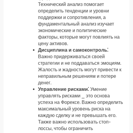
Технический анализ помогает
определить тенденции и уровни
поддержки и сопротивления, а
фундаментальный анализ изучает
экономические и политические
факторы, которые могут повлиять на
цену активов.
Дисциплина и самоконтроль⁚
Важно придерживаться своей
стратегии и не поддаваться эмоциям.
Жалость и жадность могут привести к
неправильным решениям и потере
денег.
Управление рисками⁚
Умение
управлять рисками ⎯ это основа
успеха на Форексе. Важно определить
максимальный уровень риска на
каждую сделку и не превышать его.
Также важно использовать стоп-
лоссы, чтобы ограничить