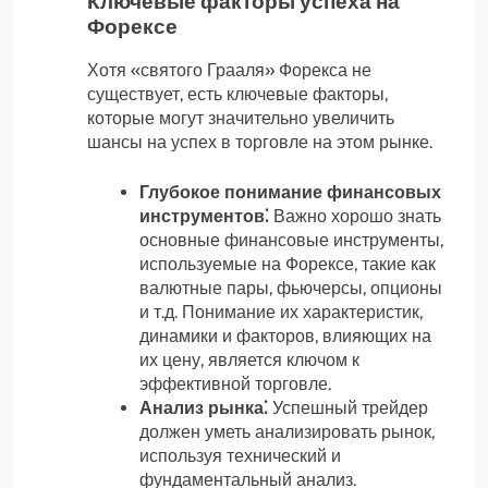
Ключевые факторы успеха на
Форексе
Хотя «святого Грааля» Форекса не
существует, есть ключевые факторы,
которые могут значительно увеличить
шансы на успех в торговле на этом рынке.
Глубокое понимание финансовых
инструментов⁚
Важно хорошо знать
основные финансовые инструменты,
используемые на Форексе, такие как
валютные пары, фьючерсы, опционы
и т.д. Понимание их характеристик,
динамики и факторов, влияющих на
их цену, является ключом к
эффективной торговле.
Анализ рынка⁚
Успешный трейдер
должен уметь анализировать рынок,
используя технический и
фундаментальный анализ.