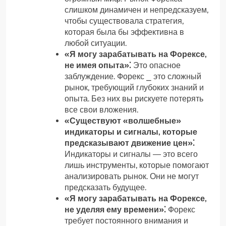
слишком динамичен и непредсказуем,
чтобы существовала стратегия,
которая была бы эффективна в
любой ситуации.
«Я могу зарабатывать на Форексе,
не имея опыта»⁚
Это опасное
заблуждение. Форекс ⎯ это сложный
рынок, требующий глубоких знаний и
опыта. Без них вы рискуете потерять
все свои вложения.
«Существуют «волшебные»
индикаторы и сигналы, которые
предсказывают движение цен»⁚
Индикаторы и сигналы ― это всего
лишь инструменты, которые помогают
анализировать рынок. Они не могут
предсказать будущее.
«Я могу зарабатывать на Форексе,
не уделяя ему времени»⁚
Форекс
требует постоянного внимания и