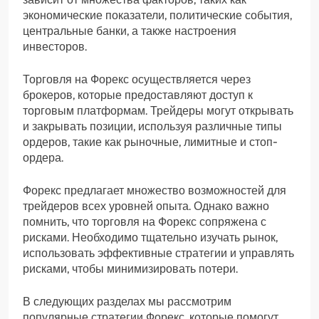
экономические показатели, политические события,
центральные банки, а также настроения
инвесторов.
Торговля на Форекс осуществляется через
брокеров, которые предоставляют доступ к
торговым платформам. Трейдеры могут открывать
и закрывать позиции, используя различные типы
ордеров, такие как рыночные, лимитные и стоп-
ордера.
Форекс предлагает множество возможностей для
трейдеров всех уровней опыта. Однако важно
помнить, что торговля на Форекс сопряжена с
рисками. Необходимо тщательно изучать рынок,
использовать эффективные стратегии и управлять
рисками, чтобы минимизировать потери.
В следующих разделах мы рассмотрим
популярные стратегии Форекс, которые помогут