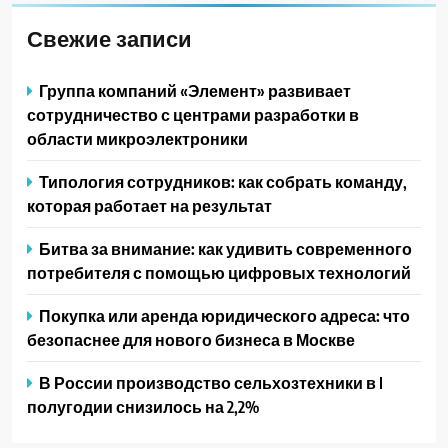
Свежие записи
Группа компаний «Элемент» развивает
сотрудничество с центрами разработки в
области микроэлектроники
Типология сотрудников: как собрать команду,
которая работает на результат
Битва за внимание: как удивить современного
потребителя с помощью цифровых технологий
Покупка или аренда юридического адреса: что
безопаснее для нового бизнеса в Москве
В России производство сельхозтехники в I
полугодии снизилось на 2,2%