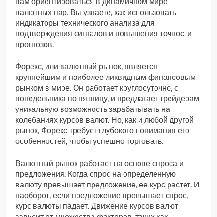
вам ориентироваться в динамичном мире
валютных пар. Вы узнаете, как использовать
индикаторы технического анализа для
подтверждения сигналов и повышения точности
прогнозов.
Форекс, или валютный рынок, является
крупнейшим и наиболее ликвидным финансовым
рынком в мире. Он работает круглосуточно, с
понедельника по пятницу, и предлагает трейдерам
уникальную возможность зарабатывать на
колебаниях курсов валют. Но, как и любой другой
рынок, Форекс требует глубокого понимания его
особенностей, чтобы успешно торговать.
Валютный рынок работает на основе спроса и
предложения. Когда спрос на определенную
валюту превышает предложение, ее курс растет. И
наоборот, если предложение превышает спрос,
курс валюты падает. Движение курсов валют
зависит от множества факторов, таких как