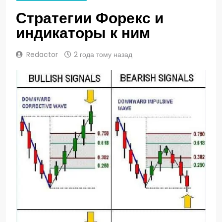
Стратегии Форекс и
индикаторы к ним
Redactor
2 года тому назад