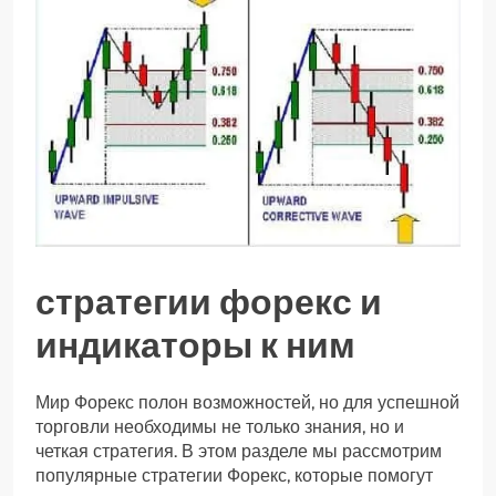
стратегии форекс и
индикаторы к ним
Мир Форекс полон возможностей, но для успешной
торговли необходимы не только знания, но и
четкая стратегия. В этом разделе мы рассмотрим
популярные стратегии Форекс, которые помогут