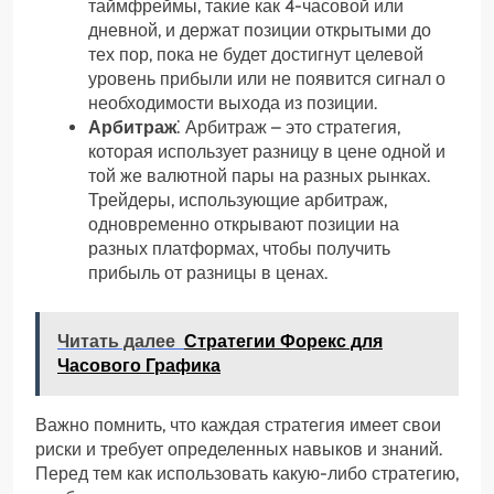
таймфреймы, такие как 4-часовой или
дневной, и держат позиции открытыми до
тех пор, пока не будет достигнут целевой
уровень прибыли или не появится сигнал о
необходимости выхода из позиции.
Арбитраж
⁚ Арбитраж – это стратегия,
которая использует разницу в цене одной и
той же валютной пары на разных рынках.
Трейдеры, использующие арбитраж,
одновременно открывают позиции на
разных платформах, чтобы получить
прибыль от разницы в ценах.
Читать далее
Стратегии Форекс для
Часового Графика
Важно помнить, что каждая стратегия имеет свои
риски и требует определенных навыков и знаний.
Перед тем как использовать какую-либо стратегию,