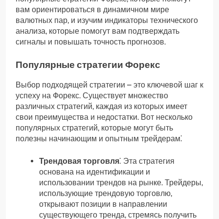
вам ориентироваться в динамичном мире
валютных пар, и изучим индикаторы технического
анализа, которые помогут вам подтверждать
сигналы и повышать точность прогнозов.
Популярные стратегии Форекс
Выбор подходящей стратегии – это ключевой шаг к
успеху на Форекс. Существует множество
различных стратегий, каждая из которых имеет
свои преимущества и недостатки. Вот несколько
популярных стратегий, которые могут быть
полезны начинающим и опытным трейдерам⁚
Трендовая торговля
⁚ Эта стратегия
основана на идентификации и
использовании трендов на рынке. Трейдеры,
использующие трендовую торговлю,
открывают позиции в направлении
существующего тренда, стремясь получить