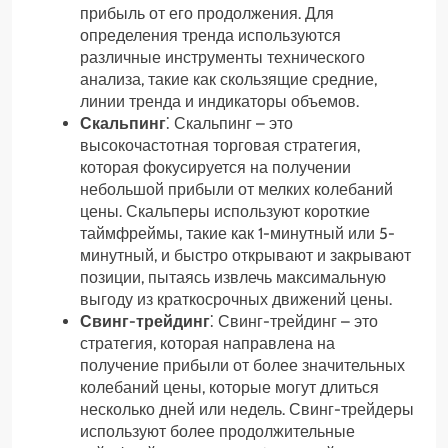
прибыль от его продолжения. Для
определения тренда используются
различные инструменты технического
анализа, такие как скользящие средние,
линии тренда и индикаторы объемов.
Скальпинг
⁚ Скальпинг – это
высокочастотная торговая стратегия,
которая фокусируется на получении
небольшой прибыли от мелких колебаний
цены. Скальперы используют короткие
таймфреймы, такие как 1-минутный или 5-
минутный, и быстро открывают и закрывают
позиции, пытаясь извлечь максимальную
выгоду из краткосрочных движений цены.
Свинг-трейдинг
⁚ Свинг-трейдинг – это
стратегия, которая направлена на
получение прибыли от более значительных
колебаний цены, которые могут длиться
несколько дней или недель. Свинг-трейдеры
используют более продолжительные