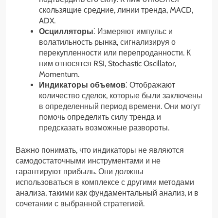
скользящие средние, линии тренда, MACD,
ADX.
Осцилляторы
⁚ Измеряют импульс и
волатильность рынка, сигнализируя о
перекупленности или перепроданности. К
ним относятся RSI, Stochastic Oscillator,
Momentum.
Индикаторы объемов
⁚ Отображают
количество сделок, которые были заключены
в определенный период времени. Они могут
помочь определить силу тренда и
предсказать возможные развороты.
Важно понимать, что индикаторы не являются
самодостаточными инструментами и не
гарантируют прибыль. Они должны
использоваться в комплексе с другими методами
анализа, такими как фундаментальный анализ, и в
сочетании с выбранной стратегией.