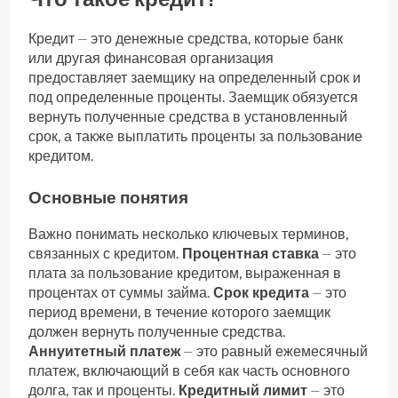
Кредит ⏤ это денежные средства, которые банк
или другая финансовая организация
предоставляет заемщику на определенный срок и
под определенные проценты. Заемщик обязуется
вернуть полученные средства в установленный
срок, а также выплатить проценты за пользование
кредитом.
Основные понятия
Важно понимать несколько ключевых терминов,
связанных с кредитом.
Процентная ставка
⏤ это
плата за пользование кредитом, выраженная в
процентах от суммы займа.
Срок кредита
⏤ это
период времени, в течение которого заемщик
должен вернуть полученные средства.
Аннуитетный платеж
⏤ это равный ежемесячный
платеж, включающий в себя как часть основного
долга, так и проценты.
Кредитный лимит
⏤ это