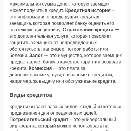
максимальная сумма денег, которую заемщик
может получить в кредит.
Кредитная история
⏤
это информация о предыдущих кредитах
заемщика, которая позволяет банку оценить его
платежную дисциплину.
Страхование кредита
ー
это дополнительная услуга, которая позволяет
защитить заемщика от непредвиденных
обстоятельств, например, потери работы или
болезни.
Залог
ー это имущество, которое заемщик
предоставляет банку в качестве гарантии возврата
кредита.
Комиссия
ー это плата за
дополнительные услуги, связанные с кредитом,
например, за выдачу или обслуживание кредита.
Виды кредитов
Кредиты бывают разных видов, каждый из которых
предназначен для определенных целей.
Потребительский кредит
⏤ это универсальный
вид кредита, который можно использовать на