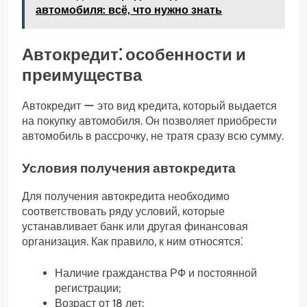
автомобиля: всё, что нужно знать
Автокредит⁚ особенности и
преимущества
Автокредит ー это вид кредита, который выдается
на покупку автомобиля. Он позволяет приобрести
автомобиль в рассрочку, не тратя сразу всю сумму.
Условия получения автокредита
Для получения автокредита необходимо
соответствовать ряду условий, которые
устанавливает банк или другая финансовая
организация. Как правило, к ним относятся⁚
Наличие гражданства РФ и постоянной
регистрации;
Возраст от 18 лет;