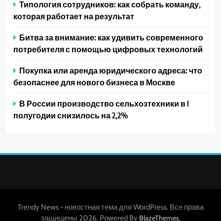
Типология сотрудников: как собрать команду,
которая работает на результат
Битва за внимание: как удивить современного
потребителя с помощью цифровых технологий
Покупка или аренда юридического адреса: что
безопаснее для нового бизнеса в Москве
В России производство сельхозтехники в I
полугодии снизилось на 2,2%
Trendy News - новостная тема для WordPress. Все права
защищены 2026. Powered By
.
BlazeThemes