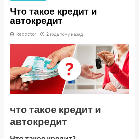
Что такое кредит и
автокредит
Redactor
2 года тому назад
что такое кредит и
автокредит
Что такое кредит?