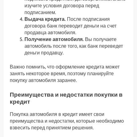
изучите условия договора перед
подписанием.
Выдача кредита.
После подписания
договора банк переводит деньги на счет
продавца автомобиля.
Получение автомобиля.
Вы получаете
автомобиль после того, как банк переведет
деньги продавцу.
Важно помнить, что оформление кредита может
занять некоторое время, поэтому планируйте
покупку автомобиля заранее.
Преимущества и недостатки покупки в
кредит
Покупка автомобиля в кредит имеет свои
преимущества и недостатки, которые необходимо
взвесить перед принятием решения.