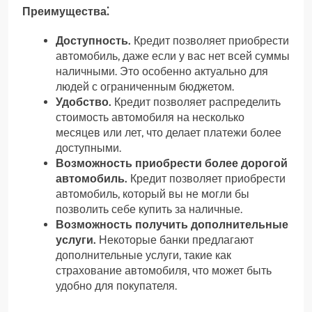
Преимущества⁚
Доступность.
Кредит позволяет приобрести
автомобиль, даже если у вас нет всей суммы
наличными. Это особенно актуально для
людей с ограниченным бюджетом.
Удобство.
Кредит позволяет распределить
стоимость автомобиля на несколько
месяцев или лет, что делает платежи более
доступными.
Возможность приобрести более дорогой
автомобиль.
Кредит позволяет приобрести
автомобиль, который вы не могли бы
позволить себе купить за наличные.
Возможность получить дополнительные
услуги.
Некоторые банки предлагают
дополнительные услуги, такие как
страхование автомобиля, что может быть
удобно для покупателя.