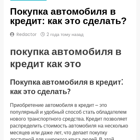
Покупка автомобиля в
кредит: как это сделать?
Redactor
2 года тому назад
покупка автомобиля в
кредит как это
Покупка автомобиля в кредит⁚
как это сделать?
Приобретение автомобиля в кредит – это
популярный и удобный способ стать обладателем
нового транспортного средства. Кредит позволяет
распределить стоимость автомобиля на несколько
месяцев или даже лет, что делает покупку
доступной для широкого круга людей. В этой