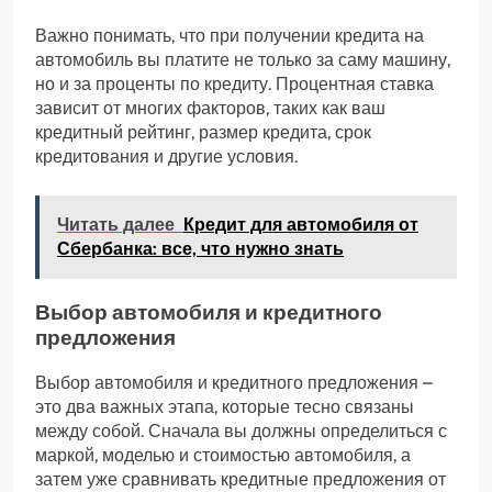
Важно понимать, что при получении кредита на
автомобиль вы платите не только за саму машину,
но и за проценты по кредиту. Процентная ставка
зависит от многих факторов, таких как ваш
кредитный рейтинг, размер кредита, срок
кредитования и другие условия.
Читать далее
Кредит для автомобиля от
Сбербанка: все, что нужно знать
Выбор автомобиля и кредитного
предложения
Выбор автомобиля и кредитного предложения –
это два важных этапа, которые тесно связаны
между собой. Сначала вы должны определиться с
маркой, моделью и стоимостью автомобиля, а
затем уже сравнивать кредитные предложения от