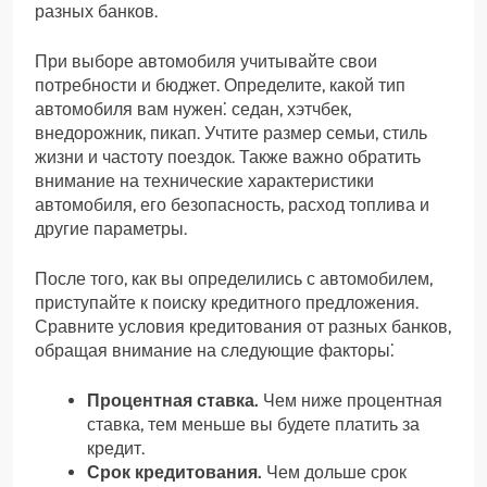
разных банков.
При выборе автомобиля учитывайте свои
потребности и бюджет. Определите, какой тип
автомобиля вам нужен⁚ седан, хэтчбек,
внедорожник, пикап. Учтите размер семьи, стиль
жизни и частоту поездок. Также важно обратить
внимание на технические характеристики
автомобиля, его безопасность, расход топлива и
другие параметры.
После того, как вы определились с автомобилем,
приступайте к поиску кредитного предложения.
Сравните условия кредитования от разных банков,
обращая внимание на следующие факторы⁚
Процентная ставка.
Чем ниже процентная
ставка, тем меньше вы будете платить за
кредит.
Срок кредитования.
Чем дольше срок