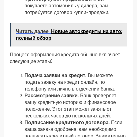
покупаете автомобиль у дилера, вам
потребуется договор купли-продажи.
Читать далее
Новые автокредиты на авто:
полный обзор
Процесс оформления кредита обычно включает
следующие этапы⁚
Подача заявки на кредит.
Вы можете
подать заявку на кредит онлайн, по
телефону или лично в отделении банка.
Рассмотрение заявки.
Банк проверяет
вашу кредитную историю и финансовое
положение. Этот этап может занять от
нескольких часов до нескольких дней.
Подписание кредитного договора.
Если
ваша заявка одобрена, вам необходимо
подписать кредитный договор. Внимательно