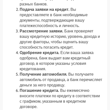
разных банков.
Подача заявки на кредит.
Вы
предоставляете в банк необходимые
документы, подтверждающие вашу
платежеспособность и личность.
Рассмотрение заявки.
Банк проверяет
вашу кредитную историю, уровень дохода и
другие факторы, чтобы оценить вашу
способность погасить кредит.
Одобрение кредита.
Если ваша заявка
одобрена, банк выдает вам кредитный
договор, в котором указаны условия
кредитования.
Получение автомобиля.
Вы получаете
автомобиль от продавца, а банк перечисляет
деньги за него продавцу.
Погашение кредита.
Вы ежемесячно
вносите платежи по кредиту в соответствии
с графиком, указанным в кредитном
договоре.