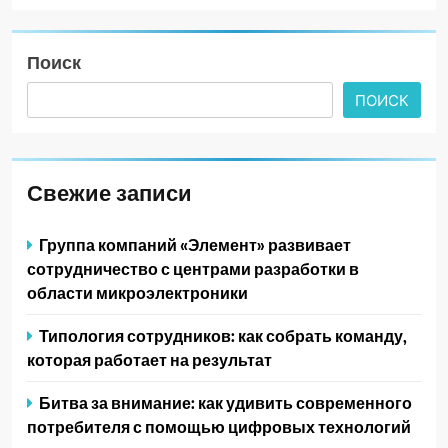
Поиск
ПОИСК
Свежие записи
Группа компаний «Элемент» развивает
сотрудничество с центрами разработки в
области микроэлектроники
Типология сотрудников: как собрать команду,
которая работает на результат
Битва за внимание: как удивить современного
потребителя с помощью цифровых технологий