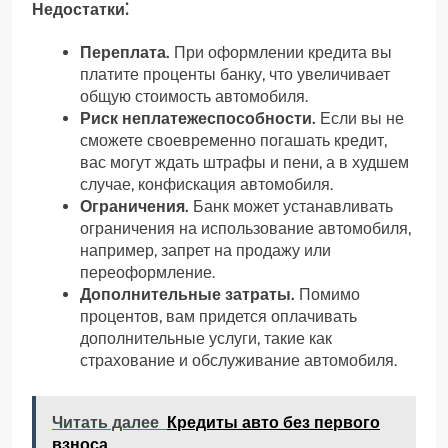
Недостатки⁚
Переплата.
При оформлении кредита вы
платите проценты банку, что увеличивает
общую стоимость автомобиля.
Риск неплатежеспособности.
Если вы не
сможете своевременно погашать кредит,
вас могут ждать штрафы и пени, а в худшем
случае, конфискация автомобиля.
Ограничения.
Банк может устанавливать
ограничения на использование автомобиля,
например, запрет на продажу или
переоформление.
Дополнительные затраты.
Помимо
процентов, вам придется оплачивать
дополнительные услуги, такие как
страхование и обслуживание автомобиля.
Читать далее
Кредиты авто без первого
взноса