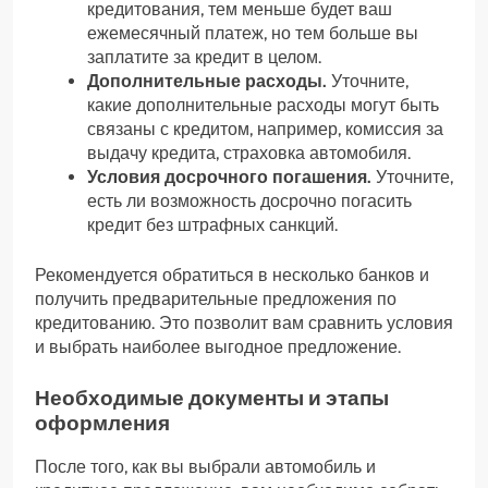
кредитования, тем меньше будет ваш
ежемесячный платеж, но тем больше вы
заплатите за кредит в целом.
Дополнительные расходы.
Уточните,
какие дополнительные расходы могут быть
связаны с кредитом, например, комиссия за
выдачу кредита, страховка автомобиля.
Условия досрочного погашения.
Уточните,
есть ли возможность досрочно погасить
кредит без штрафных санкций.
Рекомендуется обратиться в несколько банков и
получить предварительные предложения по
кредитованию. Это позволит вам сравнить условия
и выбрать наиболее выгодное предложение.
Необходимые документы и этапы
оформления
После того, как вы выбрали автомобиль и