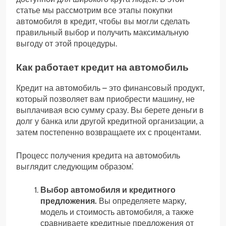
статье мы рассмотрим все этапы покупки
автомобиля в кредит, чтобы вы могли сделать
правильный выбор и получить максимальную
выгоду от этой процедуры.
Как работает кредит на автомобиль
Кредит на автомобиль – это финансовый продукт,
который позволяет вам приобрести машину, не
выплачивая всю сумму сразу. Вы берете деньги в
долг у банка или другой кредитной организации, а
затем постепенно возвращаете их с процентами.
Процесс получения кредита на автомобиль
выглядит следующим образом⁚
Выбор автомобиля и кредитного
предложения.
Вы определяете марку,
модель и стоимость автомобиля, а также
сравниваете кредитные предложения от